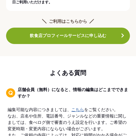
日ご利用いただけます。
ご利用はこちらから
飲食店プロフィールサービスに申し込む
よくある質問
店舗会員（無料）になると、情報の編集はどこまでできま
すか？
編集可能な内容につきましては、
こちら
をご覧ください。
なお、店名や住所、電話番号、ジャンルなどの重要情報に関し
ましては、食べログ側で審査のうえ設定を行います。ご希望の
変更時期・変更内容にならない場合がございます。
また、ご依頼の内容によっては、対応に時間がかかる場合がご