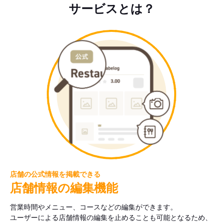
サービスとは？
店舗の公式情報を掲載できる
店舗情報の編集機能
営業時間やメニュー、コースなどの編集ができます。
ユーザーによる店舗情報の編集を止めることも可能となるため、