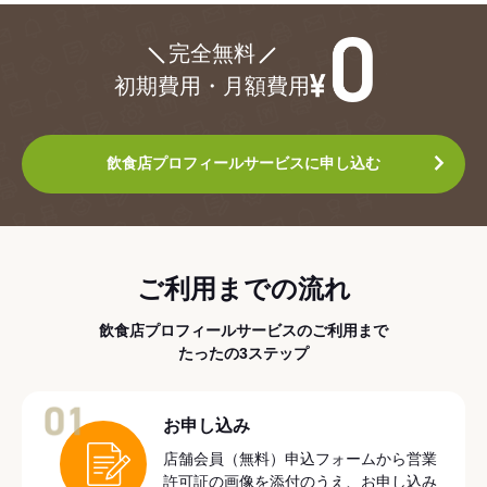
¥0
完全無料
初期費用・月額費用
飲食店プロフィールサービスに申し込む
ご利用までの流れ
飲食店プロフィールサービスのご利用まで
たったの3ステップ
01
お申し込み
店舗会員（無料）申込フォームから営業
許可証の画像を添付のうえ、お申し込み