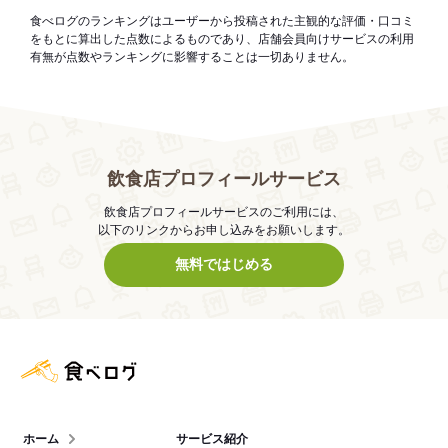
食べログのランキングはユーザーから投稿された主観的な評価・口コミ
をもとに算出した点数によるものであり、店舗会員向けサービスの利用
有無が点数やランキングに影響することは一切ありません。
飲食店プロフィールサービス
飲食店プロフィールサービスのご利用には、
以下のリンクからお申し込みをお願いします。
無料ではじめる
食べログ店舗管理画面
ホーム
サービス紹介