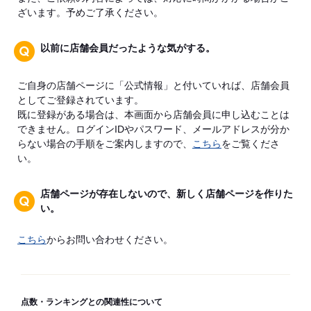
ざいます。予めご了承ください。
以前に店舗会員だったような気がする。
ご自身の店舗ページに「公式情報」と付いていれば、店舗会員
としてご登録されています。
既に登録がある場合は、本画面から店舗会員に申し込むことは
できません。ログインIDやパスワード、メールアドレスが分か
らない場合の手順をご案内しますので、
こちら
をご覧くださ
い。
店舗ページが存在しないので、新しく店舗ページを作りた
い。
こちら
からお問い合わせください。
点数・ランキングとの関連性について