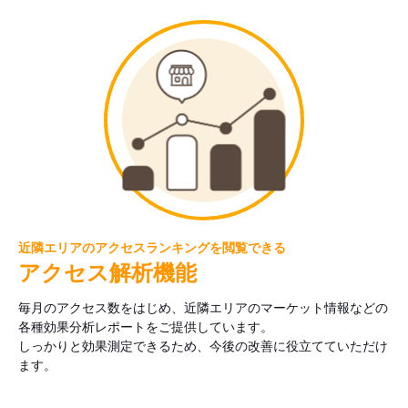
近隣エリアのアクセスランキングを閲覧できる
アクセス解析機能
毎月のアクセス数をはじめ、近隣エリアのマーケット情報などの
各種効果分析レポートをご提供しています。
しっかりと効果測定できるため、今後の改善に役立てていただけ
ます。