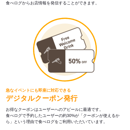
食べログからお店情報を発信することができます。
急なイベントにも即座に対応できる
デジタルクーポン発行
お得なクーポンはユーザーへのアピールに最適です。
食べログで予約したユーザーの約30%が「クーポンが使えるか
ら」という理由で食べログをご利用いただいています。