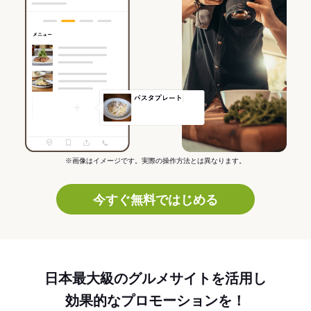
※画像はイメージです。実際の操作方法とは異なります。
今すぐ無料ではじめる
日本最大級のグルメサイトを活用し
効果的なプロモーションを！