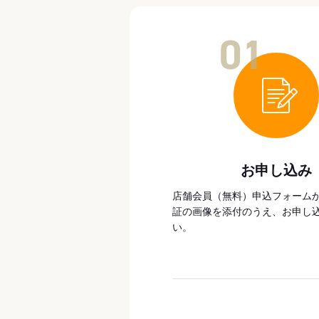
01
お申し込み
店舗会員（無料）申込フォーム
証の画像を添付のうえ、お申し
い。