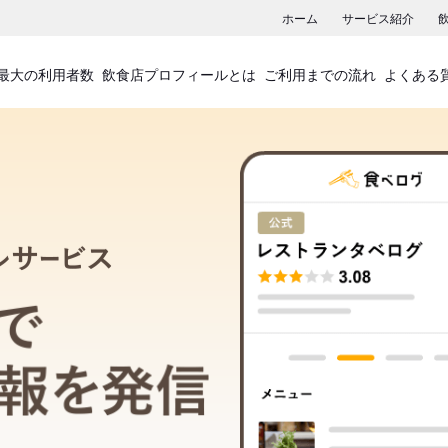
ホーム
サービス紹介
最大の利用者数
飲食店プロフィールとは
ご利用までの流れ
よくある
飲食店プロフィールサービス
食べログでお店の情報を発信