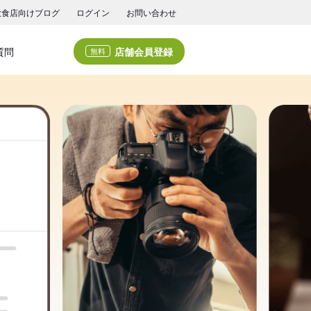
飲食店向けブログ
ログイン
お問い合わせ
店舗会員登録
質問
無料