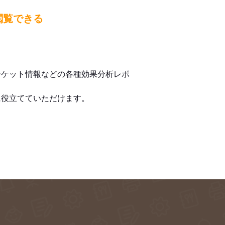
閲覧できる
ーケット情報などの各種効果分析レポ
に役立てていただけます。