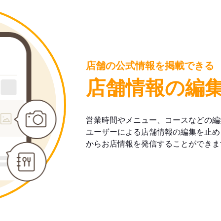
店舗の公式情報を掲載できる
店舗情報の編
営業時間やメニュー、コースなどの編
ユーザーによる店舗情報の編集を止め
からお店情報を発信することができま