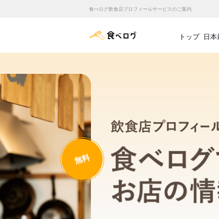
食べログ飲食店プロフィールサービスのご案内
食べログ店舗管理画面
トップ
日本
無料