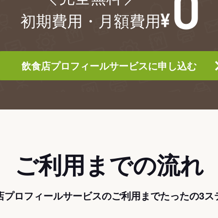
初期費用・月額費用
飲食店プロフィールサービスに申し込む
ご利用までの流れ
店プロフィールサービスのご利用までたったの3ス