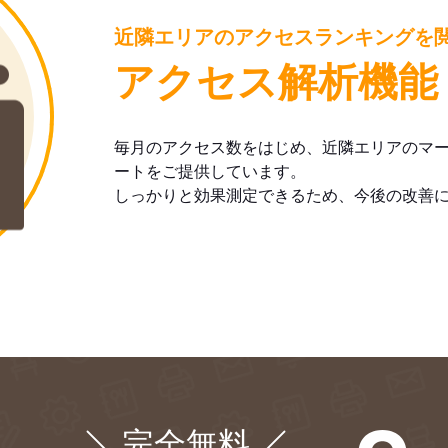
近隣エリアのアクセスランキングを
アクセス解析機能
毎月のアクセス数をはじめ、近隣エリアのマ
ートをご提供しています。
しっかりと効果測定できるため、今後の改善
完全無料
¥0