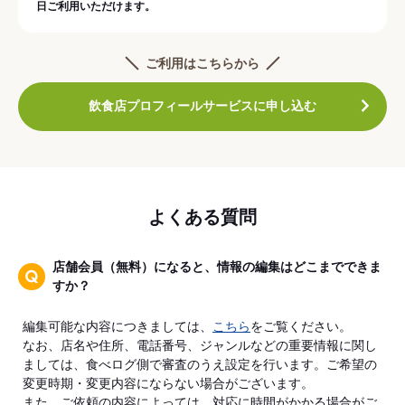
日ご利用いただけます。
ご利用はこちらから
飲食店プロフィールサービスに申し込む
よくある質問
店舗会員（無料）になると、情報の編集はどこまでできま
すか？
編集可能な内容につきましては、
こちら
をご覧ください。
なお、店名や住所、電話番号、ジャンルなどの重要情報に関し
ましては、食べログ側で審査のうえ設定を行います。ご希望の
変更時期・変更内容にならない場合がございます。
また、ご依頼の内容によっては、対応に時間がかかる場合がご