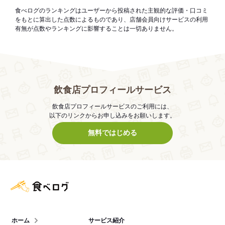
食べログのランキングはユーザーから投稿された主観的な評価・口コミ
をもとに算出した点数によるものであり、店舗会員向けサービスの利用
有無が点数やランキングに影響することは一切ありません。
飲食店プロフィールサービス
飲食店プロフィールサービスのご利用には、
以下のリンクからお申し込みをお願いします。
無料ではじめる
食べログ店舗管理画面
ホーム
サービス紹介