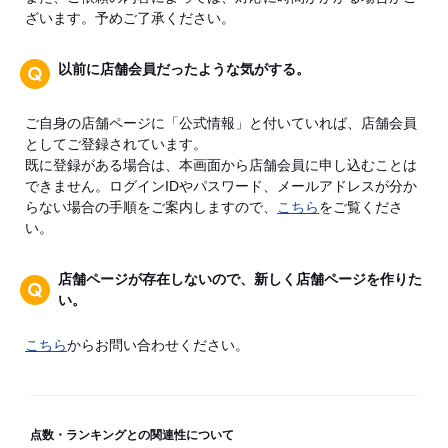
ざいます。予めご了承ください。
以前に店舗会員だったような気がする。
ご自身の店舗ページに「公式情報」と付いていれば、店舗会員
としてご登録されています。
既に登録がある場合は、本画面から店舗会員に申し込むことは
できません。ログインIDやパスワード、メールアドレスが分か
らない場合の手順をご案内しますので、
こちら
をご覧くださ
い。
店舗ページが存在しないので、新しく店舗ページを作りた
い。
こちら
からお問い合わせください。
点数・ランキングとの関連性について