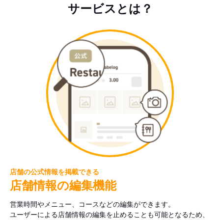
サービスとは？
店舗の公式情報を掲載できる
店舗情報の編集機能
営業時間やメニュー、コースなどの編集ができます。
ユーザーによる店舗情報の編集を止めることも可能となるため、