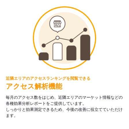
近隣エリアのアクセスランキングを閲覧できる
アクセス解析機能
毎月のアクセス数をはじめ、近隣エリアのマーケット情報などの
各種効果分析レポートをご提供しています。
しっかりと効果測定できるため、今後の改善に役立てていただけ
ます。