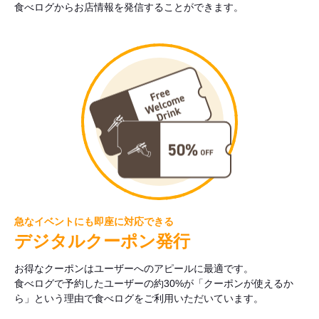
食べログからお店情報を発信することができます。
急なイベントにも即座に対応できる
デジタルクーポン発行
お得なクーポンはユーザーへのアピールに最適です。
食べログで予約したユーザーの約30%が「クーポンが使えるか
ら」という理由で食べログをご利用いただいています。