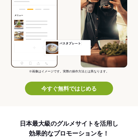
※画像はイメージです。実際の操作方法とは異なります。
今すぐ無料ではじめる
日本最大級のグルメサイトを活用し
効果的なプロモーションを！