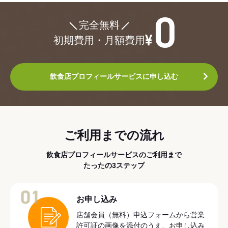
¥0
完全無料
初期費用・月額費用
飲食店プロフィールサービスに申し込む
ご利用までの流れ
飲食店プロフィールサービスのご利用まで
たったの3ステップ
01
お申し込み
店舗会員（無料）申込フォームから営業
許可証の画像を添付のうえ、お申し込み