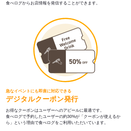
食べログからお店情報を発信することができます。
急なイベントにも即座に対応できる
デジタルクーポン発行
お得なクーポンはユーザーへのアピールに最適です。
食べログで予約したユーザーの約30%が「クーポンが使えるか
ら」という理由で食べログをご利用いただいています。