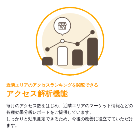
近隣エリアのアクセスランキングを閲覧できる
アクセス解析機能
毎月のアクセス数をはじめ、近隣エリアのマーケット情報などの
各種効果分析レポートをご提供しています。
しっかりと効果測定できるため、今後の改善に役立てていただけ
ます。