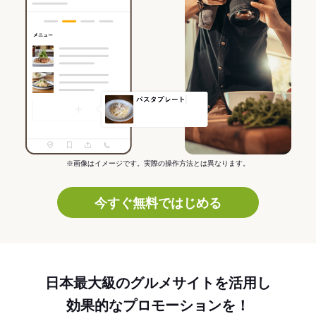
※画像はイメージです。実際の操作方法とは異なります。
今すぐ無料ではじめる
日本最大級のグルメサイトを活用し
効果的なプロモーションを！