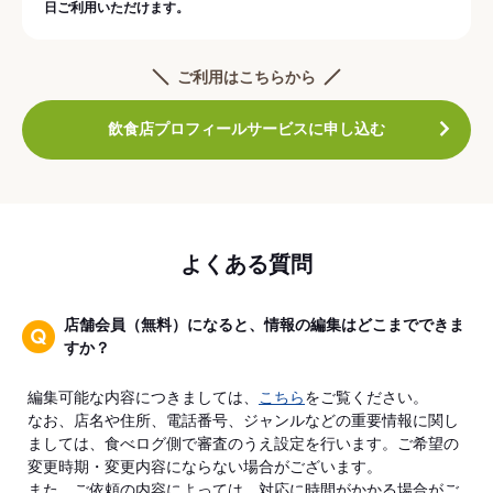
日ご利用いただけます。
ご利用はこちらから
飲食店プロフィールサービスに申し込む
よくある質問
店舗会員（無料）になると、情報の編集はどこまでできま
すか？
編集可能な内容につきましては、
こちら
をご覧ください。
なお、店名や住所、電話番号、ジャンルなどの重要情報に関し
ましては、食べログ側で審査のうえ設定を行います。ご希望の
変更時期・変更内容にならない場合がございます。
また、ご依頼の内容によっては、対応に時間がかかる場合がご