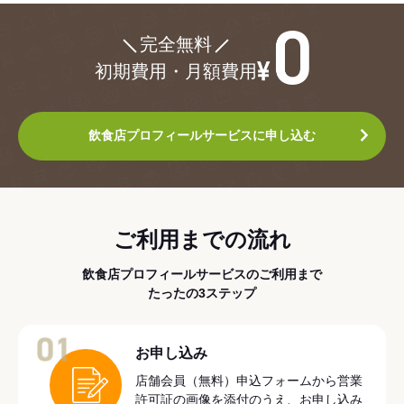
¥0
完全無料
初期費用・月額費用
飲食店プロフィールサービスに申し込む
ご利用までの流れ
飲食店プロフィールサービスのご利用まで
たったの3ステップ
01
お申し込み
店舗会員（無料）申込フォームから営業
許可証の画像を添付のうえ、お申し込み