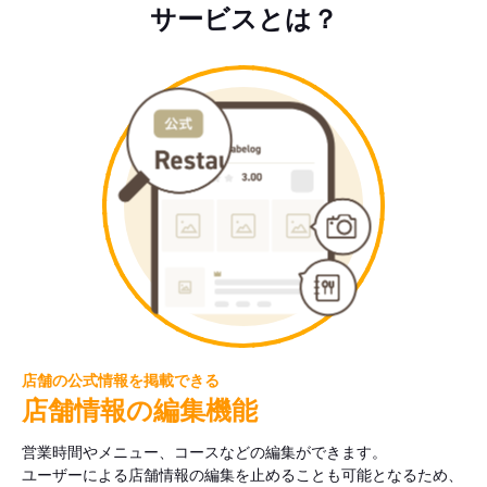
サービスとは？
店舗の公式情報を掲載できる
店舗情報の編集機能
営業時間やメニュー、コースなどの編集ができます。
ユーザーによる店舗情報の編集を止めることも可能となるため、