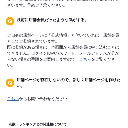
ざいます。予めご了承ください。
以前に店舗会員だったような気がする。
ご自身の店舗ページに「公式情報」と付いていれば、店舗会員
としてご登録されています。
既に登録がある場合は、本画面から店舗会員に申し込むことは
できません。ログインIDやパスワード、メールアドレスが分か
らない場合の手順をご案内しますので、
こちら
をご覧くださ
い。
店舗ページが存在しないので、新しく店舗ページを作りた
い。
こちら
からお問い合わせください。
点数・ランキングとの関連性について