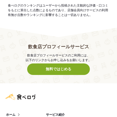
食べログのランキングはユーザーから投稿された主観的な評価・口コミ
をもとに算出した点数によるものであり、店舗会員向けサービスの利用
有無が点数やランキングに影響することは一切ありません。
飲食店プロフィールサービス
飲食店プロフィールサービスのご利用には、
以下のリンクからお申し込みをお願いします。
無料ではじめる
食べログ店舗管理画面
ホーム
サービス紹介