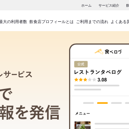
ホーム
サービス紹介
最大の利用者数
飲食店プロフィールとは
ご利用までの流れ
よくある
飲食店プロフィールサービス
食べログでお店の情報を発信