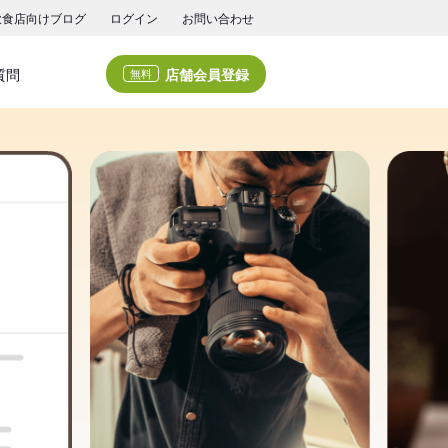
飲食店向けブログ
ログイン
お問い合わせ
店舗会員登録
質問
無料