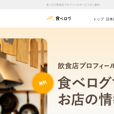
食べログ飲食店プロフィールサービスのご案内
食べログ店舗管理画面
トップ
日本
無料