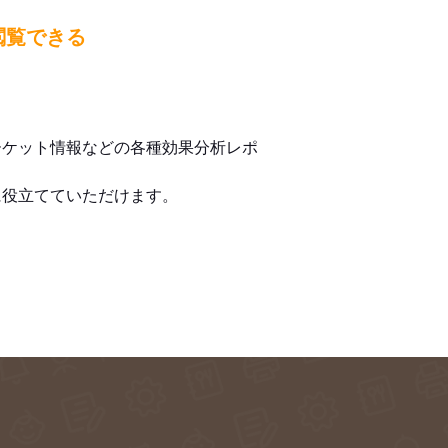
閲覧できる
ーケット情報などの各種効果分析レポ
に役立てていただけます。