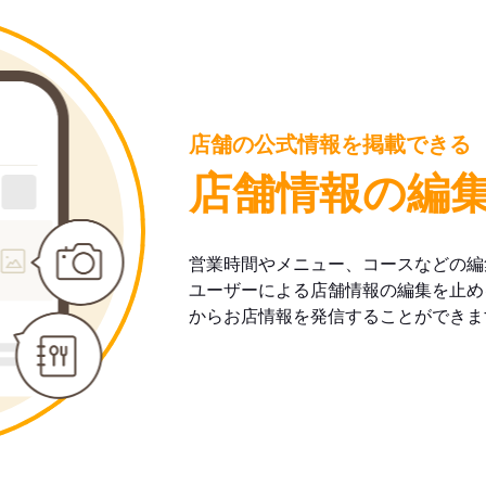
店舗の公式情報を掲載できる
店舗情報の編
営業時間やメニュー、コースなどの編
ユーザーによる店舗情報の編集を止め
からお店情報を発信することができま