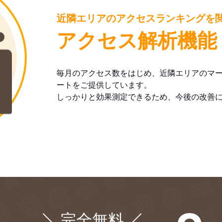
近隣エリアのアクセスランキングを
アクセス解析機能
毎月のアクセス数をはじめ、近隣エリアのマ
ートをご提供しています。
しっかりと効果測定できるため、今後の改善
完全無料
¥0