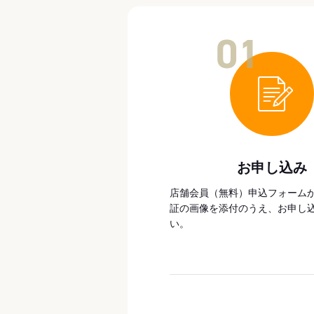
01
お申し込み
店舗会員（無料）申込フォーム
証の画像を添付のうえ、お申し
い。