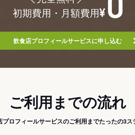
初期費用・月額費用
飲食店プロフィールサービスに申し込む
ご利用までの流れ
店プロフィールサービスのご利用までたったの3ス