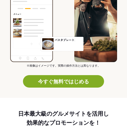
※画像はイメージです。実際の操作方法とは異なります。
今すぐ無料ではじめる
日本最大級のグルメサイトを活用し
効果的なプロモーションを！