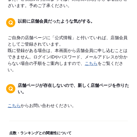
ざいます。予めご了承ください。
以前に店舗会員だったような気がする。
ご自身の店舗ページに「公式情報」と付いていれば、店舗会員
としてご登録されています。
既に登録がある場合は、本画面から店舗会員に申し込むことは
できません。ログインIDやパスワード、メールアドレスが分か
らない場合の手順をご案内しますので、
こちら
をご覧くださ
い。
店舗ページが存在しないので、新しく店舗ページを作りた
い。
こちら
からお問い合わせください。
点数・ランキングとの関連性について