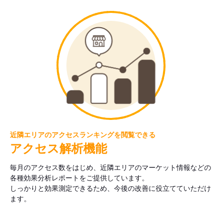
近隣エリアのアクセスランキングを閲覧できる
アクセス解析機能
毎月のアクセス数をはじめ、近隣エリアのマーケット情報などの
各種効果分析レポートをご提供しています。
しっかりと効果測定できるため、今後の改善に役立てていただけ
ます。