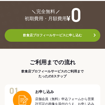
¥0
完全無料
初期費用・月額費用
飲食店プロフィールサービスに申し込む
ご利用までの流れ
飲食店プロフィールサービスのご利用まで
たったの3ステップ
01
お申し込み
店舗会員（無料）申込フォームから営業
許可証の画像を添付のうえ、お申し込み