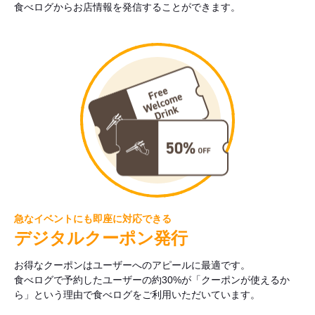
食べログからお店情報を発信することができます。
急なイベントにも即座に対応できる
デジタルクーポン発行
お得なクーポンはユーザーへのアピールに最適です。
食べログで予約したユーザーの約30%が「クーポンが使えるか
ら」という理由で食べログをご利用いただいています。