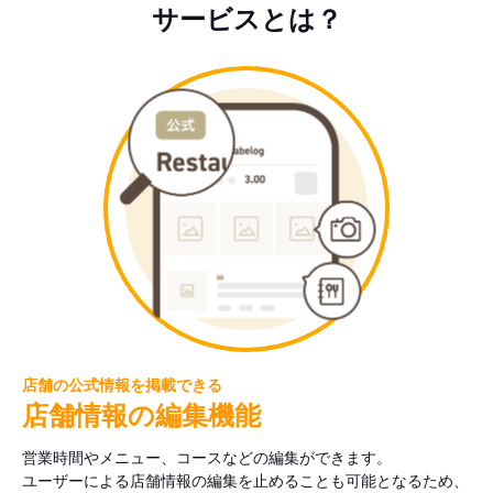
サービスとは？
店舗の公式情報を掲載できる
店舗情報の編集機能
営業時間やメニュー、コースなどの編集ができます。
ユーザーによる店舗情報の編集を止めることも可能となるため、