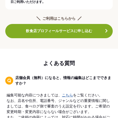
日ご利用いただけます。
ご利用はこちらから
飲食店プロフィールサービスに申し込む
よくある質問
店舗会員（無料）になると、情報の編集はどこまでできま
すか？
編集可能な内容につきましては、
こちら
をご覧ください。
なお、店名や住所、電話番号、ジャンルなどの重要情報に関し
ましては、食べログ側で審査のうえ設定を行います。ご希望の
変更時期・変更内容にならない場合がございます。
また、ご依頼の内容によっては、対応に時間がかかる場合がご