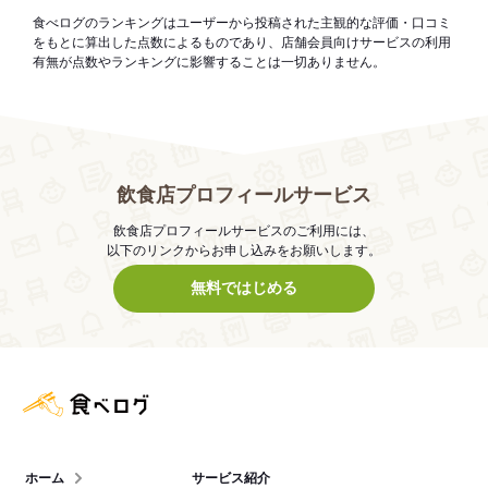
食べログのランキングはユーザーから投稿された主観的な評価・口コミ
をもとに算出した点数によるものであり、店舗会員向けサービスの利用
有無が点数やランキングに影響することは一切ありません。
飲食店プロフィールサービス
飲食店プロフィールサービスのご利用には、
以下のリンクからお申し込みをお願いします。
無料ではじめる
食べログ店舗管理画面
ホーム
サービス紹介