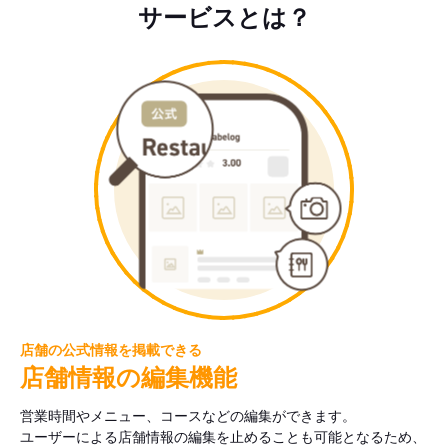
サービスとは？
店舗の公式情報を掲載できる
店舗情報の編集機能
営業時間やメニュー、コースなどの編集ができます。
ユーザーによる店舗情報の編集を止めることも可能となるため、