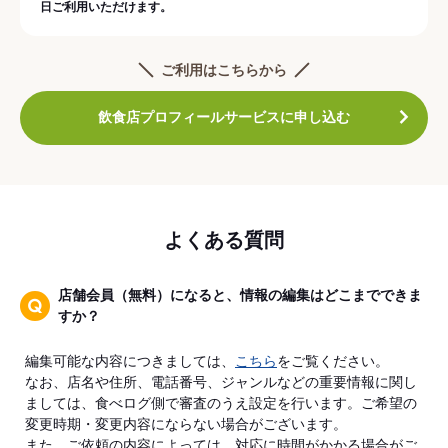
日ご利用いただけます。
ご利用はこちらから
飲食店プロフィールサービスに申し込む
よくある質問
店舗会員（無料）になると、情報の編集はどこまでできま
すか？
編集可能な内容につきましては、
こちら
をご覧ください。
なお、店名や住所、電話番号、ジャンルなどの重要情報に関し
ましては、食べログ側で審査のうえ設定を行います。ご希望の
変更時期・変更内容にならない場合がございます。
また、ご依頼の内容によっては、対応に時間がかかる場合がご