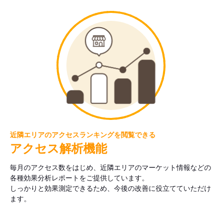
近隣エリアのアクセスランキングを閲覧できる
アクセス解析機能
毎月のアクセス数をはじめ、近隣エリアのマーケット情報などの
各種効果分析レポートをご提供しています。
しっかりと効果測定できるため、今後の改善に役立てていただけ
ます。