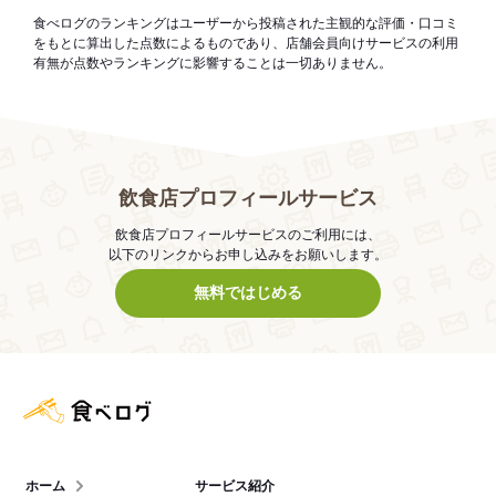
食べログのランキングはユーザーから投稿された主観的な評価・口コミ
をもとに算出した点数によるものであり、店舗会員向けサービスの利用
有無が点数やランキングに影響することは一切ありません。
飲食店プロフィールサービス
飲食店プロフィールサービスのご利用には、
以下のリンクからお申し込みをお願いします。
無料ではじめる
食べログ店舗管理画面
ホーム
サービス紹介