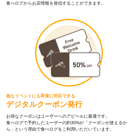
食べログからお店情報を発信することができます。
急なイベントにも即座に対応できる
デジタルクーポン発行
お得なクーポンはユーザーへのアピールに最適です。
食べログで予約したユーザーの約30%が「クーポンが使えるか
ら」という理由で食べログをご利用いただいています。