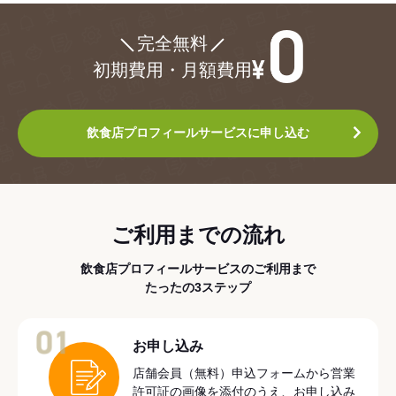
¥0
完全無料
初期費用・月額費用
飲食店プロフィールサービスに申し込む
ご利用までの流れ
飲食店プロフィールサービスのご利用まで
たったの3ステップ
01
お申し込み
店舗会員（無料）申込フォームから営業
許可証の画像を添付のうえ、お申し込み