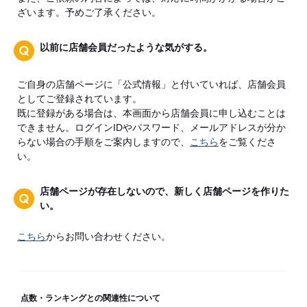
ざいます。予めご了承ください。
以前に店舗会員だったような気がする。
ご自身の店舗ページに「公式情報」と付いていれば、店舗会員
としてご登録されています。
既に登録がある場合は、本画面から店舗会員に申し込むことは
できません。ログインIDやパスワード、メールアドレスが分か
らない場合の手順をご案内しますので、
こちら
をご覧くださ
い。
店舗ページが存在しないので、新しく店舗ページを作りた
い。
こちら
からお問い合わせください。
点数・ランキングとの関連性について