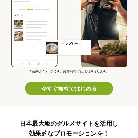
※画像はイメージです。実際の操作方法とは異なります。
今すぐ無料ではじめる
日本最大級のグルメサイトを活用し
効果的なプロモーションを！