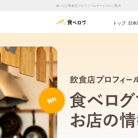
食べログ飲食店プロフィールサービスのご案内
食べログ店舗管理画面
トップ
日本
無料