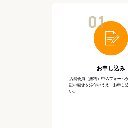
01
お申し込み
店舗会員（無料）申込フォーム
証の画像を添付のうえ、お申し
い。