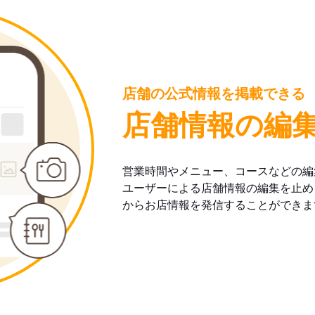
店舗の公式情報を掲載できる
店舗情報の編
営業時間やメニュー、コースなどの編
ユーザーによる店舗情報の編集を止め
からお店情報を発信することができま