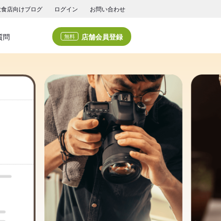
飲食店向けブログ
ログイン
お問い合わせ
店舗会員登録
質問
無料