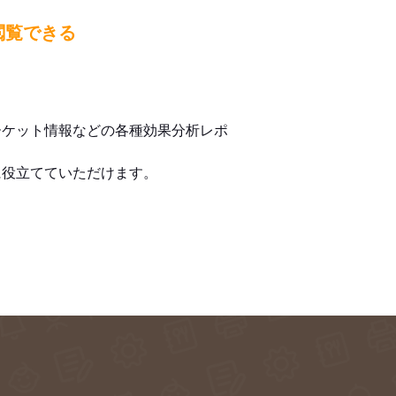
閲覧できる
ーケット情報などの各種効果分析レポ
に役立てていただけます。