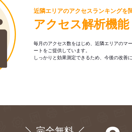
近隣エリアのアクセスランキングを
アクセス解析機能
毎月のアクセス数をはじめ、近隣エリアのマ
ートをご提供しています。
しっかりと効果測定できるため、今後の改善
完全無料
¥0