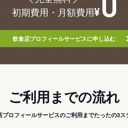
初期費用・月額費用
飲食店プロフィールサービスに申し込む
ご利用までの流れ
店プロフィールサービスのご利用までたったの3ス