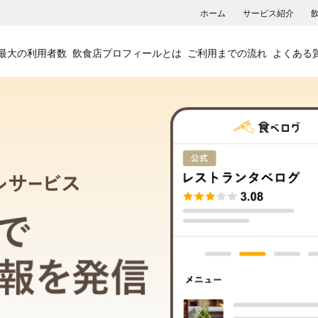
ホーム
サービス紹介
最大の利用者数
飲食店プロフィールとは
ご利用までの流れ
よくある
飲食店プロフィールサービス
食べログでお店の情報を発信