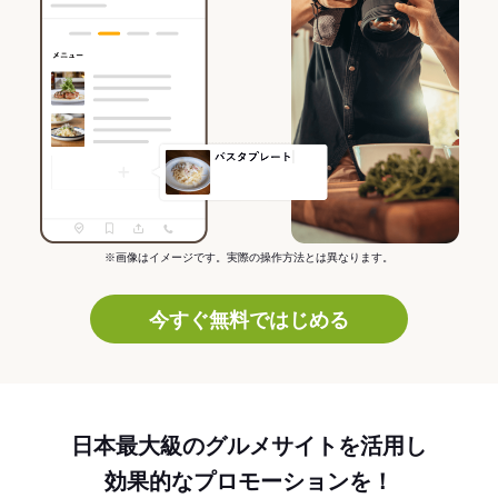
※画像はイメージです。実際の操作方法とは異なります。
今すぐ無料ではじめる
日本最大級のグルメサイトを活用し
効果的なプロモーションを！