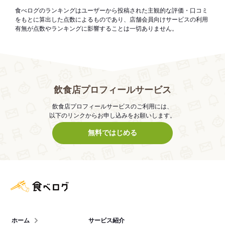
食べログのランキングはユーザーから投稿された主観的な評価・口コミ
をもとに算出した点数によるものであり、店舗会員向けサービスの利用
有無が点数やランキングに影響することは一切ありません。
飲食店プロフィールサービス
飲食店プロフィールサービスのご利用には、
以下のリンクからお申し込みをお願いします。
無料ではじめる
食べログ店舗管理画面
ホーム
サービス紹介