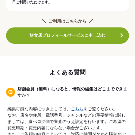
日ご利用いただけます。
ご利用はこちらから
飲食店プロフィールサービスに申し込む
よくある質問
店舗会員（無料）になると、情報の編集はどこまでできま
すか？
編集可能な内容につきましては、
こちら
をご覧ください。
なお、店名や住所、電話番号、ジャンルなどの重要情報に関し
ましては、食べログ側で審査のうえ設定を行います。ご希望の
変更時期・変更内容にならない場合がございます。
また、ご依頼の内容によっては、対応に時間がかかる場合がご