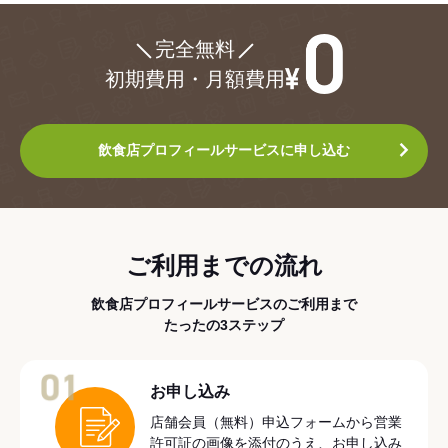
¥0
完全無料
初期費用・月額費用
飲食店プロフィールサービスに申し込む
ご利用までの流れ
飲食店プロフィールサービスのご利用まで
たったの3ステップ
01
お申し込み
店舗会員（無料）申込フォームから営業
許可証の画像を添付のうえ、お申し込み