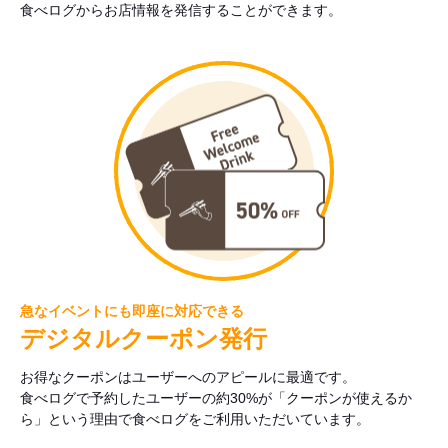
食べログからお店情報を発信することができます。
急なイベントにも即座に対応できる
デジタルクーポン発行
お得なクーポンはユーザーへのアピールに最適です。
食べログで予約したユーザーの約30%が「クーポンが使えるか
ら」という理由で食べログをご利用いただいています。