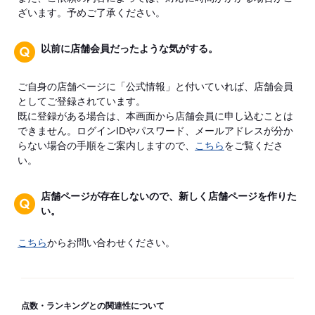
ざいます。予めご了承ください。
以前に店舗会員だったような気がする。
ご自身の店舗ページに「公式情報」と付いていれば、店舗会員
としてご登録されています。
既に登録がある場合は、本画面から店舗会員に申し込むことは
できません。ログインIDやパスワード、メールアドレスが分か
らない場合の手順をご案内しますので、
こちら
をご覧くださ
い。
店舗ページが存在しないので、新しく店舗ページを作りた
い。
こちら
からお問い合わせください。
点数・ランキングとの関連性について