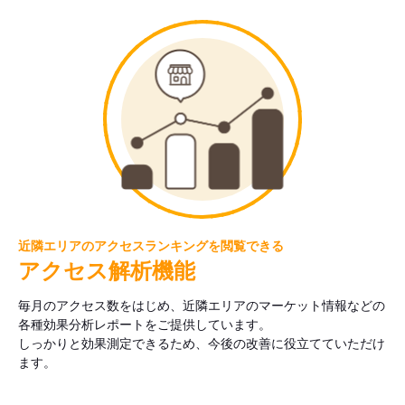
近隣エリアのアクセスランキングを閲覧できる
アクセス解析機能
毎月のアクセス数をはじめ、近隣エリアのマーケット情報などの
各種効果分析レポートをご提供しています。
しっかりと効果測定できるため、今後の改善に役立てていただけ
ます。