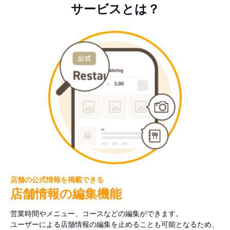
サービスとは？
店舗の公式情報を掲載できる
店舗情報の編集機能
営業時間やメニュー、コースなどの編集ができます。
ユーザーによる店舗情報の編集を止めることも可能となるため、