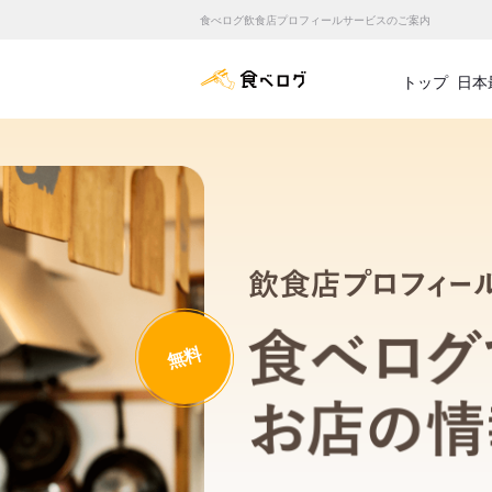
食べログ飲食店プロフィールサービスのご案内
食べログ店舗管理画面
トップ
日本
無料