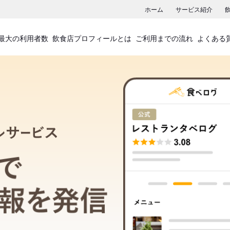
ホーム
サービス紹介
最大の利用者数
飲食店プロフィールとは
ご利用までの流れ
よくある
飲食店プロフィールサービス
食べログでお店の情報を発信