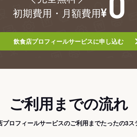
初期費用・月額費用
飲食店プロフィールサービスに申し込む
ご利用までの流れ
店プロフィールサービスのご利用までたったの3ス