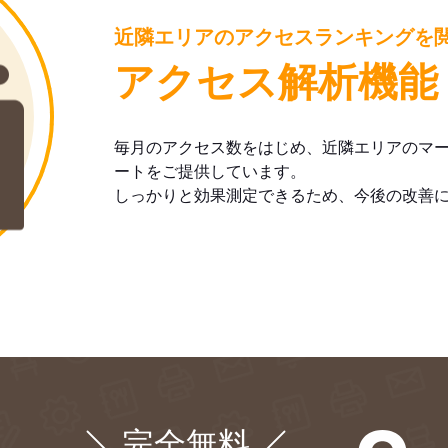
近隣エリアのアクセスランキングを
アクセス解析機能
毎月のアクセス数をはじめ、近隣エリアのマ
ートをご提供しています。
しっかりと効果測定できるため、今後の改善
完全無料
¥0