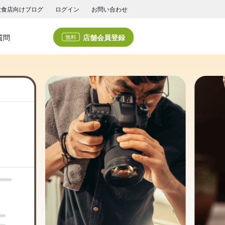
飲食店向けブログ
ログイン
お問い合わせ
店舗会員登録
質問
無料