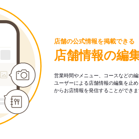
店舗の公式情報を掲載できる
店舗情報の編
営業時間やメニュー、コースなどの編
ユーザーによる店舗情報の編集を止め
からお店情報を発信することができま