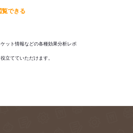
閲覧できる
ーケット情報などの各種効果分析レポ
に役立てていただけます。