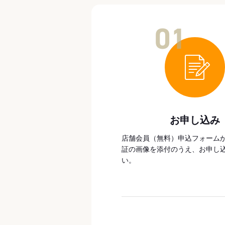
01
お申し込み
店舗会員（無料）申込フォーム
証の画像を添付のうえ、お申し
い。