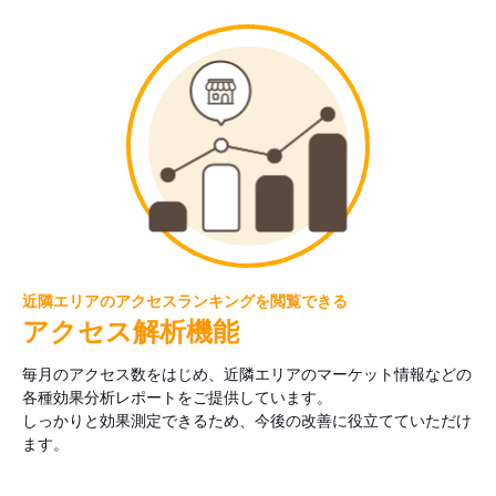
近隣エリアのアクセスランキングを閲覧できる
アクセス解析機能
毎月のアクセス数をはじめ、近隣エリアのマーケット情報などの
各種効果分析レポートをご提供しています。
しっかりと効果測定できるため、今後の改善に役立てていただけ
ます。