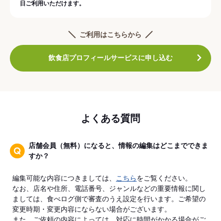
日ご利用いただけます。
ご利用はこちらから
飲食店プロフィールサービスに申し込む
よくある質問
店舗会員（無料）になると、情報の編集はどこまでできま
すか？
編集可能な内容につきましては、
こちら
をご覧ください。
なお、店名や住所、電話番号、ジャンルなどの重要情報に関し
ましては、食べログ側で審査のうえ設定を行います。ご希望の
変更時期・変更内容にならない場合がございます。
また、ご依頼の内容によっては、対応に時間がかかる場合がご