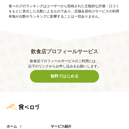
食べログのランキングはユーザーから投稿された主観的な評価・口コミ
をもとに算出した点数によるものであり、店舗会員向けサービスの利用
有無が点数やランキングに影響することは一切ありません。
飲食店プロフィールサービス
飲食店プロフィールサービスのご利用には、
以下のリンクからお申し込みをお願いします。
無料ではじめる
食べログ店舗管理画面
ホーム
サービス紹介