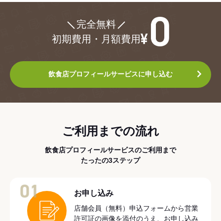
¥0
完全無料
初期費用・月額費用
飲食店プロフィールサービスに申し込む
ご利用までの流れ
飲食店プロフィールサービスのご利用まで
たったの3ステップ
01
お申し込み
店舗会員（無料）申込フォームから営業
許可証の画像を添付のうえ、お申し込み