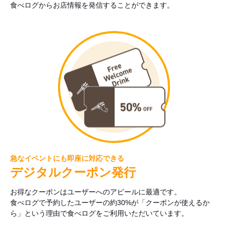
食べログからお店情報を発信することができます。
急なイベントにも即座に対応できる
デジタルクーポン発行
お得なクーポンはユーザーへのアピールに最適です。
食べログで予約したユーザーの約30%が「クーポンが使えるか
ら」という理由で食べログをご利用いただいています。