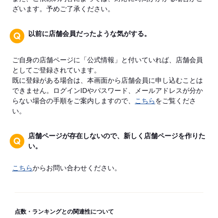
ざいます。予めご了承ください。
以前に店舗会員だったような気がする。
ご自身の店舗ページに「公式情報」と付いていれば、店舗会員
としてご登録されています。
既に登録がある場合は、本画面から店舗会員に申し込むことは
できません。ログインIDやパスワード、メールアドレスが分か
らない場合の手順をご案内しますので、
こちら
をご覧くださ
い。
店舗ページが存在しないので、新しく店舗ページを作りた
い。
こちら
からお問い合わせください。
点数・ランキングとの関連性について