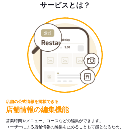
サービスとは？
店舗の公式情報を掲載できる
店舗情報の編集機能
営業時間やメニュー、コースなどの編集ができます。
ユーザーによる店舗情報の編集を止めることも可能となるため、