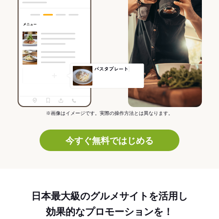
※画像はイメージです。実際の操作方法とは異なります。
今すぐ無料ではじめる
日本最大級のグルメサイトを活用し
効果的なプロモーションを！