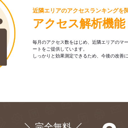
近隣エリアのアクセスランキングを
アクセス解析機能
毎月のアクセス数をはじめ、近隣エリアのマ
ートをご提供しています。
しっかりと効果測定できるため、今後の改善
完全無料
¥0