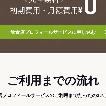
初期費用・月額費用
飲食店プロフィールサービスに申し込む
ご利用までの流れ
店プロフィールサービスのご利用までたったの3ス