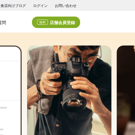
飲食店向けブログ
ログイン
お問い合わせ
店舗会員登録
質問
無料