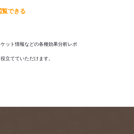
閲覧できる
ーケット情報などの各種効果分析レポ
に役立てていただけます。