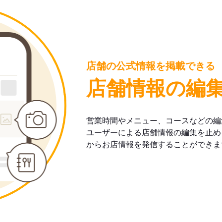
店舗の公式情報を掲載できる
店舗情報の編
営業時間やメニュー、コースなどの編
ユーザーによる店舗情報の編集を止め
からお店情報を発信することができま