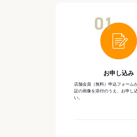
01
お申し込み
店舗会員（無料）申込フォーム
証の画像を添付のうえ、お申し
い。