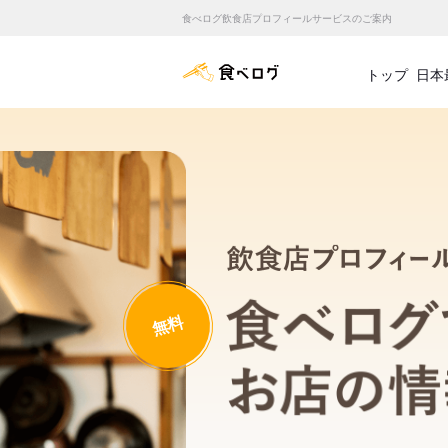
食べログ飲食店プロフィールサービスのご案内
食べログ店舗管理画面
トップ
日本
無料