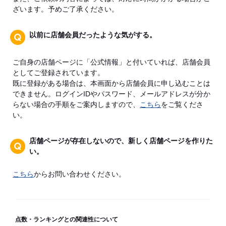
ざいます。予めご了承ください。
以前に店舗会員だったような気がする。
ご自身の店舗ページに「公式情報」と付いていれば、店舗会員
としてご登録されています。
既に登録がある場合は、本画面から店舗会員に申し込むことは
できません。ログインIDやパスワード、メールアドレスが分か
らない場合の手順をご案内しますので、
こちら
をご覧くださ
い。
店舗ページが存在しないので、新しく店舗ページを作りた
い。
こちら
からお問い合わせください。
点数・ランキングとの関連性について