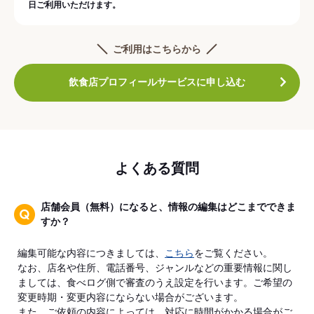
日ご利用いただけます。
ご利用はこちらから
飲食店プロフィールサービスに申し込む
よくある質問
店舗会員（無料）になると、情報の編集はどこまでできま
すか？
編集可能な内容につきましては、
こちら
をご覧ください。
なお、店名や住所、電話番号、ジャンルなどの重要情報に関し
ましては、食べログ側で審査のうえ設定を行います。ご希望の
変更時期・変更内容にならない場合がございます。
また、ご依頼の内容によっては、対応に時間がかかる場合がご