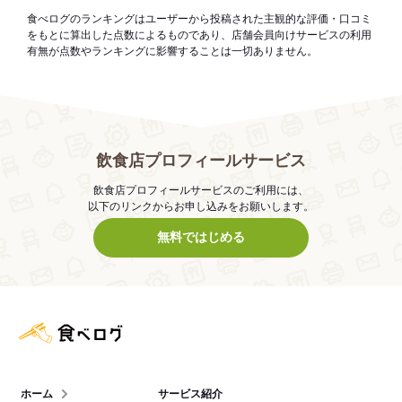
食べログのランキングはユーザーから投稿された主観的な評価・口コミ
をもとに算出した点数によるものであり、店舗会員向けサービスの利用
有無が点数やランキングに影響することは一切ありません。
飲食店プロフィールサービス
飲食店プロフィールサービスのご利用には、
以下のリンクからお申し込みをお願いします。
無料ではじめる
食べログ店舗管理画面
ホーム
サービス紹介