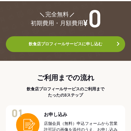
¥0
完全無料
初期費用・月額費用
飲食店プロフィールサービスに申し込む
ご利用までの流れ
飲食店プロフィールサービスのご利用まで
たったの3ステップ
01
お申し込み
店舗会員（無料）申込フォームから営業
許可証の画像を添付のうえ、お申し込み