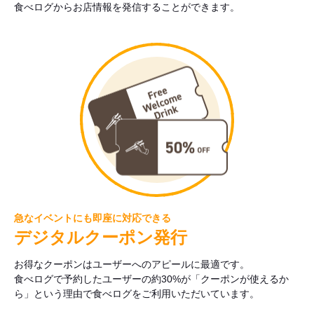
食べログからお店情報を発信することができます。
急なイベントにも即座に対応できる
デジタルクーポン発行
お得なクーポンはユーザーへのアピールに最適です。
食べログで予約したユーザーの約30%が「クーポンが使えるか
ら」という理由で食べログをご利用いただいています。