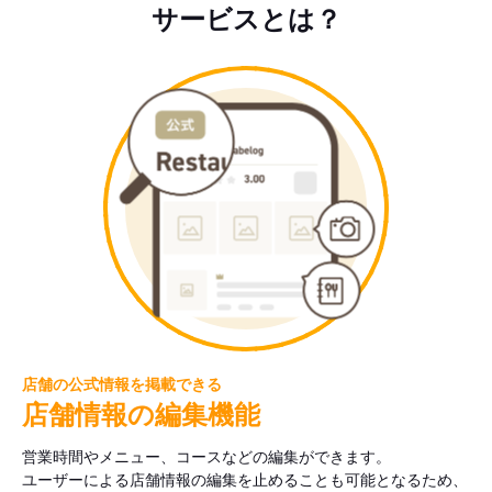
サービスとは？
店舗の公式情報を掲載できる
店舗情報の編集機能
営業時間やメニュー、コースなどの編集ができます。
ユーザーによる店舗情報の編集を止めることも可能となるため、