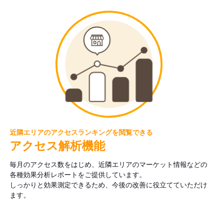
近隣エリアのアクセスランキングを閲覧できる
アクセス解析機能
毎月のアクセス数をはじめ、近隣エリアのマーケット情報などの
各種効果分析レポートをご提供しています。
しっかりと効果測定できるため、今後の改善に役立てていただけ
ます。