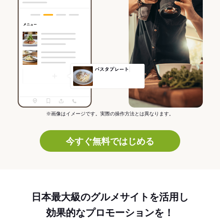
※画像はイメージです。実際の操作方法とは異なります。
今すぐ無料ではじめる
日本最大級のグルメサイトを活用し
効果的なプロモーションを！