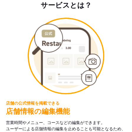
サービスとは？
店舗の公式情報を掲載できる
店舗情報の編集機能
営業時間やメニュー、コースなどの編集ができます。
ユーザーによる店舗情報の編集を止めることも可能となるため、