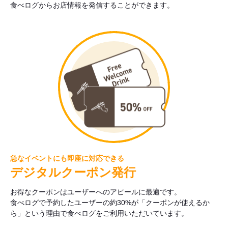
食べログからお店情報を発信することができます。
急なイベントにも即座に対応できる
デジタルクーポン発行
お得なクーポンはユーザーへのアピールに最適です。
食べログで予約したユーザーの約30%が「クーポンが使えるか
ら」という理由で食べログをご利用いただいています。