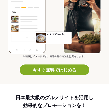
※画像はイメージです。実際の操作方法とは異なります。
今すぐ無料ではじめる
日本最大級のグルメサイトを活用し
効果的なプロモーションを！