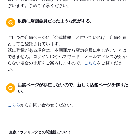
ざいます。予めご了承ください。
以前に店舗会員だったような気がする。
ご自身の店舗ページに「公式情報」と付いていれば、店舗会員
としてご登録されています。
既に登録がある場合は、本画面から店舗会員に申し込むことは
できません。ログインIDやパスワード、メールアドレスが分か
らない場合の手順をご案内しますので、
こちら
をご覧くださ
い。
店舗ページが存在しないので、新しく店舗ページを作りた
い。
こちら
からお問い合わせください。
点数・ランキングとの関連性について