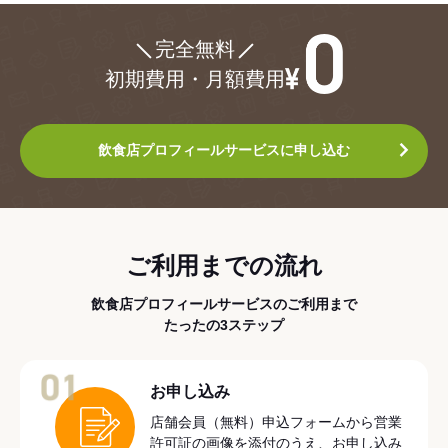
¥0
完全無料
初期費用・月額費用
飲食店プロフィールサービスに申し込む
ご利用までの流れ
飲食店プロフィールサービスのご利用まで
たったの3ステップ
01
お申し込み
店舗会員（無料）申込フォームから営業
許可証の画像を添付のうえ、お申し込み