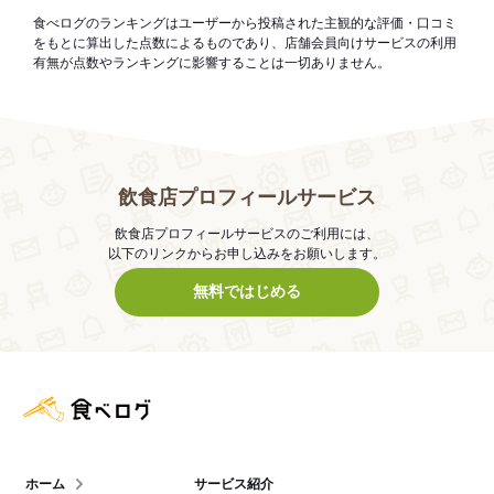
食べログのランキングはユーザーから投稿された主観的な評価・口コミ
をもとに算出した点数によるものであり、店舗会員向けサービスの利用
有無が点数やランキングに影響することは一切ありません。
飲食店プロフィールサービス
飲食店プロフィールサービスのご利用には、
以下のリンクからお申し込みをお願いします。
無料ではじめる
食べログ店舗管理画面
ホーム
サービス紹介