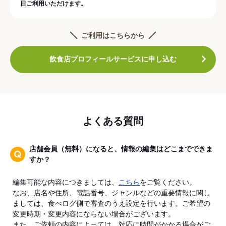
日ご利用いただけます。
ご利用はこちらから
飲食店プロフィールサービスに申し込む
よくある質問
店舗会員（無料）になると、情報の編集はどこまでできま
すか？
編集可能な内容につきましては、
こちら
をご覧ください。
なお、店名や住所、電話番号、ジャンルなどの重要情報に関し
ましては、食べログ側で審査のうえ設定を行います。ご希望の
変更時期・変更内容にならない場合がございます。
また、ご依頼の内容によっては、対応に時間がかかる場合がご