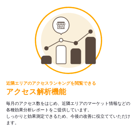
近隣エリアのアクセスランキングを閲覧できる
アクセス解析機能
毎月のアクセス数をはじめ、近隣エリアのマーケット情報などの
各種効果分析レポートをご提供しています。
しっかりと効果測定できるため、今後の改善に役立てていただけ
ます。