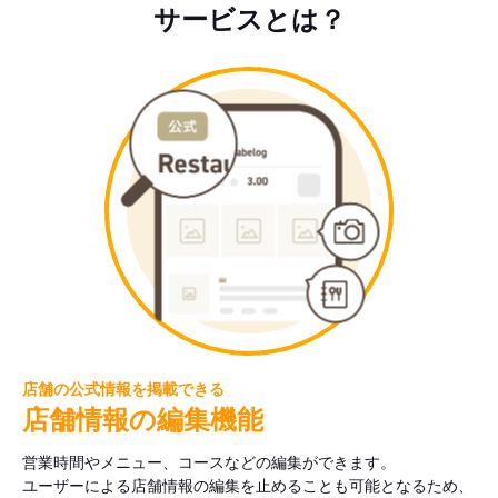
サービスとは？
店舗の公式情報を掲載できる
店舗情報の編集機能
営業時間やメニュー、コースなどの編集ができます。
ユーザーによる店舗情報の編集を止めることも可能となるため、