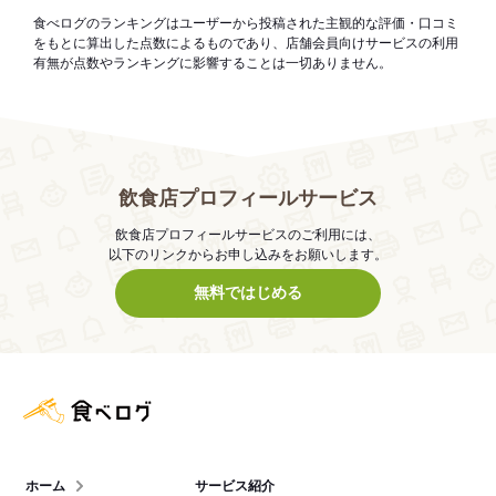
食べログのランキングはユーザーから投稿された主観的な評価・口コミ
をもとに算出した点数によるものであり、店舗会員向けサービスの利用
有無が点数やランキングに影響することは一切ありません。
飲食店プロフィールサービス
飲食店プロフィールサービスのご利用には、
以下のリンクからお申し込みをお願いします。
無料ではじめる
食べログ店舗管理画面
ホーム
サービス紹介