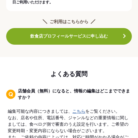
日ご利用いただけます。
ご利用はこちらから
飲食店プロフィールサービスに申し込む
よくある質問
店舗会員（無料）になると、情報の編集はどこまでできま
すか？
編集可能な内容につきましては、
こちら
をご覧ください。
なお、店名や住所、電話番号、ジャンルなどの重要情報に関し
ましては、食べログ側で審査のうえ設定を行います。ご希望の
変更時期・変更内容にならない場合がございます。
また、ご依頼の内容によっては、対応に時間がかかる場合がご