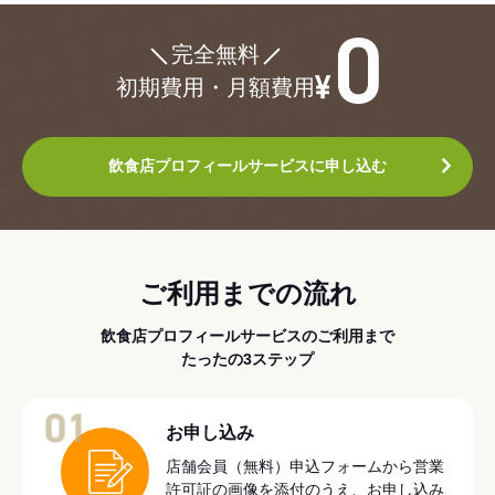
¥0
完全無料
初期費用・月額費用
飲食店プロフィールサービスに申し込む
ご利用までの流れ
飲食店プロフィールサービスのご利用まで
たったの3ステップ
01
お申し込み
店舗会員（無料）申込フォームから営業
許可証の画像を添付のうえ、お申し込み