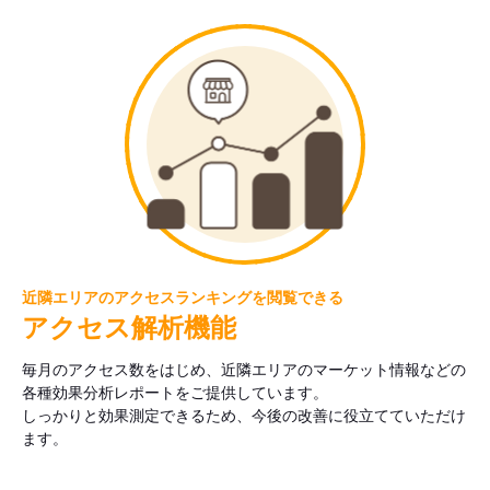
近隣エリアのアクセスランキングを閲覧できる
アクセス解析機能
毎月のアクセス数をはじめ、近隣エリアのマーケット情報などの
各種効果分析レポートをご提供しています。
しっかりと効果測定できるため、今後の改善に役立てていただけ
ます。