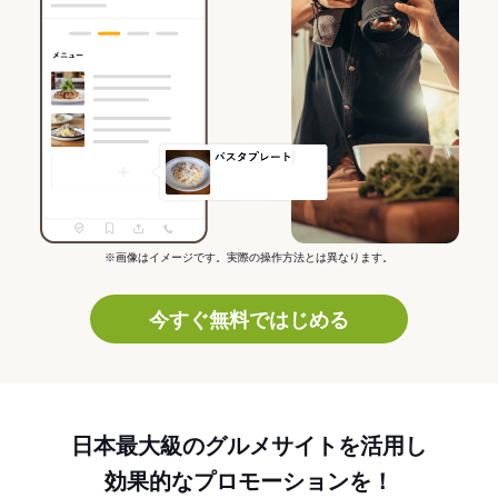
※画像はイメージです。実際の操作方法とは異なります。
今すぐ無料ではじめる
日本最大級のグルメサイトを活用し
効果的なプロモーションを！