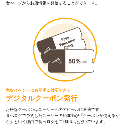
食べログからお店情報を発信することができます。
急なイベントにも即座に対応できる
デジタルクーポン発行
お得なクーポンはユーザーへのアピールに最適です。
食べログで予約したユーザーの約30%が「クーポンが使えるか
ら」という理由で食べログをご利用いただいています。