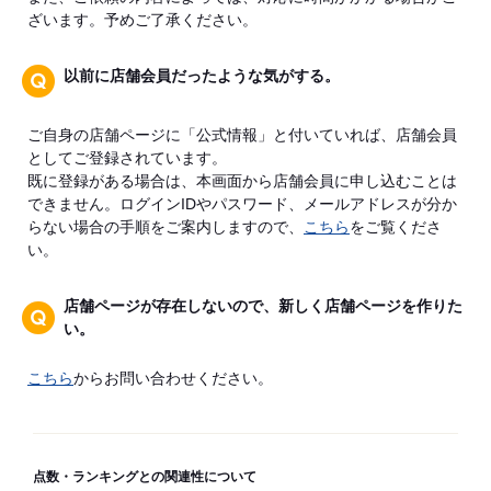
ざいます。予めご了承ください。
以前に店舗会員だったような気がする。
ご自身の店舗ページに「公式情報」と付いていれば、店舗会員
としてご登録されています。
既に登録がある場合は、本画面から店舗会員に申し込むことは
できません。ログインIDやパスワード、メールアドレスが分か
らない場合の手順をご案内しますので、
こちら
をご覧くださ
い。
店舗ページが存在しないので、新しく店舗ページを作りた
い。
こちら
からお問い合わせください。
点数・ランキングとの関連性について