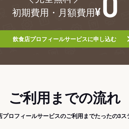
初期費用・月額費用
飲食店プロフィールサービスに申し込む
ご利用までの流れ
店プロフィールサービスのご利用までたったの3ス