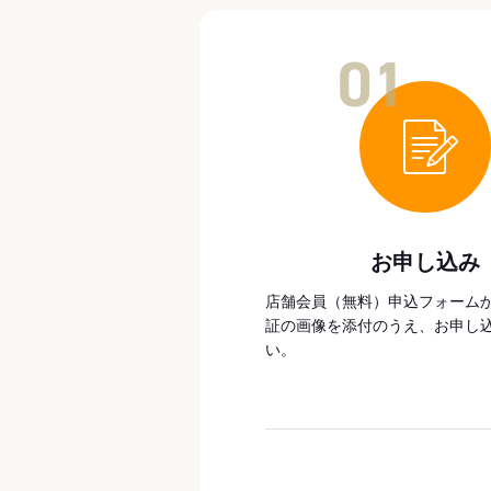
01
お申し込み
店舗会員（無料）申込フォーム
証の画像を添付のうえ、お申し
い。