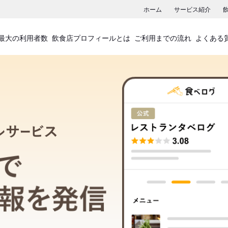
ホーム
サービス紹介
最大の利用者数
飲食店プロフィールとは
ご利用までの流れ
よくある
飲食店プロフィールサービス
食べログでお店の情報を発信