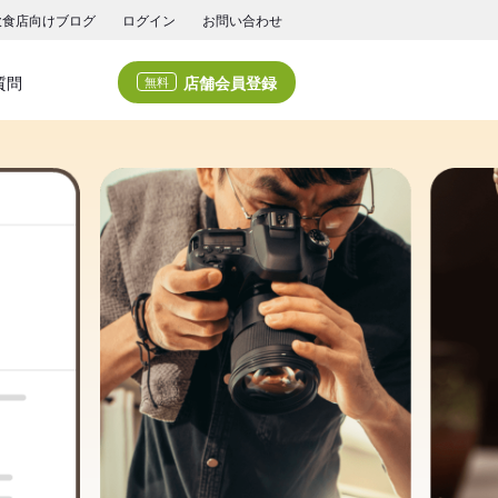
飲食店向けブログ
ログイン
お問い合わせ
店舗会員登録
質問
無料