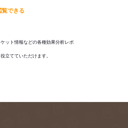
閲覧できる
ーケット情報などの各種効果分析レポ
に役立てていただけます。