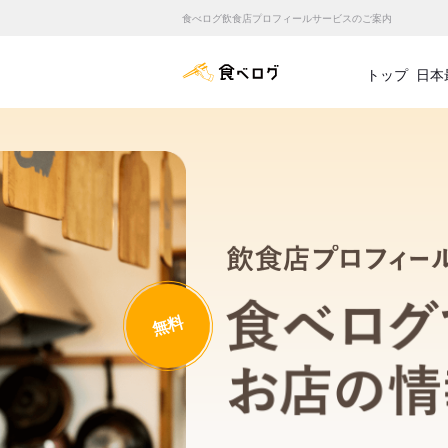
食べログ飲食店プロフィールサービスのご案内
食べログ店舗管理画面
トップ
日本
無料