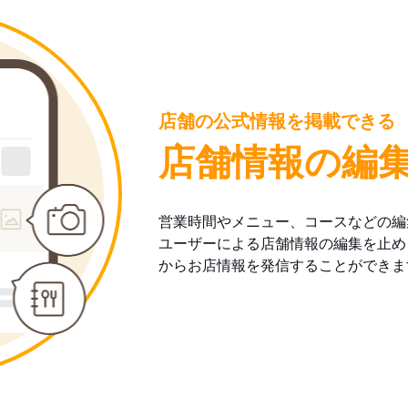
店舗の公式情報を掲載できる
店舗情報の編
営業時間やメニュー、コースなどの編
ユーザーによる店舗情報の編集を止め
からお店情報を発信することができま