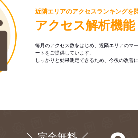
近隣エリアのアクセスランキングを
アクセス解析機能
毎月のアクセス数をはじめ、近隣エリアのマ
ートをご提供しています。
しっかりと効果測定できるため、今後の改善
完全無料
¥0