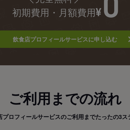
初期費用・月額費用
飲食店プロフィールサービスに申し込む
ご利用までの流れ
店プロフィールサービスのご利用までたったの3ス