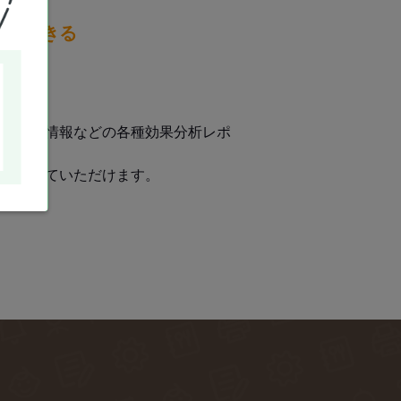
閲覧できる
ーケット情報などの各種効果分析レポ
に役立てていただけます。