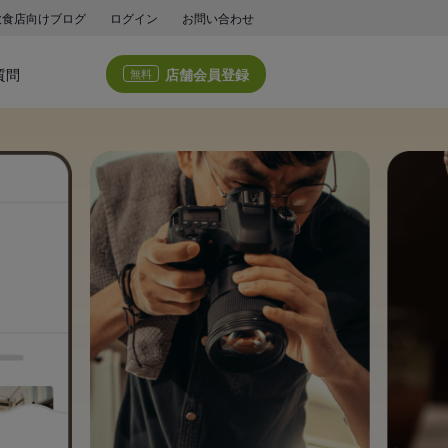
飲食店向けブログ
ログイン
お問い合わせ
店舗会員登録
質問
無料