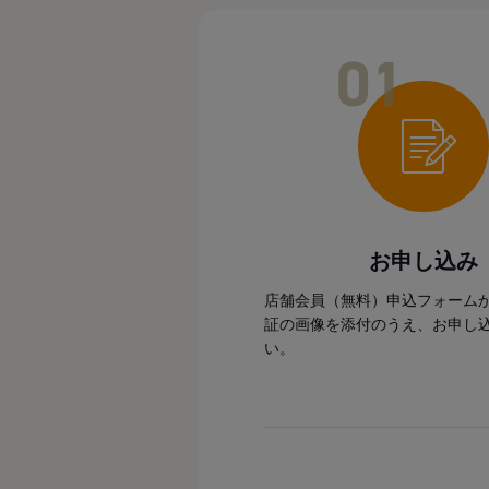
01
お申し込み
店舗会員（無料）申込フォーム
証の画像を添付のうえ、お申し
い。