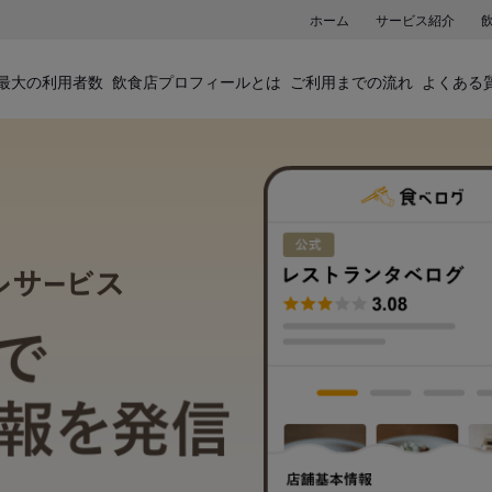
ホーム
サービス紹介
最大の利用者数
飲食店プロフィールとは
ご利用までの流れ
よくある
飲食店プロフィールサービス
食べログでお店の情報を発信