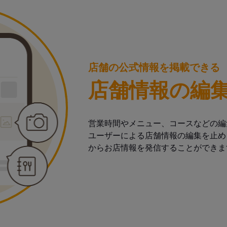
店舗の公式情報を掲載できる
店舗情報の編
営業時間やメニュー、コースなどの編
ユーザーによる店舗情報の編集を止め
からお店情報を発信することができま