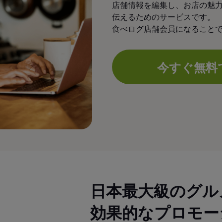
店舗情報を編集し、お店の魅
伝えるためのサービスです。
食べログ店舗会員になること
今すぐ無料
日本最大級のグル
効果的なプロモー