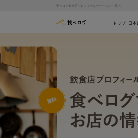
食べログ飲食店プロフィールサービスのご案内
食べログ店舗管理画面
トップ
日本
無料