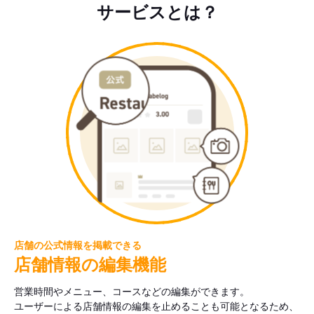
サービスとは？
店舗の公式情報を掲載できる
店舗情報の編集機能
営業時間やメニュー、コースなどの編集ができます。
ユーザーによる店舗情報の編集を止めることも可能となるため、