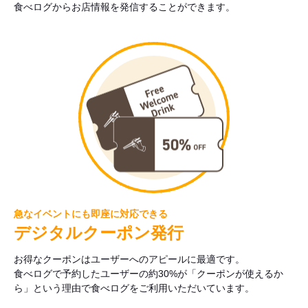
食べログからお店情報を発信することができます。
急なイベントにも即座に対応できる
デジタルクーポン発行
お得なクーポンはユーザーへのアピールに最適です。
食べログで予約したユーザーの約30%が「クーポンが使えるか
ら」という理由で食べログをご利用いただいています。