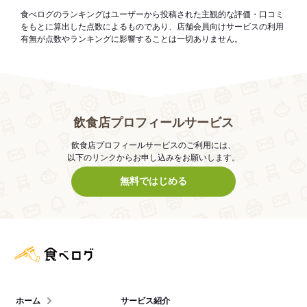
食べログのランキングはユーザーから投稿された主観的な評価・口コミ
をもとに算出した点数によるものであり、店舗会員向けサービスの利用
有無が点数やランキングに影響することは一切ありません。
飲食店プロフィールサービス
飲食店プロフィールサービスのご利用には、
以下のリンクからお申し込みをお願いします。
無料ではじめる
食べログ店舗管理画面
ホーム
サービス紹介