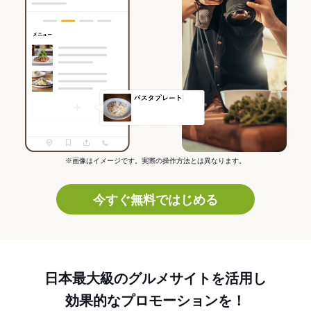
※画像はイメージです。実際の操作方法とは異なります。
今すぐ無料ではじめる
日本最大級のグルメサイトを活用し
効果的なプロモーションを！