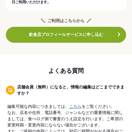
日ご利用いただけます。
ご利用はこちらから
飲食店プロフィールサービスに申し込む
よくある質問
店舗会員（無料）になると、情報の編集はどこまでできま
すか？
編集可能な内容につきましては、
こちら
をご覧ください。
なお、店名や住所、電話番号、ジャンルなどの重要情報に関し
ましては、食べログ側で審査のうえ設定を行います。ご希望の
変更時期・変更内容にならない場合がございます。
また、ご依頼の内容によっては、対応に時間がかかる場合がご