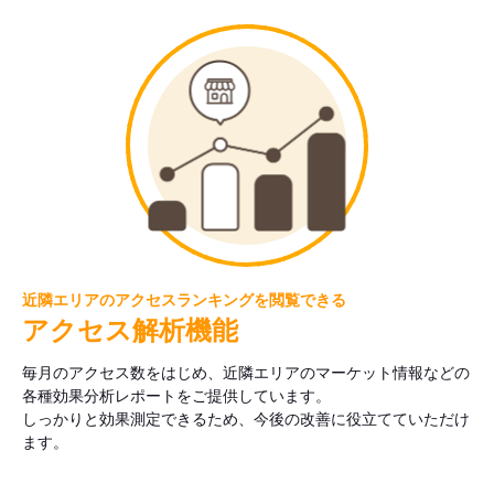
近隣エリアのアクセスランキングを閲覧できる
アクセス解析機能
毎月のアクセス数をはじめ、近隣エリアのマーケット情報などの
各種効果分析レポートをご提供しています。
しっかりと効果測定できるため、今後の改善に役立てていただけ
ます。