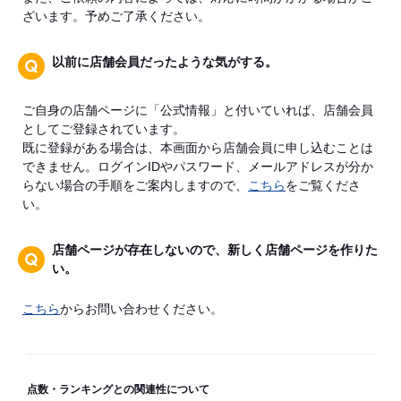
ざいます。予めご了承ください。
以前に店舗会員だったような気がする。
ご自身の店舗ページに「公式情報」と付いていれば、店舗会員
としてご登録されています。
既に登録がある場合は、本画面から店舗会員に申し込むことは
できません。ログインIDやパスワード、メールアドレスが分か
らない場合の手順をご案内しますので、
こちら
をご覧くださ
い。
店舗ページが存在しないので、新しく店舗ページを作りた
い。
こちら
からお問い合わせください。
点数・ランキングとの関連性について