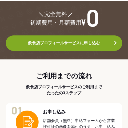
¥0
完全無料
初期費用・月額費用
飲食店プロフィールサービスに申し込む
ご利用までの流れ
飲食店プロフィールサービスのご利用まで
たったの3ステップ
01
お申し込み
店舗会員（無料）申込フォームから営業
許可証の画像を添付のうえ、お申し込み