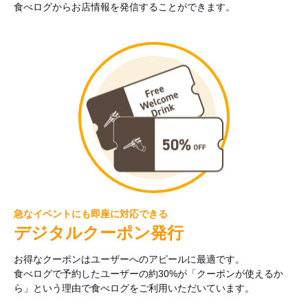
食べログからお店情報を発信することができます。
急なイベントにも即座に対応できる
デジタルクーポン発行
お得なクーポンはユーザーへのアピールに最適です。
食べログで予約したユーザーの約30%が「クーポンが使えるか
ら」という理由で食べログをご利用いただいています。