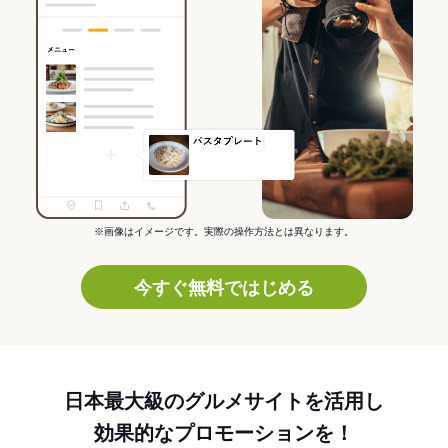
※画像はイメージです。実際の操作方法とは異なります。
今すぐ無料ではじめる
日本最大級のグルメサイトを活用し
効果的なプロモーションを！