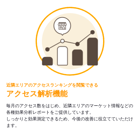
近隣エリアのアクセスランキングを閲覧できる
アクセス解析機能
毎月のアクセス数をはじめ、近隣エリアのマーケット情報などの
各種効果分析レポートをご提供しています。
しっかりと効果測定できるため、今後の改善に役立てていただけ
ます。