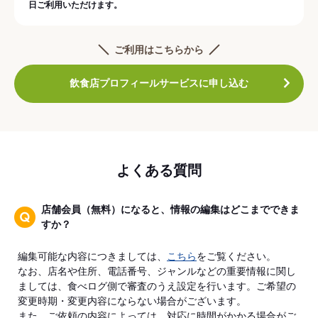
日ご利用いただけます。
ご利用はこちらから
飲食店プロフィールサービスに申し込む
よくある質問
店舗会員（無料）になると、情報の編集はどこまでできま
すか？
編集可能な内容につきましては、
こちら
をご覧ください。
なお、店名や住所、電話番号、ジャンルなどの重要情報に関し
ましては、食べログ側で審査のうえ設定を行います。ご希望の
変更時期・変更内容にならない場合がございます。
また、ご依頼の内容によっては、対応に時間がかかる場合がご