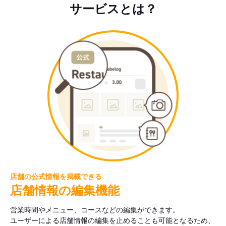
サービスとは？
店舗の公式情報を掲載できる
店舗情報の編集機能
営業時間やメニュー、コースなどの編集ができます。
ユーザーによる店舗情報の編集を止めることも可能となるため、