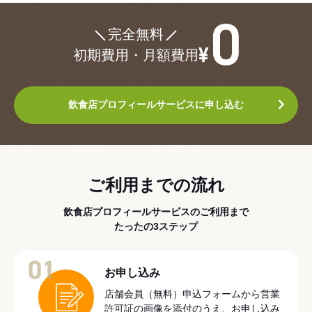
¥0
完全無料
初期費用・月額費用
飲食店プロフィールサービスに申し込む
ご利用までの流れ
飲食店プロフィールサービスのご利用まで
たったの3ステップ
01
お申し込み
店舗会員（無料）申込フォームから営業
許可証の画像を添付のうえ、お申し込み