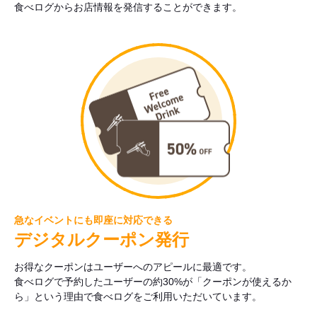
食べログからお店情報を発信することができます。
急なイベントにも即座に対応できる
デジタルクーポン発行
お得なクーポンはユーザーへのアピールに最適です。
食べログで予約したユーザーの約30%が「クーポンが使えるか
ら」という理由で食べログをご利用いただいています。