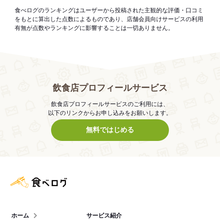
食べログのランキングはユーザーから投稿された主観的な評価・口コミ
をもとに算出した点数によるものであり、店舗会員向けサービスの利用
有無が点数やランキングに影響することは一切ありません。
飲食店プロフィールサービス
飲食店プロフィールサービスのご利用には、
以下のリンクからお申し込みをお願いします。
無料ではじめる
食べログ店舗管理画面
ホーム
サービス紹介