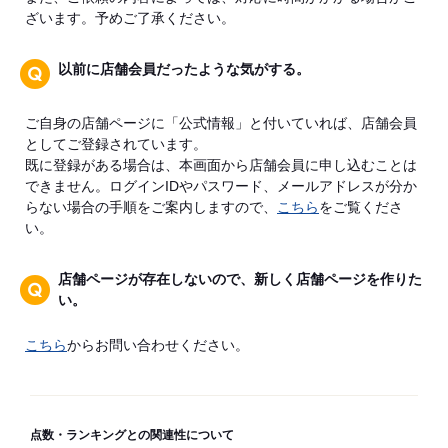
ざいます。予めご了承ください。
以前に店舗会員だったような気がする。
ご自身の店舗ページに「公式情報」と付いていれば、店舗会員
としてご登録されています。
既に登録がある場合は、本画面から店舗会員に申し込むことは
できません。ログインIDやパスワード、メールアドレスが分か
らない場合の手順をご案内しますので、
こちら
をご覧くださ
い。
店舗ページが存在しないので、新しく店舗ページを作りた
い。
こちら
からお問い合わせください。
点数・ランキングとの関連性について