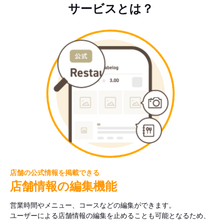
サービスとは？
店舗の公式情報を掲載できる
店舗情報の編集機能
営業時間やメニュー、コースなどの編集ができます。
ユーザーによる店舗情報の編集を止めることも可能となるため、