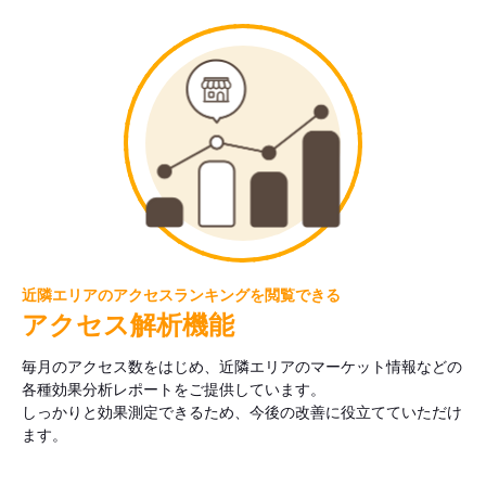
近隣エリアのアクセスランキングを閲覧できる
アクセス解析機能
毎月のアクセス数をはじめ、近隣エリアのマーケット情報などの
各種効果分析レポートをご提供しています。
しっかりと効果測定できるため、今後の改善に役立てていただけ
ます。