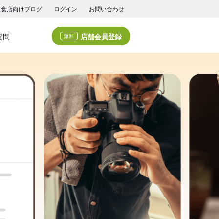
飲食店向けブログ
ログイン
お問い合わせ
店舗会員登録
質問
無料