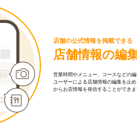
店舗の公式情報を掲載できる
店舗情報の編
営業時間やメニュー、コースなどの編
ユーザーによる店舗情報の編集を止め
からお店情報を発信することができま