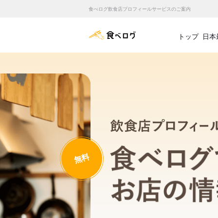
食べログ飲食店プロフィールサービスのご案内
食べログ店舗管理画面
トップ
日本
無料