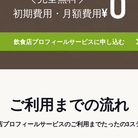
初期費用・月額費用
飲食店プロフィールサービスに申し込む
ご利用までの流れ
店プロフィールサービスのご利用までたったの3ス