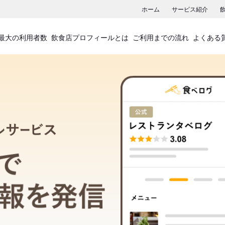
ホーム
サービス紹介
最大の利用者数
飲食店プロフィールとは
ご利用までの流れ
よくある
飲食店プロフィールサービス
食べログでお店の情報を発信