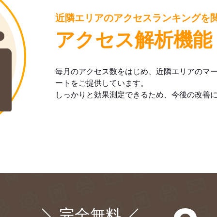
近隣エリアのアクセスランキングを
アクセス解析機能
毎月のアクセス数をはじめ、近隣エリアのマ
ートをご提供しています。
しっかりと効果測定できるため、今後の改善
完全無料
¥0