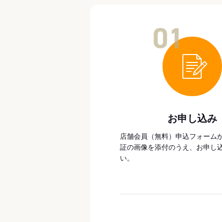
01
お申し込み
店舗会員（無料）申込フォーム
証の画像を添付のうえ、お申し
い。