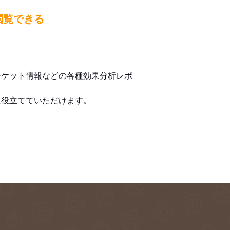
閲覧できる
ーケット情報などの各種効果分析レポ
に役立てていただけます。