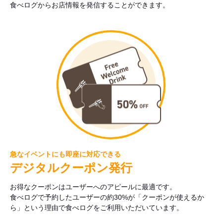
食べログからお店情報を発信することができます。
急なイベントにも即座に対応できる
デジタルクーポン発行
お得なクーポンはユーザーへのアピールに最適です。
食べログで予約したユーザーの約30%が「クーポンが使えるか
ら」という理由で食べログをご利用いただいています。