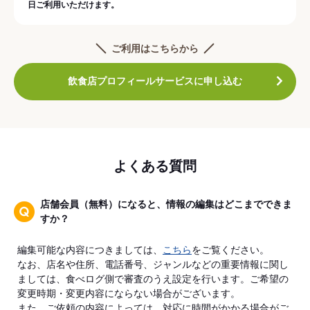
日ご利用いただけます。
ご利用はこちらから
飲食店プロフィールサービスに申し込む
よくある質問
店舗会員（無料）になると、情報の編集はどこまでできま
すか？
編集可能な内容につきましては、
こちら
をご覧ください。
なお、店名や住所、電話番号、ジャンルなどの重要情報に関し
ましては、食べログ側で審査のうえ設定を行います。ご希望の
変更時期・変更内容にならない場合がございます。
また、ご依頼の内容によっては、対応に時間がかかる場合がご