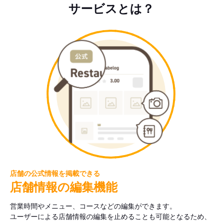
サービスとは？
店舗の公式情報を掲載できる
店舗情報の編集機能
営業時間やメニュー、コースなどの編集ができます。
ユーザーによる店舗情報の編集を止めることも可能となるため、