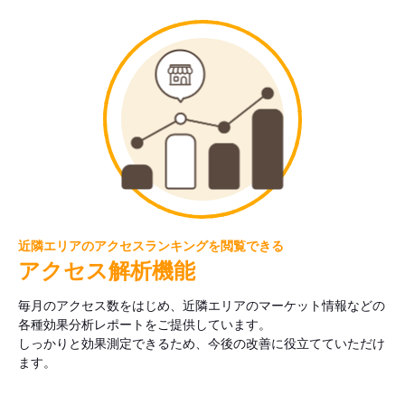
近隣エリアのアクセスランキングを閲覧できる
アクセス解析機能
毎月のアクセス数をはじめ、近隣エリアのマーケット情報などの
各種効果分析レポートをご提供しています。
しっかりと効果測定できるため、今後の改善に役立てていただけ
ます。