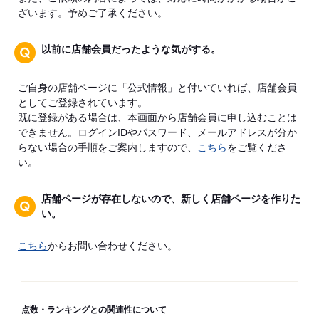
ざいます。予めご了承ください。
以前に店舗会員だったような気がする。
ご自身の店舗ページに「公式情報」と付いていれば、店舗会員
としてご登録されています。
既に登録がある場合は、本画面から店舗会員に申し込むことは
できません。ログインIDやパスワード、メールアドレスが分か
らない場合の手順をご案内しますので、
こちら
をご覧くださ
い。
店舗ページが存在しないので、新しく店舗ページを作りた
い。
こちら
からお問い合わせください。
点数・ランキングとの関連性について