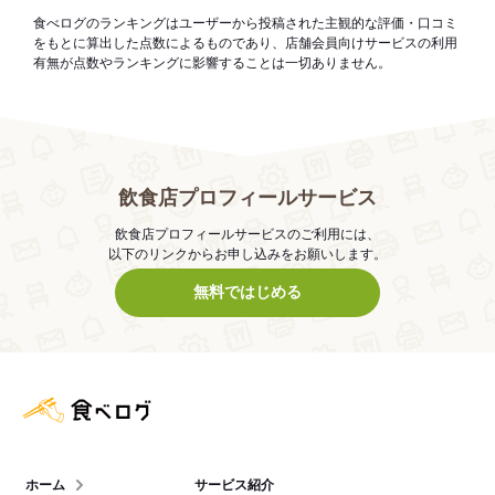
食べログのランキングはユーザーから投稿された主観的な評価・口コミ
をもとに算出した点数によるものであり、店舗会員向けサービスの利用
有無が点数やランキングに影響することは一切ありません。
飲食店プロフィールサービス
飲食店プロフィールサービスのご利用には、
以下のリンクからお申し込みをお願いします。
無料ではじめる
食べログ店舗管理画面
ホーム
サービス紹介