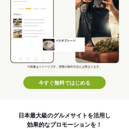
※画像はイメージです。実際の操作方法とは異なります。
今すぐ無料ではじめる
日本最大級のグルメサイトを活用し
効果的なプロモーションを！