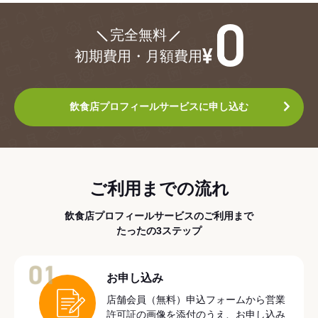
¥0
完全無料
初期費用・月額費用
飲食店プロフィールサービスに申し込む
ご利用までの流れ
飲食店プロフィールサービスのご利用まで
たったの3ステップ
01
お申し込み
店舗会員（無料）申込フォームから営業
許可証の画像を添付のうえ、お申し込み