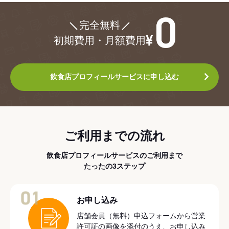
¥0
完全無料
初期費用・月額費用
飲食店プロフィールサービスに申し込む
ご利用までの流れ
飲食店プロフィールサービスのご利用まで
たったの3ステップ
01
お申し込み
店舗会員（無料）申込フォームから営業
許可証の画像を添付のうえ、お申し込み