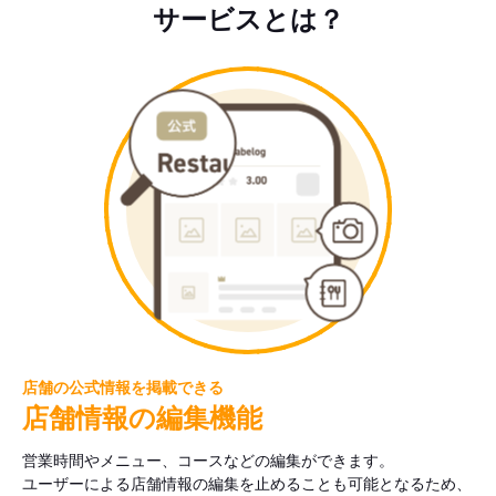
サービスとは？
店舗の公式情報を掲載できる
店舗情報の編集機能
営業時間やメニュー、コースなどの編集ができます。
ユーザーによる店舗情報の編集を止めることも可能となるため、