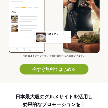
※画像はイメージです。実際の操作方法とは異なります。
今すぐ無料ではじめる
日本最大級のグルメサイトを活用し
効果的なプロモーションを！