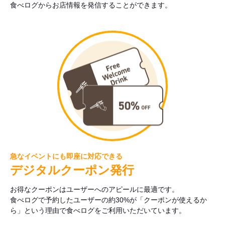
食べログからお店情報を発信することができます。
急なイベントにも即座に対応できる
デジタルクーポン発行
お得なクーポンはユーザーへのアピールに最適です。
食べログで予約したユーザーの約30%が「クーポンが使えるか
ら」という理由で食べログをご利用いただいています。