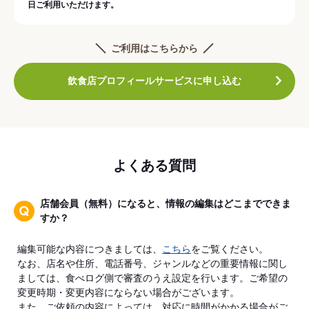
日ご利用いただけます。
ご利用はこちらから
飲食店プロフィールサービスに申し込む
よくある質問
店舗会員（無料）になると、情報の編集はどこまでできま
すか？
編集可能な内容につきましては、
こちら
をご覧ください。
なお、店名や住所、電話番号、ジャンルなどの重要情報に関し
ましては、食べログ側で審査のうえ設定を行います。ご希望の
変更時期・変更内容にならない場合がございます。
また、ご依頼の内容によっては、対応に時間がかかる場合がご