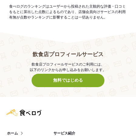
食べログのランキングはユーザーから投稿された主観的な評価・口コミ
をもとに算出した点数によるものであり、店舗会員向けサービスの利用
有無が点数やランキングに影響することは一切ありません。
飲食店プロフィールサービス
飲食店プロフィールサービスのご利用には、
以下のリンクからお申し込みをお願いします。
無料ではじめる
食べログ店舗管理画面
ホーム
サービス紹介