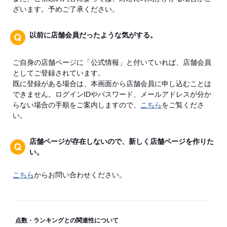
ざいます。予めご了承ください。
以前に店舗会員だったような気がする。
ご自身の店舗ページに「公式情報」と付いていれば、店舗会員
としてご登録されています。
既に登録がある場合は、本画面から店舗会員に申し込むことは
できません。ログインIDやパスワード、メールアドレスが分か
らない場合の手順をご案内しますので、
こちら
をご覧くださ
い。
店舗ページが存在しないので、新しく店舗ページを作りた
い。
こちら
からお問い合わせください。
点数・ランキングとの関連性について