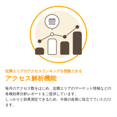
近隣エリアのアクセスランキングを閲覧できる
アクセス解析機能
毎月のアクセス数をはじめ、近隣エリアのマーケット情報などの
各種効果分析レポートをご提供しています。
しっかりと効果測定できるため、今後の改善に役立てていただけ
ます。