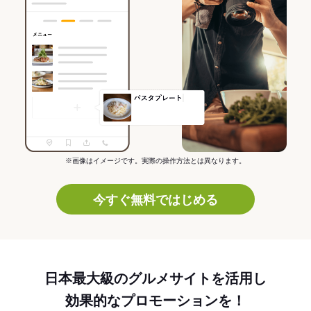
※画像はイメージです。実際の操作方法とは異なります。
今すぐ無料ではじめる
日本最大級のグルメサイトを活用し
効果的なプロモーションを！