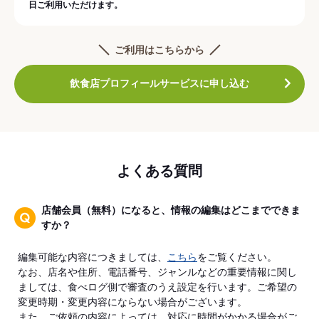
日ご利用いただけます。
ご利用はこちらから
飲食店プロフィールサービスに申し込む
よくある質問
店舗会員（無料）になると、情報の編集はどこまでできま
すか？
編集可能な内容につきましては、
こちら
をご覧ください。
なお、店名や住所、電話番号、ジャンルなどの重要情報に関し
ましては、食べログ側で審査のうえ設定を行います。ご希望の
変更時期・変更内容にならない場合がございます。
また、ご依頼の内容によっては、対応に時間がかかる場合がご