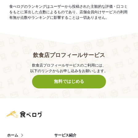
食べログのランキングはユーザーから投稿された主観的な評価・口コミ
をもとに算出した点数によるものであり、店舗会員向けサービスの利用
有無が点数やランキングに影響することは一切ありません。
飲食店プロフィールサービス
飲食店プロフィールサービスのご利用には、
以下のリンクからお申し込みをお願いします。
無料ではじめる
食べログ店舗管理画面
ホーム
サービス紹介