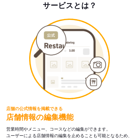
サービスとは？
店舗の公式情報を掲載できる
店舗情報の編集機能
営業時間やメニュー、コースなどの編集ができます。
ユーザーによる店舗情報の編集を止めることも可能となるため、