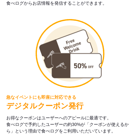
食べログからお店情報を発信することができます。
急なイベントにも即座に対応できる
デジタルクーポン発行
お得なクーポンはユーザーへのアピールに最適です。
食べログで予約したユーザーの約30%が「クーポンが使えるか
ら」という理由で食べログをご利用いただいています。