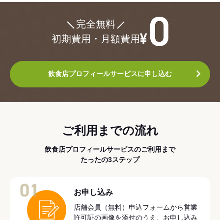
¥0
完全無料
初期費用・月額費用
飲食店プロフィールサービスに申し込む
ご利用までの流れ
飲食店プロフィールサービスのご利用まで
たったの3ステップ
01
お申し込み
店舗会員（無料）申込フォームから営業
許可証の画像を添付のうえ、お申し込み