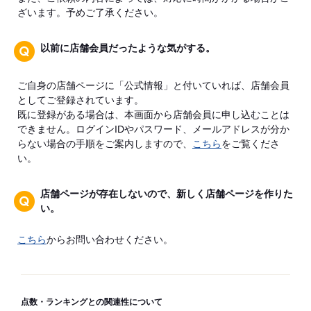
ざいます。予めご了承ください。
以前に店舗会員だったような気がする。
ご自身の店舗ページに「公式情報」と付いていれば、店舗会員
としてご登録されています。
既に登録がある場合は、本画面から店舗会員に申し込むことは
できません。ログインIDやパスワード、メールアドレスが分か
らない場合の手順をご案内しますので、
こちら
をご覧くださ
い。
店舗ページが存在しないので、新しく店舗ページを作りた
い。
こちら
からお問い合わせください。
点数・ランキングとの関連性について