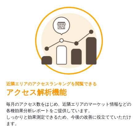
近隣エリアのアクセスランキングを閲覧できる
アクセス解析機能
毎月のアクセス数をはじめ、近隣エリアのマーケット情報などの
各種効果分析レポートをご提供しています。
しっかりと効果測定できるため、今後の改善に役立てていただけ
ます。