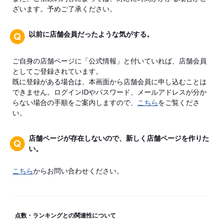
ざいます。予めご了承ください。
以前に店舗会員だったような気がする。
ご自身の店舗ページに「公式情報」と付いていれば、店舗会員
としてご登録されています。
既に登録がある場合は、本画面から店舗会員に申し込むことは
できません。ログインIDやパスワード、メールアドレスが分か
らない場合の手順をご案内しますので、
こちら
をご覧くださ
い。
店舗ページが存在しないので、新しく店舗ページを作りた
い。
こちら
からお問い合わせください。
点数・ランキングとの関連性について