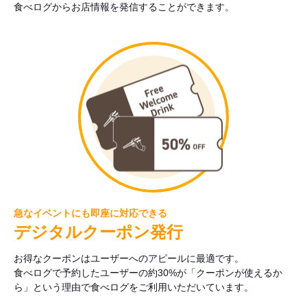
食べログからお店情報を発信することができます。
急なイベントにも即座に対応できる
デジタルクーポン発行
お得なクーポンはユーザーへのアピールに最適です。
食べログで予約したユーザーの約30%が「クーポンが使えるか
ら」という理由で食べログをご利用いただいています。