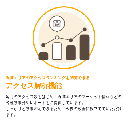
近隣エリアのアクセスランキングを閲覧できる
アクセス解析機能
毎月のアクセス数をはじめ、近隣エリアのマーケット情報などの
各種効果分析レポートをご提供しています。
しっかりと効果測定できるため、今後の改善に役立てていただけ
ます。