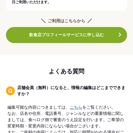
日ご利用いただけます。
ご利用はこちらから
飲食店プロフィールサービスに申し込む
よくある質問
店舗会員（無料）になると、情報の編集はどこまでできま
すか？
編集可能な内容につきましては、
こちら
をご覧ください。
なお、店名や住所、電話番号、ジャンルなどの重要情報に関し
ましては、食べログ側で審査のうえ設定を行います。ご希望の
変更時期・変更内容にならない場合がございます。
また、ご依頼の内容によっては、対応に時間がかかる場合がご