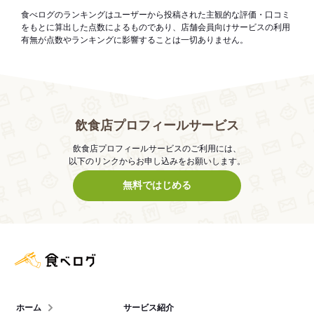
食べログのランキングはユーザーから投稿された主観的な評価・口コミ
をもとに算出した点数によるものであり、店舗会員向けサービスの利用
有無が点数やランキングに影響することは一切ありません。
飲食店プロフィールサービス
飲食店プロフィールサービスのご利用には、
以下のリンクからお申し込みをお願いします。
無料ではじめる
食べログ店舗管理画面
ホーム
サービス紹介