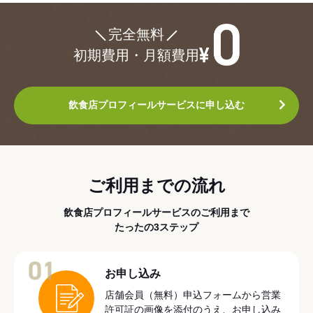
¥0
完全無料
初期費用・月額費用
飲食店プロフィールサービスに申し込む
ご利用までの流れ
飲食店プロフィールサービスのご利用まで
たったの3ステップ
01
お申し込み
店舗会員（無料）申込フォームから営業
許可証の画像を添付のうえ、お申し込み