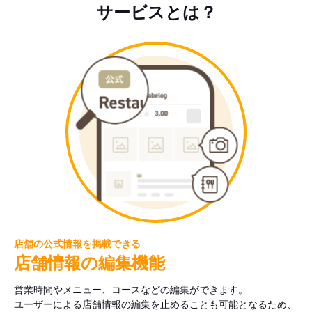
サービスとは？
店舗の公式情報を掲載できる
店舗情報の編集機能
営業時間やメニュー、コースなどの編集ができます。
ユーザーによる店舗情報の編集を止めることも可能となるため、