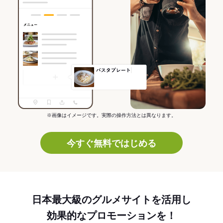
※画像はイメージです。実際の操作方法とは異なります。
今すぐ無料ではじめる
日本最大級のグルメサイトを活用し
効果的なプロモーションを！