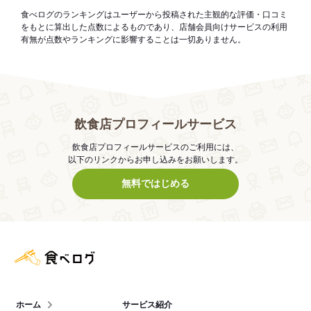
食べログのランキングはユーザーから投稿された主観的な評価・口コミ
をもとに算出した点数によるものであり、店舗会員向けサービスの利用
有無が点数やランキングに影響することは一切ありません。
飲食店プロフィールサービス
飲食店プロフィールサービスのご利用には、
以下のリンクからお申し込みをお願いします。
無料ではじめる
食べログ店舗管理画面
ホーム
サービス紹介