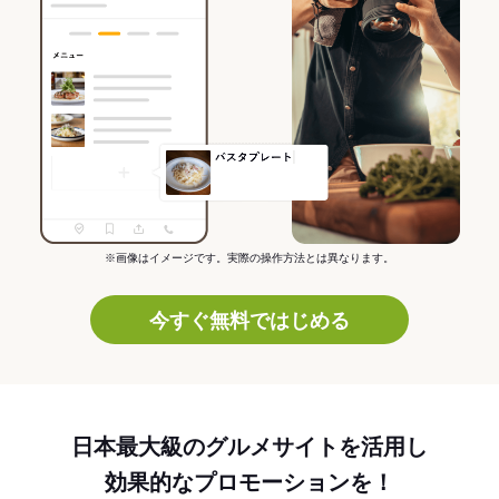
※画像はイメージです。実際の操作方法とは異なります。
今すぐ無料ではじめる
日本最大級のグルメサイトを活用し
効果的なプロモーションを！