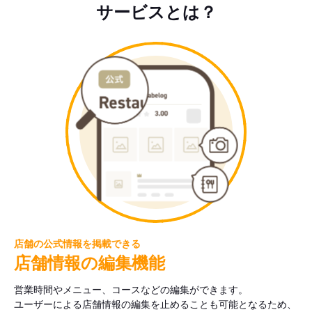
サービスとは？
店舗の公式情報を掲載できる
店舗情報の編集機能
営業時間やメニュー、コースなどの編集ができます。
ユーザーによる店舗情報の編集を止めることも可能となるため、