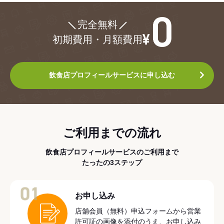
¥0
完全無料
初期費用・月額費用
飲食店プロフィールサービスに申し込む
ご利用までの流れ
飲食店プロフィールサービスのご利用まで
たったの3ステップ
01
お申し込み
店舗会員（無料）申込フォームから営業
許可証の画像を添付のうえ、お申し込み