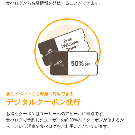
食べログからお店情報を発信することができます。
急なイベントにも即座に対応できる
デジタルクーポン発行
お得なクーポンはユーザーへのアピールに最適です。
食べログで予約したユーザーの約30%が「クーポンが使えるか
ら」という理由で食べログをご利用いただいています。