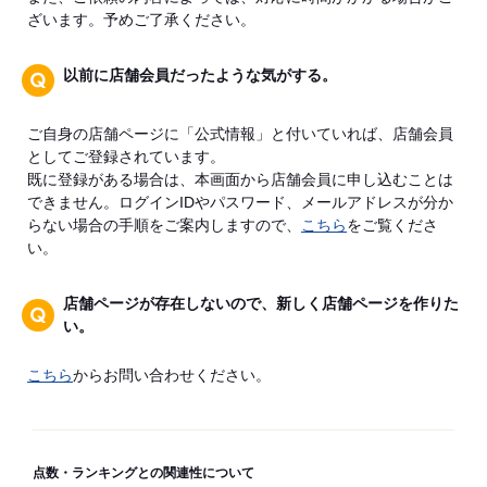
ざいます。予めご了承ください。
以前に店舗会員だったような気がする。
ご自身の店舗ページに「公式情報」と付いていれば、店舗会員
としてご登録されています。
既に登録がある場合は、本画面から店舗会員に申し込むことは
できません。ログインIDやパスワード、メールアドレスが分か
らない場合の手順をご案内しますので、
こちら
をご覧くださ
い。
店舗ページが存在しないので、新しく店舗ページを作りた
い。
こちら
からお問い合わせください。
点数・ランキングとの関連性について