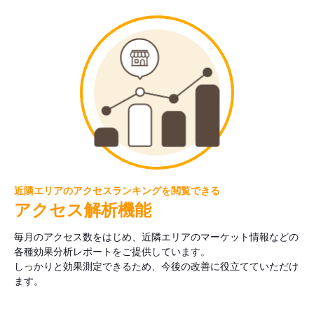
近隣エリアのアクセスランキングを閲覧できる
アクセス解析機能
毎月のアクセス数をはじめ、近隣エリアのマーケット情報などの
各種効果分析レポートをご提供しています。
しっかりと効果測定できるため、今後の改善に役立てていただけ
ます。