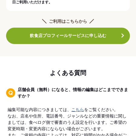
日ご利用いただけます。
ご利用はこちらから
飲食店プロフィールサービスに申し込む
よくある質問
店舗会員（無料）になると、情報の編集はどこまでできま
すか？
編集可能な内容につきましては、
こちら
をご覧ください。
なお、店名や住所、電話番号、ジャンルなどの重要情報に関し
ましては、食べログ側で審査のうえ設定を行います。ご希望の
変更時期・変更内容にならない場合がございます。
また、ご依頼の内容によっては、対応に時間がかかる場合がご