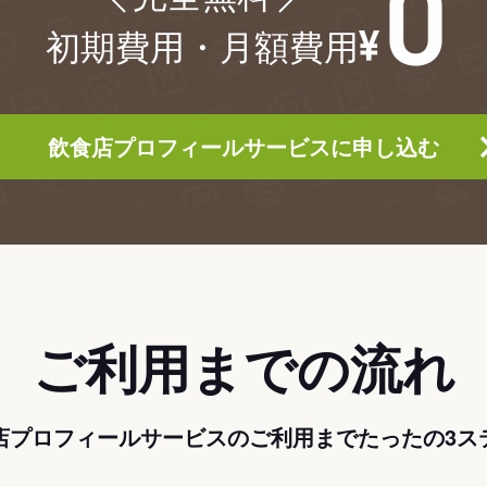
初期費用・月額費用
飲食店プロフィールサービスに申し込む
ご利用までの流れ
店プロフィールサービスのご利用までたったの3ス