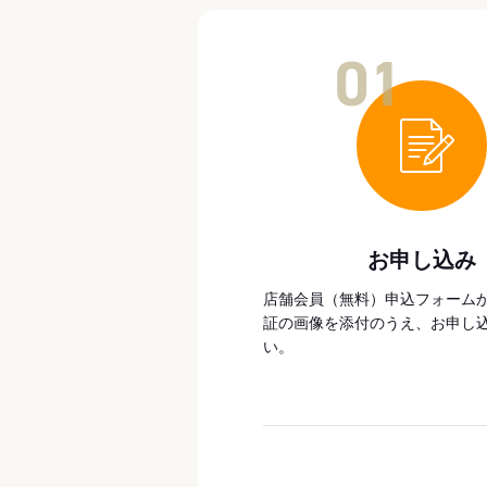
01
お申し込み
店舗会員（無料）申込フォーム
証の画像を添付のうえ、お申し
い。