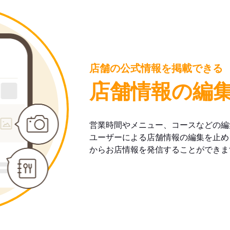
店舗の公式情報を掲載できる
店舗情報の編
営業時間やメニュー、コースなどの編
ユーザーによる店舗情報の編集を止め
からお店情報を発信することができま