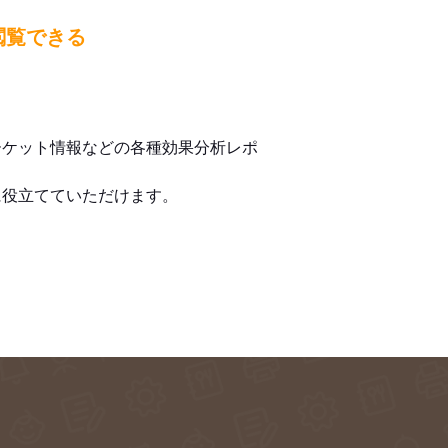
閲覧できる
ーケット情報などの各種効果分析レポ
に役立てていただけます。