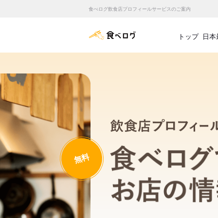
食べログ飲食店プロフィールサービスのご案内
食べログ店舗管理画面
トップ
日本
無料