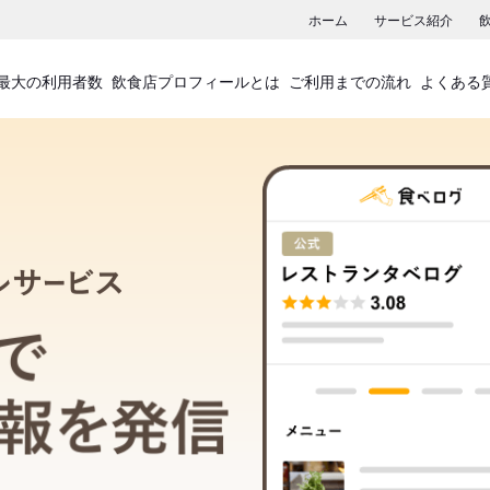
ホーム
サービス紹介
最大の利用者数
飲食店プロフィールとは
ご利用までの流れ
よくある
飲食店プロフィールサービス
食べログでお店の情報を発信