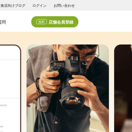
飲食店向けブログ
ログイン
お問い合わせ
店舗会員登録
質問
無料