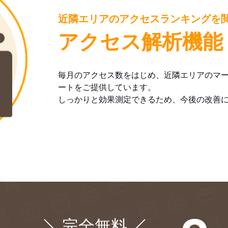
近隣エリアのアクセスランキングを
アクセス解析機能
毎月のアクセス数をはじめ、近隣エリアのマ
ートをご提供しています。
しっかりと効果測定できるため、今後の改善
完全無料
¥0