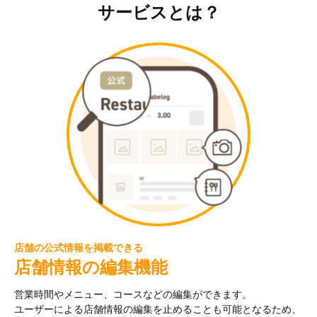
サービスとは？
店舗の公式情報を掲載できる
店舗情報の編集機能
営業時間やメニュー、コースなどの編集ができます。
ユーザーによる店舗情報の編集を止めることも可能となるため、