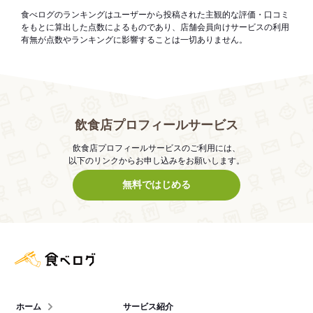
食べログのランキングはユーザーから投稿された主観的な評価・口コミ
をもとに算出した点数によるものであり、店舗会員向けサービスの利用
有無が点数やランキングに影響することは一切ありません。
飲食店プロフィールサービス
飲食店プロフィールサービスのご利用には、
以下のリンクからお申し込みをお願いします。
無料ではじめる
食べログ店舗管理画面
ホーム
サービス紹介