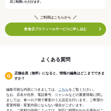
日ご利用いただけます。
ご利用はこちらから
飲食店プロフィールサービスに申し込む
よくある質問
店舗会員（無料）になると、情報の編集はどこまでできま
すか？
編集可能な内容につきましては、
こちら
をご覧ください。
なお、店名や住所、電話番号、ジャンルなどの重要情報に関し
ましては、食べログ側で審査のうえ設定を行います。ご希望の
変更時期・変更内容にならない場合がございます。
また、ご依頼の内容によっては、対応に時間がかかる場合がご