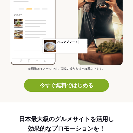
※画像はイメージです。実際の操作方法とは異なります。
今すぐ無料ではじめる
日本最大級のグルメサイトを活用し
効果的なプロモーションを！