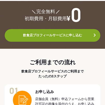
¥0
完全無料
初期費用・月額費用
飲食店プロフィールサービスに申し込む
ご利用までの流れ
飲食店プロフィールサービスのご利用まで
たったの3ステップ
01
お申し込み
店舗会員（無料）申込フォームから営業
許可証の画像を添付のうえ、お申し込み