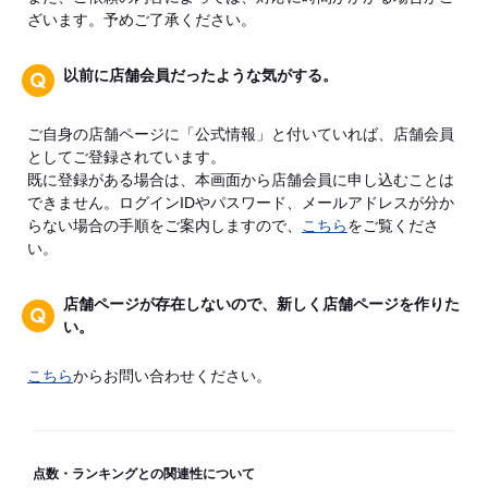
ざいます。予めご了承ください。
以前に店舗会員だったような気がする。
ご自身の店舗ページに「公式情報」と付いていれば、店舗会員
としてご登録されています。
既に登録がある場合は、本画面から店舗会員に申し込むことは
できません。ログインIDやパスワード、メールアドレスが分か
らない場合の手順をご案内しますので、
こちら
をご覧くださ
い。
店舗ページが存在しないので、新しく店舗ページを作りた
い。
こちら
からお問い合わせください。
点数・ランキングとの関連性について