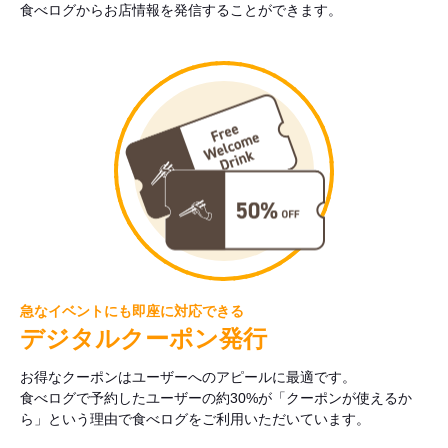
食べログからお店情報を発信することができます。
急なイベントにも即座に対応できる
デジタルクーポン発行
お得なクーポンはユーザーへのアピールに最適です。
食べログで予約したユーザーの約30%が「クーポンが使えるか
ら」という理由で食べログをご利用いただいています。