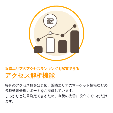
近隣エリアのアクセスランキングを閲覧できる
アクセス解析機能
毎月のアクセス数をはじめ、近隣エリアのマーケット情報などの
各種効果分析レポートをご提供しています。
しっかりと効果測定できるため、今後の改善に役立てていただけ
ます。