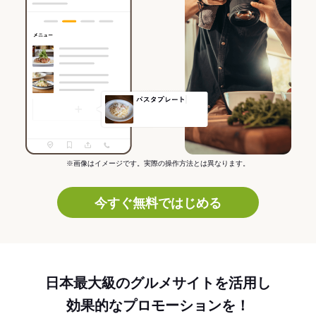
※画像はイメージです。実際の操作方法とは異なります。
今すぐ無料ではじめる
日本最大級のグルメサイトを活用し
効果的なプロモーションを！