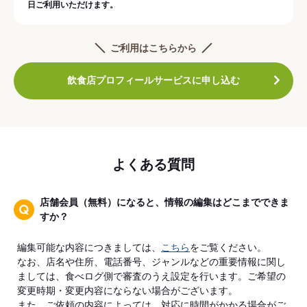
日ご利用いただけます。
ご利用はこちらから
飲食店プロフィールサービスに申し込む
よくある質問
店舗会員（無料）になると、情報の編集はどこまでできま
すか？
編集可能な内容につきましては、
こちら
をご覧ください。
なお、店名や住所、電話番号、ジャンルなどの重要情報に関し
ましては、食べログ側で審査のうえ設定を行います。ご希望の
変更時期・変更内容にならない場合がございます。
また、ご依頼の内容によっては、対応に時間がかかる場合がご