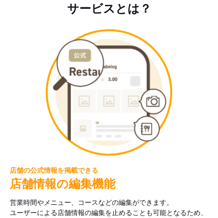
サービスとは？
店舗の公式情報を掲載できる
店舗情報の編集機能
営業時間やメニュー、コースなどの編集ができます。
ユーザーによる店舗情報の編集を止めることも可能となるため、