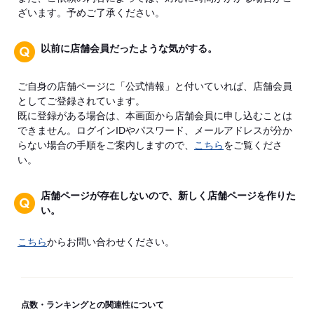
ざいます。予めご了承ください。
以前に店舗会員だったような気がする。
ご自身の店舗ページに「公式情報」と付いていれば、店舗会員
としてご登録されています。
既に登録がある場合は、本画面から店舗会員に申し込むことは
できません。ログインIDやパスワード、メールアドレスが分か
らない場合の手順をご案内しますので、
こちら
をご覧くださ
い。
店舗ページが存在しないので、新しく店舗ページを作りた
い。
こちら
からお問い合わせください。
点数・ランキングとの関連性について