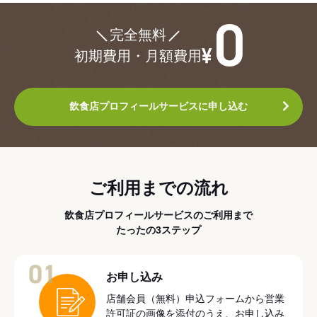
¥0
完全無料
初期費用・月額費用
飲食店プロフィールサービスに申し込む
ご利用までの流れ
飲食店プロフィールサービスのご利用まで
たったの3ステップ
01
お申し込み
店舗会員（無料）申込フォームから営業
許可証の画像を添付のうえ、お申し込み