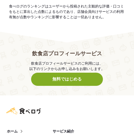
食べログのランキングはユーザーから投稿された主観的な評価・口コミ
をもとに算出した点数によるものであり、店舗会員向けサービスの利用
有無が点数やランキングに影響することは一切ありません。
飲食店プロフィールサービス
飲食店プロフィールサービスのご利用には、
以下のリンクからお申し込みをお願いします。
無料ではじめる
食べログ店舗管理画面
ホーム
サービス紹介