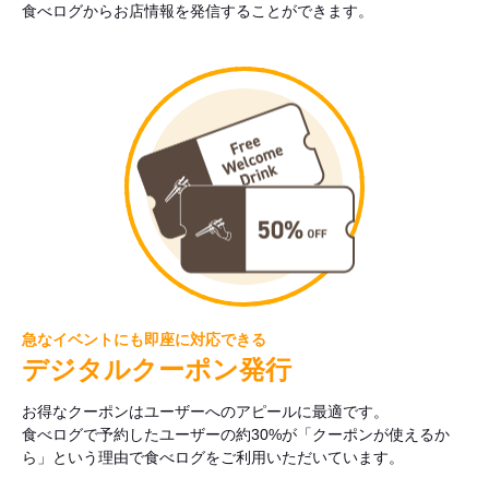
食べログからお店情報を発信することができます。
急なイベントにも即座に対応できる
デジタルクーポン発行
お得なクーポンはユーザーへのアピールに最適です。
食べログで予約したユーザーの約30%が「クーポンが使えるか
ら」という理由で食べログをご利用いただいています。