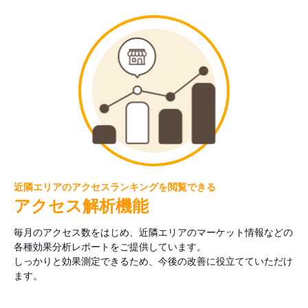
近隣エリアのアクセスランキングを閲覧できる
アクセス解析機能
毎月のアクセス数をはじめ、近隣エリアのマーケット情報などの
各種効果分析レポートをご提供しています。
しっかりと効果測定できるため、今後の改善に役立てていただけ
ます。