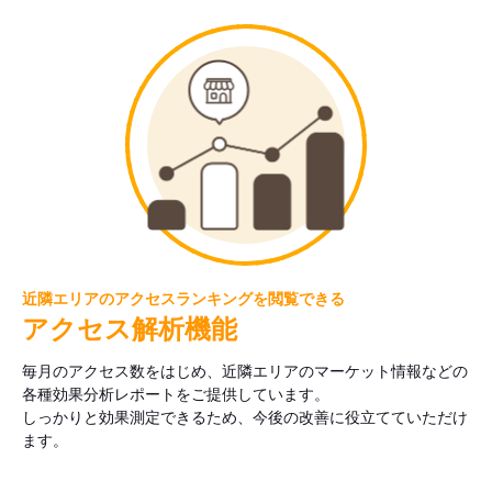
近隣エリアのアクセスランキングを閲覧できる
アクセス解析機能
毎月のアクセス数をはじめ、近隣エリアのマーケット情報などの
各種効果分析レポートをご提供しています。
しっかりと効果測定できるため、今後の改善に役立てていただけ
ます。