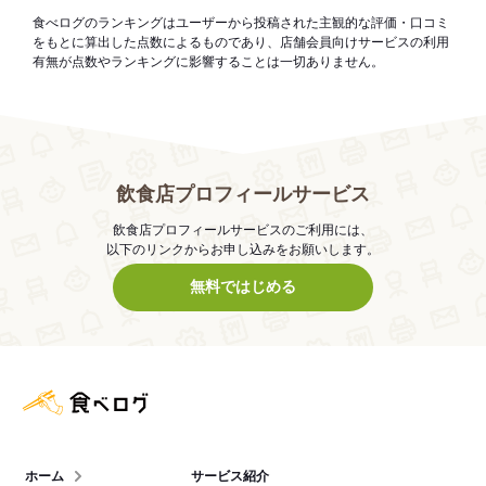
食べログのランキングはユーザーから投稿された主観的な評価・口コミ
をもとに算出した点数によるものであり、店舗会員向けサービスの利用
有無が点数やランキングに影響することは一切ありません。
飲食店プロフィールサービス
飲食店プロフィールサービスのご利用には、
以下のリンクからお申し込みをお願いします。
無料ではじめる
食べログ店舗管理画面
ホーム
サービス紹介