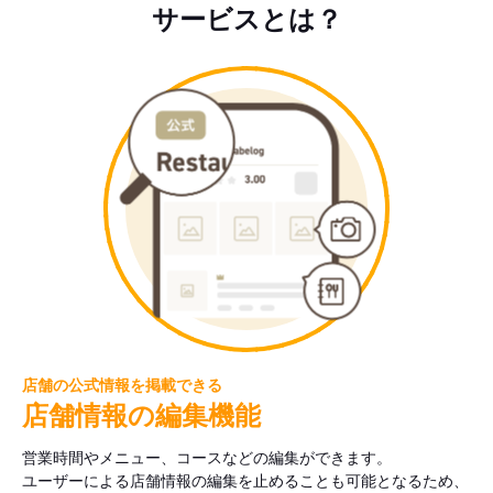
サービスとは？
店舗の公式情報を掲載できる
店舗情報の編集機能
営業時間やメニュー、コースなどの編集ができます。
ユーザーによる店舗情報の編集を止めることも可能となるため、