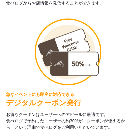
食べログからお店情報を発信することができます。
急なイベントにも即座に対応できる
デジタルクーポン発行
お得なクーポンはユーザーへのアピールに最適です。
食べログで予約したユーザーの約30%が「クーポンが使えるか
ら」という理由で食べログをご利用いただいています。