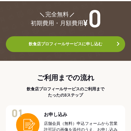
¥0
完全無料
初期費用・月額費用
飲食店プロフィールサービスに申し込む
ご利用までの流れ
飲食店プロフィールサービスのご利用まで
たったの3ステップ
01
お申し込み
店舗会員（無料）申込フォームから営業
許可証の画像を添付のうえ、お申し込み