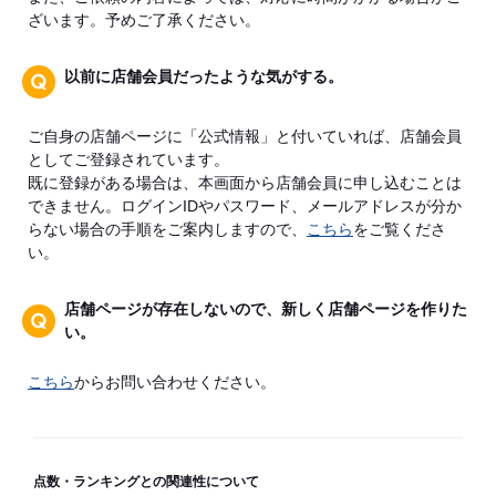
ざいます。予めご了承ください。
以前に店舗会員だったような気がする。
ご自身の店舗ページに「公式情報」と付いていれば、店舗会員
としてご登録されています。
既に登録がある場合は、本画面から店舗会員に申し込むことは
できません。ログインIDやパスワード、メールアドレスが分か
らない場合の手順をご案内しますので、
こちら
をご覧くださ
い。
店舗ページが存在しないので、新しく店舗ページを作りた
い。
こちら
からお問い合わせください。
点数・ランキングとの関連性について