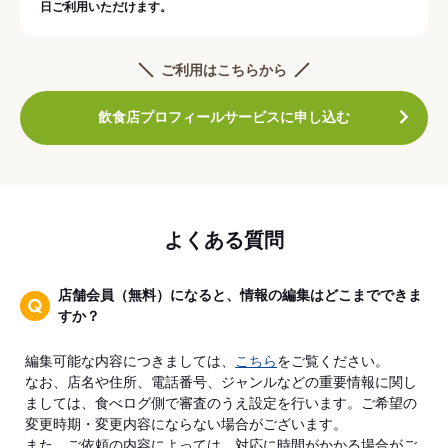
日ご利用いただけます。
ご利用はこちらから
飲食店プロフィールサービスに申し込む
よくある質問
店舗会員（無料）になると、情報の編集はどこまでできま
すか？
編集可能な内容につきましては、
こちら
をご覧ください。
なお、店名や住所、電話番号、ジャンルなどの重要情報に関し
ましては、食べログ側で審査のうえ設定を行います。ご希望の
変更時期・変更内容にならない場合がございます。
また、ご依頼の内容によっては、対応に時間がかかる場合がご