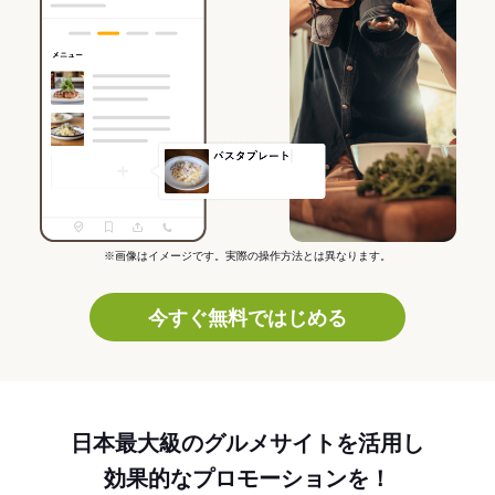
※画像はイメージです。実際の操作方法とは異なります。
今すぐ無料ではじめる
日本最大級のグルメサイトを活用し
効果的なプロモーションを！