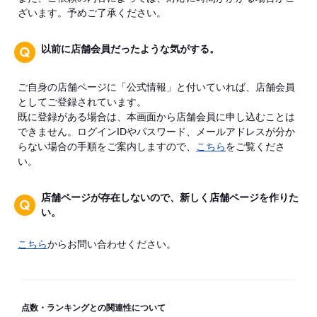
ざいます。予めご了承ください。
以前に店舗会員だったような気がする。
ご自身の店舗ページに「公式情報」と付いていれば、店舗会員
としてご登録されています。
既に登録がある場合は、本画面から店舗会員に申し込むことは
できません。ログインIDやパスワード、メールアドレスが分か
らない場合の手順をご案内しますので、
こちら
をご覧くださ
い。
店舗ページが存在しないので、新しく店舗ページを作りた
い。
こちら
からお問い合わせください。
点数・ランキングとの関連性について