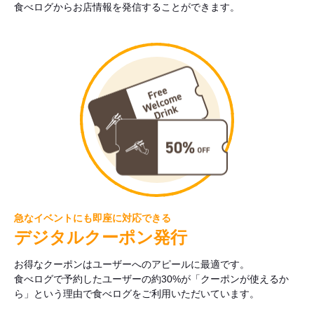
食べログからお店情報を発信することができます。
急なイベントにも即座に対応できる
デジタルクーポン発行
お得なクーポンはユーザーへのアピールに最適です。
食べログで予約したユーザーの約30%が「クーポンが使えるか
ら」という理由で食べログをご利用いただいています。