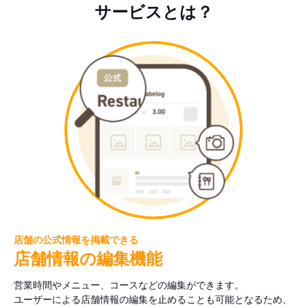
サービスとは？
店舗の公式情報を掲載できる
店舗情報の編集機能
営業時間やメニュー、コースなどの編集ができます。
ユーザーによる店舗情報の編集を止めることも可能となるため、