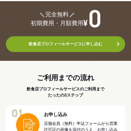
¥0
完全無料
初期費用・月額費用
飲食店プロフィールサービスに申し込む
ご利用までの流れ
飲食店プロフィールサービスのご利用まで
たったの3ステップ
01
お申し込み
店舗会員（無料）申込フォームから営業
許可証の画像を添付のうえ、お申し込み