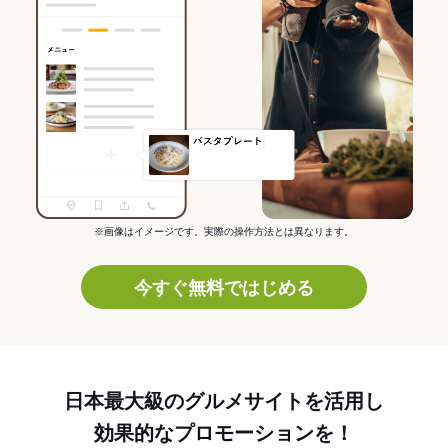
※画像はイメージです。実際の操作方法とは異なります。
今すぐ無料ではじめる
日本最大級のグルメサイトを活用し
効果的なプロモーションを！