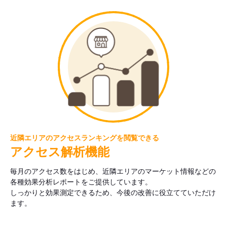
近隣エリアのアクセスランキングを閲覧できる
アクセス解析機能
毎月のアクセス数をはじめ、近隣エリアのマーケット情報などの
各種効果分析レポートをご提供しています。
しっかりと効果測定できるため、今後の改善に役立てていただけ
ます。