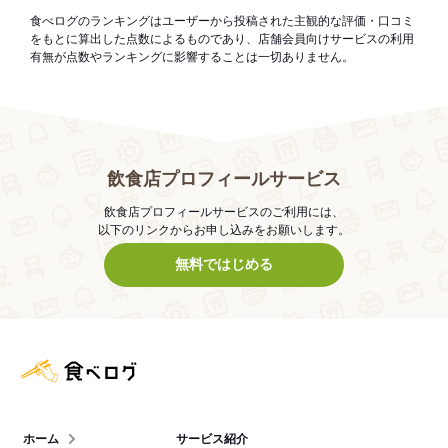
食べログのランキングはユーザーから投稿された主観的な評価・口コミ
をもとに算出した点数によるものであり、店舗会員向けサービスの利用
有無が点数やランキングに影響することは一切ありません。
飲食店プロフィールサービス
飲食店プロフィールサービスのご利用には、
以下のリンクからお申し込みをお願いします。
無料ではじめる
食べログ店舗管理画面
ホーム
サービス紹介