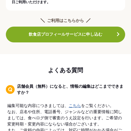
日ご利用いただけます。
ご利用はこちらから
飲食店プロフィールサービスに申し込む
よくある質問
店舗会員（無料）になると、情報の編集はどこまでできま
すか？
編集可能な内容につきましては、
こちら
をご覧ください。
なお、店名や住所、電話番号、ジャンルなどの重要情報に関し
ましては、食べログ側で審査のうえ設定を行います。ご希望の
変更時期・変更内容にならない場合がございます。
また、ご依頼の内容によっては、対応に時間がかかる場合がご