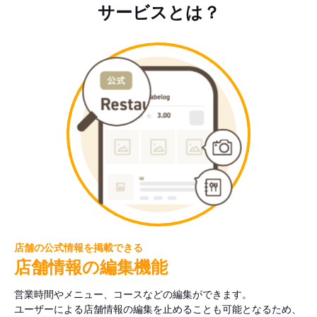
サービスとは？
店舗の公式情報を掲載できる
店舗情報の編集機能
営業時間やメニュー、コースなどの編集ができます。
ユーザーによる店舗情報の編集を止めることも可能となるため、