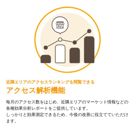
近隣エリアのアクセスランキングを閲覧できる
アクセス解析機能
毎月のアクセス数をはじめ、近隣エリアのマーケット情報などの
各種効果分析レポートをご提供しています。
しっかりと効果測定できるため、今後の改善に役立てていただけ
ます。