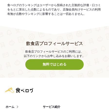
食べログのランキングはユーザーから投稿された主観的な評価・口コミ
をもとに算出した点数によるものであり、店舗会員向けサービスの利用
有無が点数やランキングに影響することは一切ありません。
飲食店プロフィールサービス
飲食店プロフィールサービスのご利用には、
以下のリンクからお申し込みをお願いします。
無料ではじめる
食べログ店舗管理画面
ホーム
サービス紹介