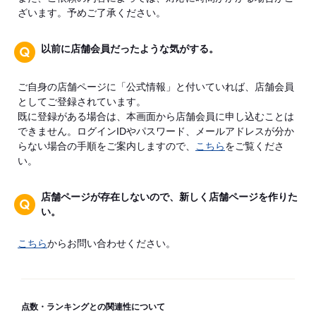
ざいます。予めご了承ください。
以前に店舗会員だったような気がする。
ご自身の店舗ページに「公式情報」と付いていれば、店舗会員
としてご登録されています。
既に登録がある場合は、本画面から店舗会員に申し込むことは
できません。ログインIDやパスワード、メールアドレスが分か
らない場合の手順をご案内しますので、
こちら
をご覧くださ
い。
店舗ページが存在しないので、新しく店舗ページを作りた
い。
こちら
からお問い合わせください。
点数・ランキングとの関連性について