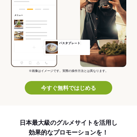
※画像はイメージです。実際の操作方法とは異なります。
今すぐ無料ではじめる
日本最大級のグルメサイトを活用し
効果的なプロモーションを！