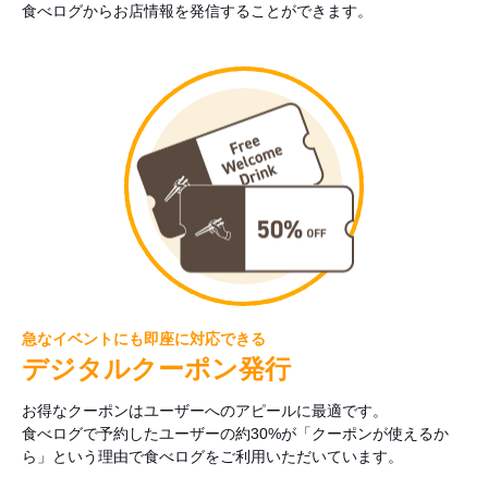
食べログからお店情報を発信することができます。
急なイベントにも即座に対応できる
デジタルクーポン発行
お得なクーポンはユーザーへのアピールに最適です。
食べログで予約したユーザーの約30%が「クーポンが使えるか
ら」という理由で食べログをご利用いただいています。