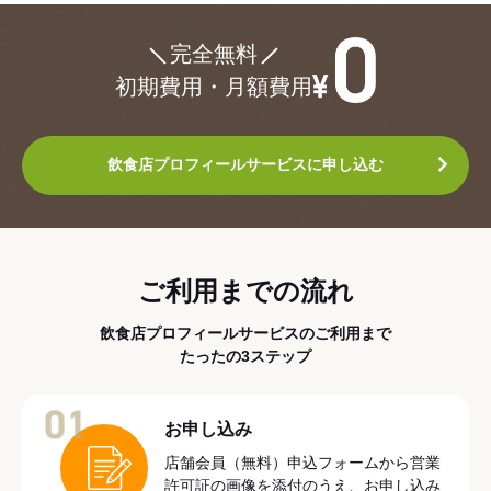
¥0
完全無料
初期費用・月額費用
飲食店プロフィールサービスに申し込む
ご利用までの流れ
飲食店プロフィールサービスのご利用まで
たったの3ステップ
01
お申し込み
店舗会員（無料）申込フォームから営業
許可証の画像を添付のうえ、お申し込み