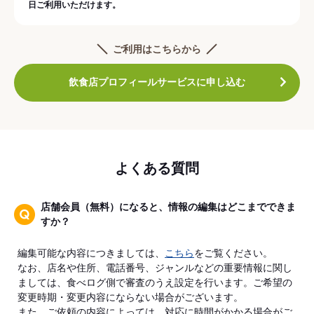
日ご利用いただけます。
ご利用はこちらから
飲食店プロフィールサービスに申し込む
よくある質問
店舗会員（無料）になると、情報の編集はどこまでできま
すか？
編集可能な内容につきましては、
こちら
をご覧ください。
なお、店名や住所、電話番号、ジャンルなどの重要情報に関し
ましては、食べログ側で審査のうえ設定を行います。ご希望の
変更時期・変更内容にならない場合がございます。
また、ご依頼の内容によっては、対応に時間がかかる場合がご