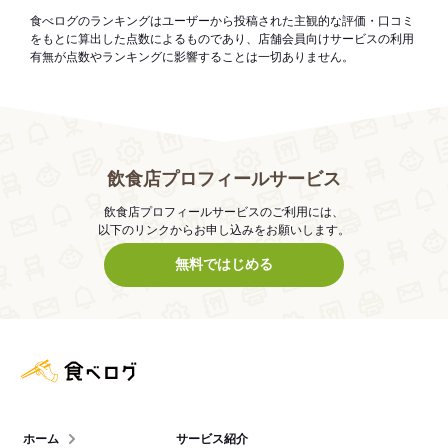
食べログのランキングはユーザーから投稿された主観的な評価・口コミ
をもとに算出した点数によるものであり、店舗会員向けサービスの利用
有無が点数やランキングに影響することは一切ありません。
飲食店プロフィールサービス
飲食店プロフィールサービスのご利用には、
以下のリンクからお申し込みをお願いします。
無料ではじめる
食べログ店舗管理画面
ホーム
サービス紹介