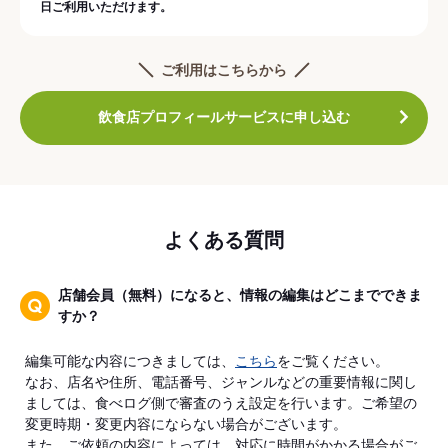
日ご利用いただけます。
ご利用はこちらから
飲食店プロフィールサービスに申し込む
よくある質問
店舗会員（無料）になると、情報の編集はどこまでできま
すか？
編集可能な内容につきましては、
こちら
をご覧ください。
なお、店名や住所、電話番号、ジャンルなどの重要情報に関し
ましては、食べログ側で審査のうえ設定を行います。ご希望の
変更時期・変更内容にならない場合がございます。
また、ご依頼の内容によっては、対応に時間がかかる場合がご