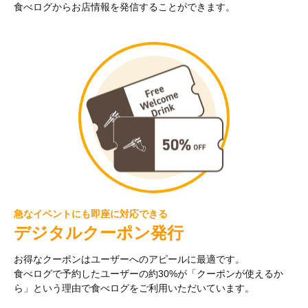
食べログからお店情報を発信することができます。
急なイベントにも即座に対応できる
デジタルクーポン発行
お得なクーポンはユーザーへのアピールに最適です。
食べログで予約したユーザーの約30%が「クーポンが使えるか
ら」という理由で食べログをご利用いただいています。