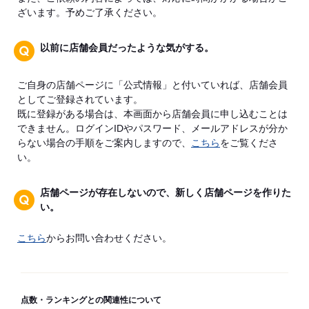
ざいます。予めご了承ください。
以前に店舗会員だったような気がする。
ご自身の店舗ページに「公式情報」と付いていれば、店舗会員
としてご登録されています。
既に登録がある場合は、本画面から店舗会員に申し込むことは
できません。ログインIDやパスワード、メールアドレスが分か
らない場合の手順をご案内しますので、
こちら
をご覧くださ
い。
店舗ページが存在しないので、新しく店舗ページを作りた
い。
こちら
からお問い合わせください。
点数・ランキングとの関連性について