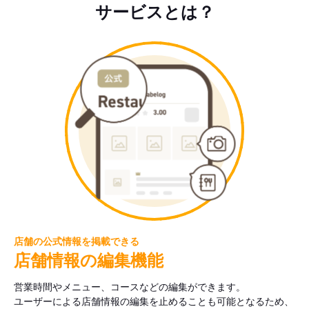
サービスとは？
店舗の公式情報を掲載できる
店舗情報の編集機能
営業時間やメニュー、コースなどの編集ができます。
ユーザーによる店舗情報の編集を止めることも可能となるため、