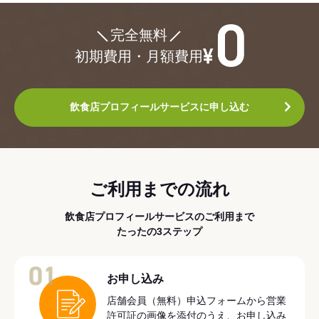
¥0
完全無料
初期費用・月額費用
飲食店プロフィールサービスに申し込む
ご利用までの流れ
飲食店プロフィールサービスのご利用まで
たったの3ステップ
01
お申し込み
店舗会員（無料）申込フォームから営業
許可証の画像を添付のうえ、お申し込み