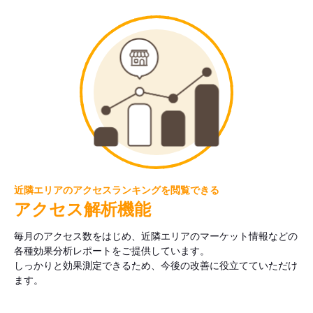
近隣エリアのアクセスランキングを閲覧できる
アクセス解析機能
毎月のアクセス数をはじめ、近隣エリアのマーケット情報などの
各種効果分析レポートをご提供しています。
しっかりと効果測定できるため、今後の改善に役立てていただけ
ます。