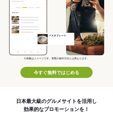
※画像はイメージです。実際の操作方法とは異なります。
今すぐ無料ではじめる
日本最大級のグルメサイトを活用し
効果的なプロモーションを！