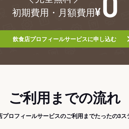
初期費用・月額費用
飲食店プロフィールサービスに申し込む
ご利用までの流れ
店プロフィールサービスのご利用までたったの3ス