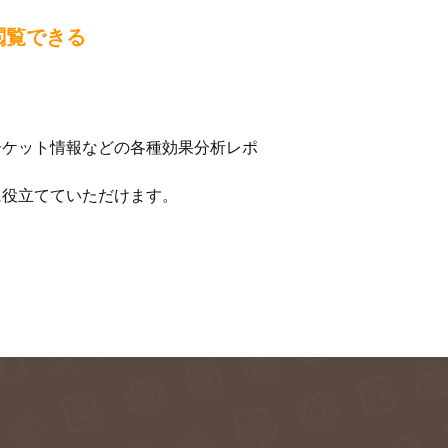
閲覧できる
ーケット情報などの各種効果分析レポ
に役立てていただけます。