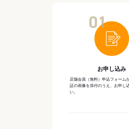
01
お申し込み
店舗会員（無料）申込フォーム
証の画像を添付のうえ、お申し
い。