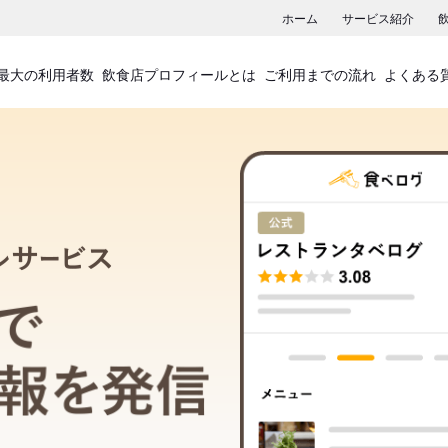
ホーム
サービス紹介
最大の利用者数
飲食店プロフィールとは
ご利用までの流れ
よくある
飲食店プロフィールサービス
食べログでお店の情報を発信