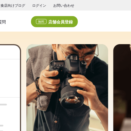
飲食店向けブログ
ログイン
お問い合わせ
店舗会員登録
質問
無料