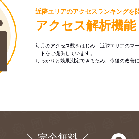
近隣エリアのアクセスランキングを
アクセス解析機能
毎月のアクセス数をはじめ、近隣エリアのマ
ートをご提供しています。
しっかりと効果測定できるため、今後の改善
完全無料
¥0