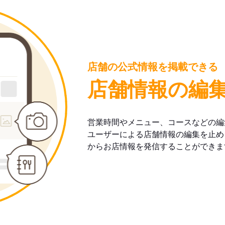
店舗の公式情報を掲載できる
店舗情報の編
営業時間やメニュー、コースなどの編
ユーザーによる店舗情報の編集を止め
からお店情報を発信することができま