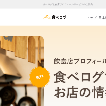
食べログ飲食店プロフィールサービスのご案内
食べログ店舗管理画面
トップ
日本
無料