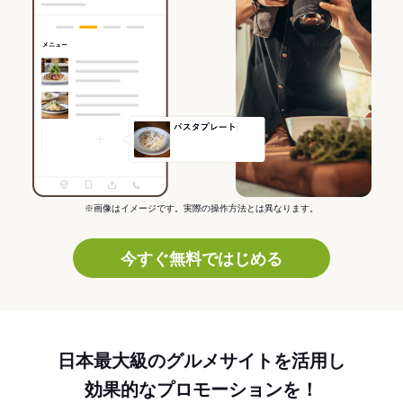
※画像はイメージです。実際の操作方法とは異なります。
今すぐ無料ではじめる
日本最大級のグルメサイトを活用し
効果的なプロモーションを！