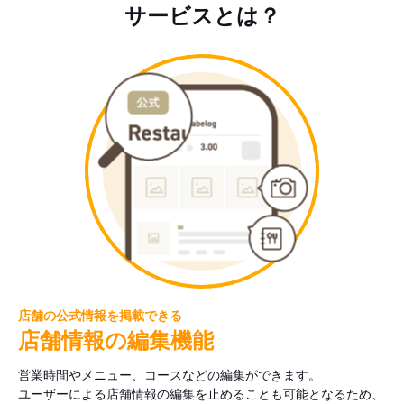
サービスとは？
店舗の公式情報を掲載できる
店舗情報の編集機能
営業時間やメニュー、コースなどの編集ができます。
ユーザーによる店舗情報の編集を止めることも可能となるため、