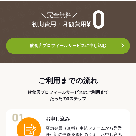
¥0
完全無料
初期費用・月額費用
飲食店プロフィールサービスに申し込む
ご利用までの流れ
飲食店プロフィールサービスのご利用まで
たったの3ステップ
01
お申し込み
店舗会員（無料）申込フォームから営業
許可証の画像を添付のうえ、お申し込み