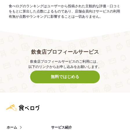
食べログのランキングはユーザーから投稿された主観的な評価・口コミ
をもとに算出した点数によるものであり、店舗会員向けサービスの利用
有無が点数やランキングに影響することは一切ありません。
飲食店プロフィールサービス
飲食店プロフィールサービスのご利用には、
以下のリンクからお申し込みをお願いします。
無料ではじめる
食べログ店舗管理画面
ホーム
サービス紹介