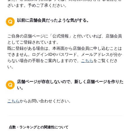
ざいます。予めご了承ください。
以前に店舗会員だったような気がする。
ご自身の店舗ページに「公式情報」と付いていれば、店舗会員
としてご登録されています。
既に登録がある場合は、本画面から店舗会員に申し込むことは
できません。ログインIDやパスワード、メールアドレスが分か
らない場合の手順をご案内しますので、
こちら
をご覧くださ
い。
店舗ページが存在しないので、新しく店舗ページを作りた
い。
こちら
からお問い合わせください。
点数・ランキングとの関連性について