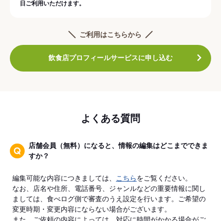
日ご利用いただけます。
ご利用はこちらから
飲食店プロフィールサービスに申し込む
よくある質問
店舗会員（無料）になると、情報の編集はどこまでできま
すか？
編集可能な内容につきましては、
こちら
をご覧ください。
なお、店名や住所、電話番号、ジャンルなどの重要情報に関し
ましては、食べログ側で審査のうえ設定を行います。ご希望の
変更時期・変更内容にならない場合がございます。
また、ご依頼の内容によっては、対応に時間がかかる場合がご