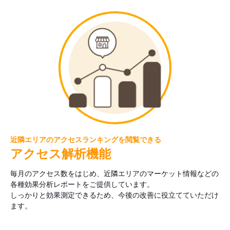
近隣エリアのアクセスランキングを閲覧できる
アクセス解析機能
毎月のアクセス数をはじめ、近隣エリアのマーケット情報などの
各種効果分析レポートをご提供しています。
しっかりと効果測定できるため、今後の改善に役立てていただけ
ます。