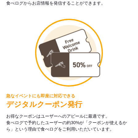
食べログからお店情報を発信することができます。
急なイベントにも即座に対応できる
デジタルクーポン発行
お得なクーポンはユーザーへのアピールに最適です。
食べログで予約したユーザーの約30%が「クーポンが使えるか
ら」という理由で食べログをご利用いただいています。