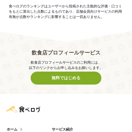
食べログのランキングはユーザーから投稿された主観的な評価・口コミ
をもとに算出した点数によるものであり、店舗会員向けサービスの利用
有無が点数やランキングに影響することは一切ありません。
飲食店プロフィールサービス
飲食店プロフィールサービスのご利用には、
以下のリンクからお申し込みをお願いします。
無料ではじめる
食べログ店舗管理画面
ホーム
サービス紹介