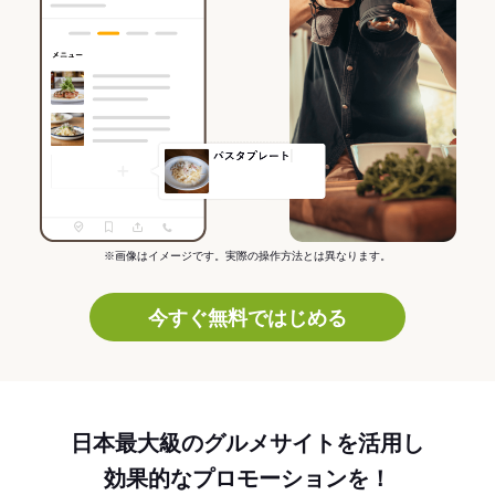
※画像はイメージです。実際の操作方法とは異なります。
今すぐ無料ではじめる
日本最大級のグルメサイトを活用し
効果的なプロモーションを！