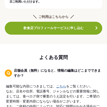
日ご利用いただけます。
ご利用はこちらから
飲食店プロフィールサービスに申し込む
よくある質問
店舗会員（無料）になると、情報の編集はどこまでできま
すか？
編集可能な内容につきましては、
こちら
をご覧ください。
なお、店名や住所、電話番号、ジャンルなどの重要情報に関し
ましては、食べログ側で審査のうえ設定を行います。ご希望の
変更時期・変更内容にならない場合がございます。
また、ご依頼の内容によっては、対応に時間がかかる場合がご