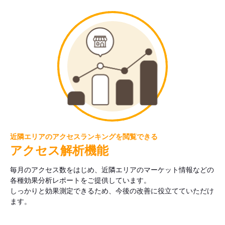
近隣エリアのアクセスランキングを閲覧できる
アクセス解析機能
毎月のアクセス数をはじめ、近隣エリアのマーケット情報などの
各種効果分析レポートをご提供しています。
しっかりと効果測定できるため、今後の改善に役立てていただけ
ます。