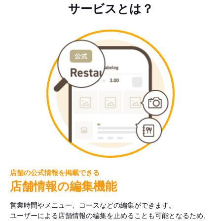
サービスとは？
店舗の公式情報を掲載できる
店舗情報の編集機能
営業時間やメニュー、コースなどの編集ができます。
ユーザーによる店舗情報の編集を止めることも可能となるため、