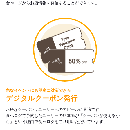
食べログからお店情報を発信することができます。
急なイベントにも即座に対応できる
デジタルクーポン発行
お得なクーポンはユーザーへのアピールに最適です。
食べログで予約したユーザーの約30%が「クーポンが使えるか
ら」という理由で食べログをご利用いただいています。