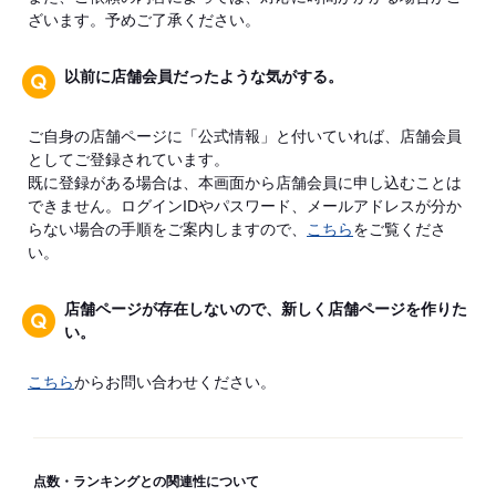
ざいます。予めご了承ください。
以前に店舗会員だったような気がする。
ご自身の店舗ページに「公式情報」と付いていれば、店舗会員
としてご登録されています。
既に登録がある場合は、本画面から店舗会員に申し込むことは
できません。ログインIDやパスワード、メールアドレスが分か
らない場合の手順をご案内しますので、
こちら
をご覧くださ
い。
店舗ページが存在しないので、新しく店舗ページを作りた
い。
こちら
からお問い合わせください。
点数・ランキングとの関連性について