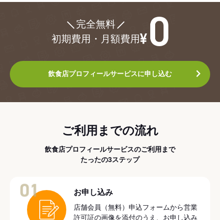
¥0
完全無料
初期費用・月額費用
飲食店プロフィールサービスに申し込む
ご利用までの流れ
飲食店プロフィールサービスのご利用まで
たったの3ステップ
01
お申し込み
店舗会員（無料）申込フォームから営業
許可証の画像を添付のうえ、お申し込み