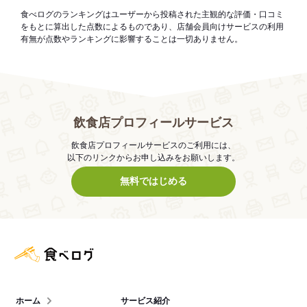
食べログのランキングはユーザーから投稿された主観的な評価・口コミ
をもとに算出した点数によるものであり、店舗会員向けサービスの利用
有無が点数やランキングに影響することは一切ありません。
飲食店プロフィールサービス
飲食店プロフィールサービスのご利用には、
以下のリンクからお申し込みをお願いします。
無料ではじめる
食べログ店舗管理画面
ホーム
サービス紹介