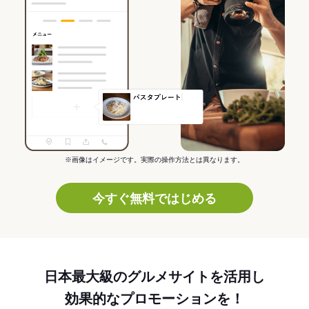
※画像はイメージです。実際の操作方法とは異なります。
今すぐ無料ではじめる
日本最大級のグルメサイトを活用し
効果的なプロモーションを！