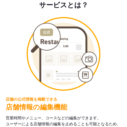
サービスとは？
店舗の公式情報を掲載できる
店舗情報の編集機能
営業時間やメニュー、コースなどの編集ができます。
ユーザーによる店舗情報の編集を止めることも可能となるため、