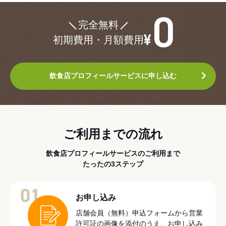
¥0
完全無料
初期費用・月額費用
飲食店プロフィールサービスに申し込む
ご利用までの流れ
飲食店プロフィールサービスのご利用まで
たったの3ステップ
01
お申し込み
店舗会員（無料）申込フォームから営業
許可証の画像を添付のうえ、お申し込み