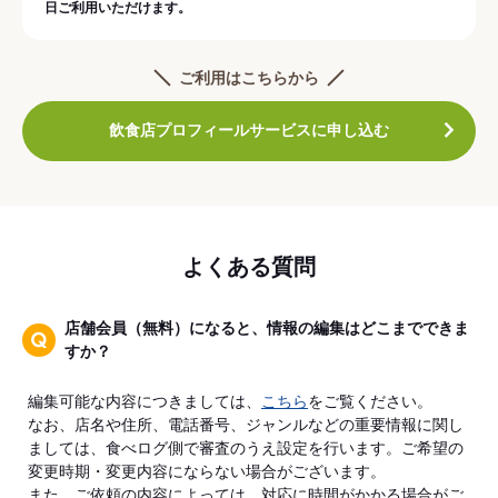
日ご利用いただけます。
ご利用はこちらから
飲食店プロフィールサービスに申し込む
よくある質問
店舗会員（無料）になると、情報の編集はどこまでできま
すか？
編集可能な内容につきましては、
こちら
をご覧ください。
なお、店名や住所、電話番号、ジャンルなどの重要情報に関し
ましては、食べログ側で審査のうえ設定を行います。ご希望の
変更時期・変更内容にならない場合がございます。
また、ご依頼の内容によっては、対応に時間がかかる場合がご