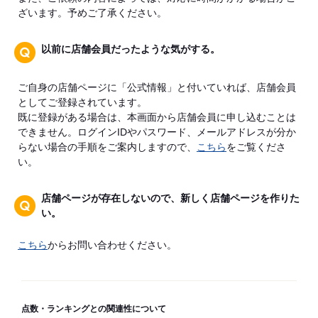
ざいます。予めご了承ください。
以前に店舗会員だったような気がする。
ご自身の店舗ページに「公式情報」と付いていれば、店舗会員
としてご登録されています。
既に登録がある場合は、本画面から店舗会員に申し込むことは
できません。ログインIDやパスワード、メールアドレスが分か
らない場合の手順をご案内しますので、
こちら
をご覧くださ
い。
店舗ページが存在しないので、新しく店舗ページを作りた
い。
こちら
からお問い合わせください。
点数・ランキングとの関連性について