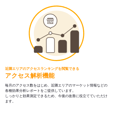
近隣エリアのアクセスランキングを閲覧できる
アクセス解析機能
毎月のアクセス数をはじめ、近隣エリアのマーケット情報などの
各種効果分析レポートをご提供しています。
しっかりと効果測定できるため、今後の改善に役立てていただけ
ます。