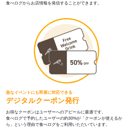
食べログからお店情報を発信することができます。
急なイベントにも即座に対応できる
デジタルクーポン発行
お得なクーポンはユーザーへのアピールに最適です。
食べログで予約したユーザーの約30%が「クーポンが使えるか
ら」という理由で食べログをご利用いただいています。