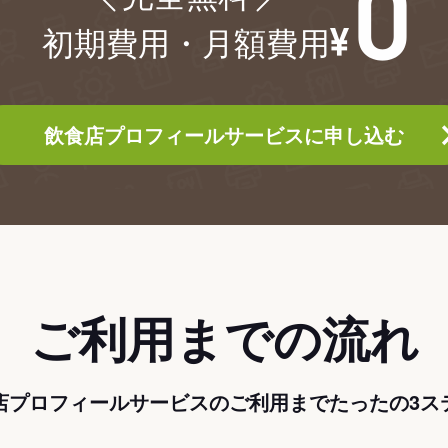
初期費用・月額費用
飲食店プロフィールサービスに申し込む
ご利用までの流れ
店プロフィールサービスのご利用までたったの3ス