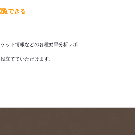
閲覧できる
ーケット情報などの各種効果分析レポ
に役立てていただけます。