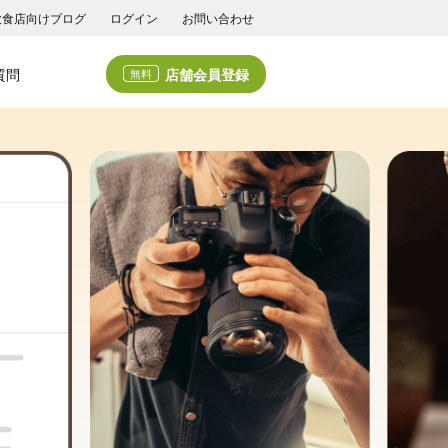
飲食店向けブログ
ログイン
お問い合わせ
店舗会員登録
質問
無料