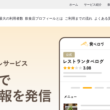
ホーム
サービス紹介
最大の利用者数
飲食店プロフィールとは
ご利用までの流れ
よくある
飲食店プロフィールサービス
食べログでお店の情報を発信