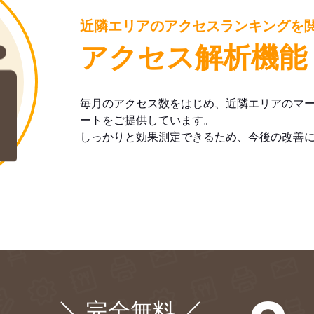
近隣エリアのアクセスランキングを
アクセス解析機能
毎月のアクセス数をはじめ、近隣エリアのマ
ートをご提供しています。
しっかりと効果測定できるため、今後の改善
完全無料
¥0