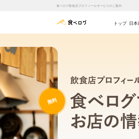
食べログ飲食店プロフィールサービスのご案内
食べログ店舗管理画面
トップ
日本
無料