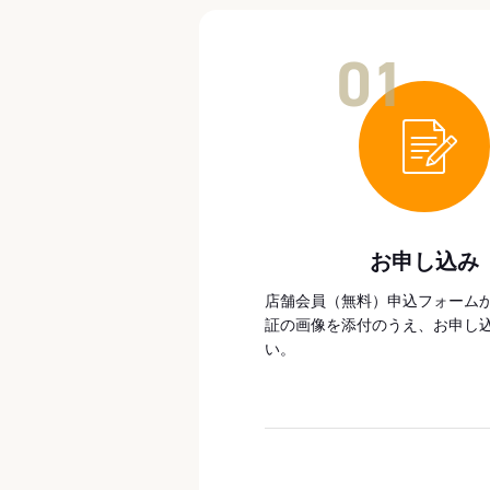
01
お申し込み
店舗会員（無料）申込フォーム
証の画像を添付のうえ、お申し
い。