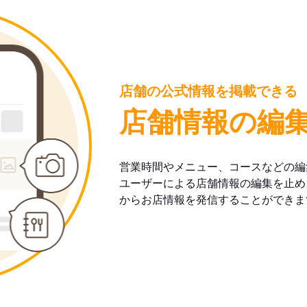
店舗の公式情報を掲載できる
店舗情報の編
営業時間やメニュー、コースなどの編
ユーザーによる店舗情報の編集を止め
からお店情報を発信することができま