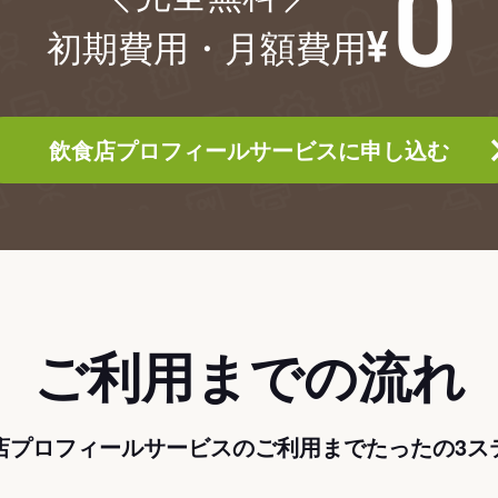
初期費用・月額費用
飲食店プロフィールサービスに申し込む
ご利用までの流れ
店プロフィールサービスのご利用までたったの3ス