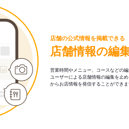
店舗の公式情報を掲載できる
店舗情報の編
営業時間やメニュー、コースなどの編
ユーザーによる店舗情報の編集を止め
からお店情報を発信することができま