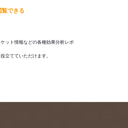
閲覧できる
ーケット情報などの各種効果分析レポ
に役立てていただけます。