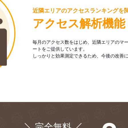
近隣エリアのアクセスランキングを
アクセス解析機能
毎月のアクセス数をはじめ、近隣エリアのマ
ートをご提供しています。
しっかりと効果測定できるため、今後の改善
完全無料
¥0