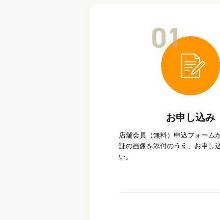
01
お申し込み
店舗会員（無料）申込フォーム
証の画像を添付のうえ、お申し
い。