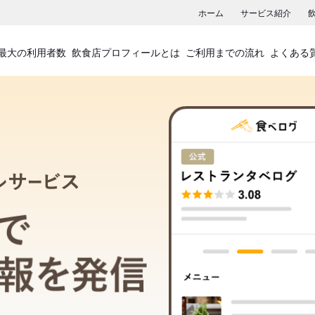
ホーム
サービス紹介
最大の利用者数
飲食店プロフィールとは
ご利用までの流れ
よくある
飲食店プロフィールサービス
食べログでお店の情報を発信