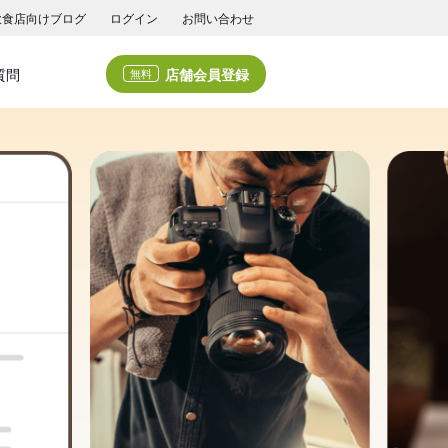
飲食店向けブログ
ログイン
お問い合わせ
店舗会員登録
質問
無料