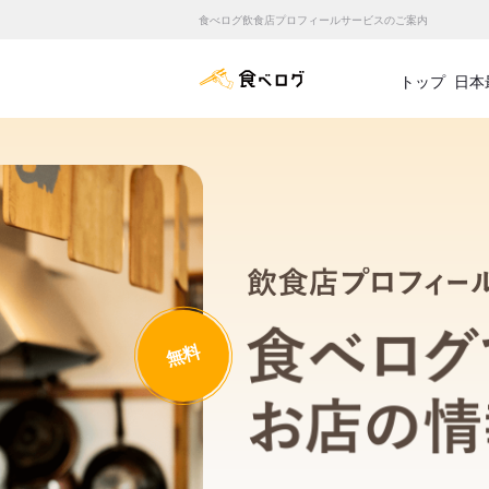
食べログ飲食店プロフィールサービスのご案内
食べログ店舗管理画面
トップ
日本
無料