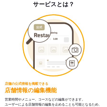
サービスとは？
店舗の公式情報を掲載できる
店舗情報の編集機能
営業時間やメニュー、コースなどの編集ができます。
ユーザーによる店舗情報の編集を止めることも可能となるため、