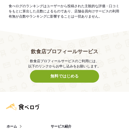
食べログのランキングはユーザーから投稿された主観的な評価・口コミ
をもとに算出した点数によるものであり、店舗会員向けサービスの利用
有無が点数やランキングに影響することは一切ありません。
飲食店プロフィールサービス
飲食店プロフィールサービスのご利用には、
以下のリンクからお申し込みをお願いします。
無料ではじめる
食べログ店舗管理画面
ホーム
サービス紹介