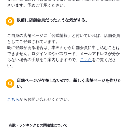
ざいます。予めご了承ください。
以前に店舗会員だったような気がする。
ご自身の店舗ページに「公式情報」と付いていれば、店舗会員
としてご登録されています。
既に登録がある場合は、本画面から店舗会員に申し込むことは
できません。ログインIDやパスワード、メールアドレスが分か
らない場合の手順をご案内しますので、
こちら
をご覧くださ
い。
店舗ページが存在しないので、新しく店舗ページを作りた
い。
こちら
からお問い合わせください。
点数・ランキングとの関連性について