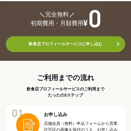
¥0
完全無料
初期費用・月額費用
飲食店プロフィールサービスに申し込む
ご利用までの流れ
飲食店プロフィールサービスのご利用まで
たったの3ステップ
01
お申し込み
店舗会員（無料）申込フォームから営業
許可証の画像を添付のうえ、お申し込み