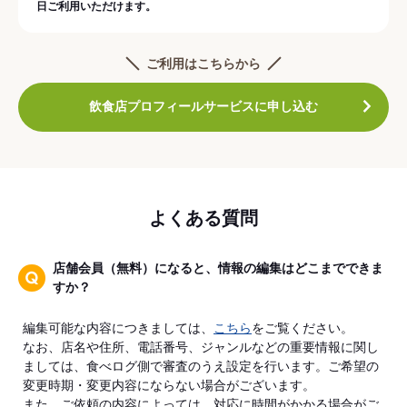
日ご利用いただけます。
ご利用はこちらから
飲食店プロフィールサービスに申し込む
よくある質問
店舗会員（無料）になると、情報の編集はどこまでできま
すか？
編集可能な内容につきましては、
こちら
をご覧ください。
なお、店名や住所、電話番号、ジャンルなどの重要情報に関し
ましては、食べログ側で審査のうえ設定を行います。ご希望の
変更時期・変更内容にならない場合がございます。
また、ご依頼の内容によっては、対応に時間がかかる場合がご