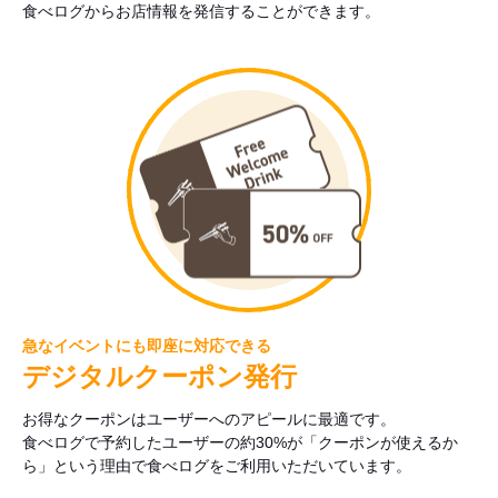
食べログからお店情報を発信することができます。
急なイベントにも即座に対応できる
デジタルクーポン発行
お得なクーポンはユーザーへのアピールに最適です。
食べログで予約したユーザーの約30%が「クーポンが使えるか
ら」という理由で食べログをご利用いただいています。