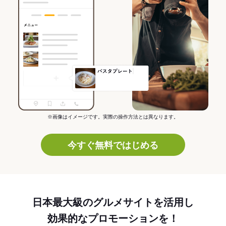
※画像はイメージです。実際の操作方法とは異なります。
今すぐ無料ではじめる
日本最大級のグルメサイトを活用し
効果的なプロモーションを！