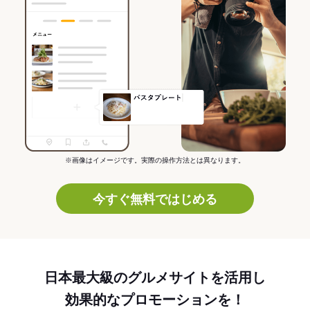
※画像はイメージです。実際の操作方法とは異なります。
今すぐ無料ではじめる
日本最大級のグルメサイトを活用し
効果的なプロモーションを！