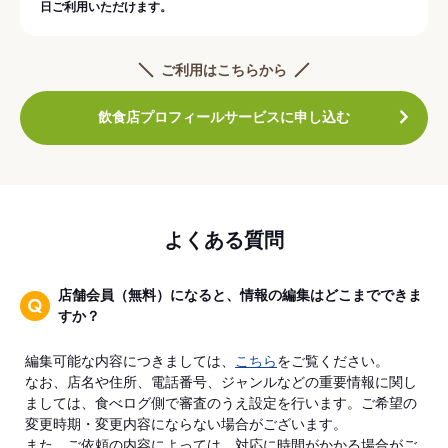
日ご利用いただけます。
ご利用はこちらから
飲食店プロフィールサービスに申し込む
よくある質問
店舗会員（無料）になると、情報の編集はどこまでできま
すか？
編集可能な内容につきましては、
こちら
をご覧ください。
なお、店名や住所、電話番号、ジャンルなどの重要情報に関し
ましては、食べログ側で審査のうえ設定を行います。ご希望の
変更時期・変更内容にならない場合がございます。
また、ご依頼の内容によっては、対応に時間がかかる場合がご