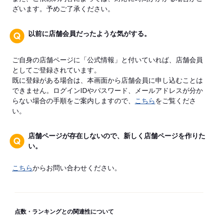
ざいます。予めご了承ください。
以前に店舗会員だったような気がする。
ご自身の店舗ページに「公式情報」と付いていれば、店舗会員
としてご登録されています。
既に登録がある場合は、本画面から店舗会員に申し込むことは
できません。ログインIDやパスワード、メールアドレスが分か
らない場合の手順をご案内しますので、
こちら
をご覧くださ
い。
店舗ページが存在しないので、新しく店舗ページを作りた
い。
こちら
からお問い合わせください。
点数・ランキングとの関連性について