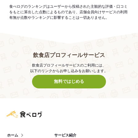
食べログのランキングはユーザーから投稿された主観的な評価・口コミ
をもとに算出した点数によるものであり、店舗会員向けサービスの利用
有無が点数やランキングに影響することは一切ありません。
飲食店プロフィールサービス
飲食店プロフィールサービスのご利用には、
以下のリンクからお申し込みをお願いします。
無料ではじめる
食べログ店舗管理画面
ホーム
サービス紹介