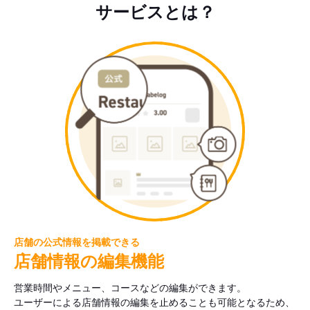
サービスとは？
店舗の公式情報を掲載できる
店舗情報の編集機能
営業時間やメニュー、コースなどの編集ができます。
ユーザーによる店舗情報の編集を止めることも可能となるため、