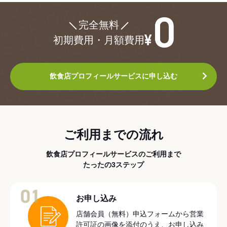
¥0
完全無料
初期費用・月額費用
飲食店プロフィールサービスに申し込む
ご利用までの流れ
飲食店プロフィールサービスのご利用まで
たったの3ステップ
01
お申し込み
店舗会員（無料）申込フォームから営業
許可証の画像を添付のうえ、お申し込み