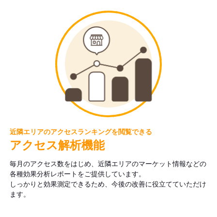
近隣エリアのアクセスランキングを閲覧できる
アクセス解析機能
毎月のアクセス数をはじめ、近隣エリアのマーケット情報などの
各種効果分析レポートをご提供しています。
しっかりと効果測定できるため、今後の改善に役立てていただけ
ます。