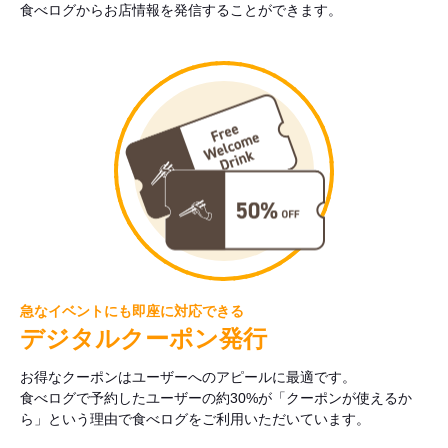
食べログからお店情報を発信することができます。
急なイベントにも即座に対応できる
デジタルクーポン発行
お得なクーポンはユーザーへのアピールに最適です。
食べログで予約したユーザーの約30%が「クーポンが使えるか
ら」という理由で食べログをご利用いただいています。