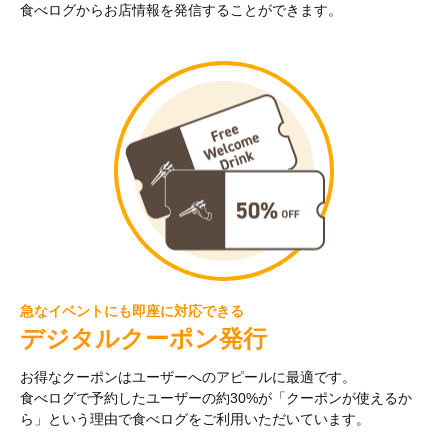
食べログからお店情報を発信することができます。
急なイベントにも即座に対応できる
デジタルクーポン発行
お得なクーポンはユーザーへのアピールに最適です。
食べログで予約したユーザーの約30%が「クーポンが使えるか
ら」という理由で食べログをご利用いただいています。