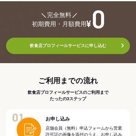
¥0
完全無料
初期費用・月額費用
飲食店プロフィールサービスに申し込む
ご利用までの流れ
飲食店プロフィールサービスのご利用まで
たったの3ステップ
01
お申し込み
店舗会員（無料）申込フォームから営業
許可証の画像を添付のうえ、お申し込み