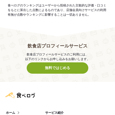
食べログのランキングはユーザーから投稿された主観的な評価・口コミ
をもとに算出した点数によるものであり、店舗会員向けサービスの利用
有無が点数やランキングに影響することは一切ありません。
飲食店プロフィールサービス
飲食店プロフィールサービスのご利用には、
以下のリンクからお申し込みをお願いします。
無料ではじめる
食べログ店舗管理画面
ホーム
サービス紹介