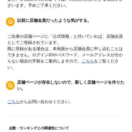
ざいます。予めご了承ください。
以前に店舗会員だったような気がする。
ご自身の店舗ページに「公式情報」と付いていれば、店舗会員
としてご登録されています。
既に登録がある場合は、本画面から店舗会員に申し込むことは
できません。ログインIDやパスワード、メールアドレスが分か
らない場合の手順をご案内しますので、
こちら
をご覧くださ
い。
店舗ページが存在しないので、新しく店舗ページを作りた
い。
こちら
からお問い合わせください。
点数・ランキングとの関連性について