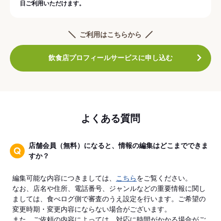
日ご利用いただけます。
ご利用はこちらから
飲食店プロフィールサービスに申し込む
よくある質問
店舗会員（無料）になると、情報の編集はどこまでできま
すか？
編集可能な内容につきましては、
こちら
をご覧ください。
なお、店名や住所、電話番号、ジャンルなどの重要情報に関し
ましては、食べログ側で審査のうえ設定を行います。ご希望の
変更時期・変更内容にならない場合がございます。
また、ご依頼の内容によっては、対応に時間がかかる場合がご