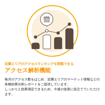
近隣エリアのアクセスランキングを閲覧できる
アクセス解析機能
毎月のアクセス数をはじめ、近隣エリアのマーケット情報などの
各種効果分析レポートをご提供しています。
しっかりと効果測定できるため、今後の改善に役立てていただけ
ます。