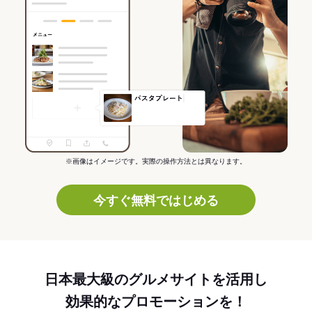
※画像はイメージです。実際の操作方法とは異なります。
今すぐ無料ではじめる
日本最大級のグルメサイトを活用し
効果的なプロモーションを！