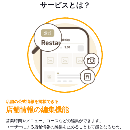
サービスとは？
店舗の公式情報を掲載できる
店舗情報の編集機能
営業時間やメニュー、コースなどの編集ができます。
ユーザーによる店舗情報の編集を止めることも可能となるため、