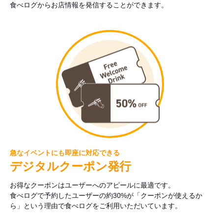
食べログからお店情報を発信することができます。
急なイベントにも即座に対応できる
デジタルクーポン発行
お得なクーポンはユーザーへのアピールに最適です。
食べログで予約したユーザーの約30%が「クーポンが使えるか
ら」という理由で食べログをご利用いただいています。