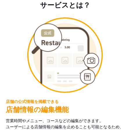
サービスとは？
店舗の公式情報を掲載できる
店舗情報の編集機能
営業時間やメニュー、コースなどの編集ができます。
ユーザーによる店舗情報の編集を止めることも可能となるため、