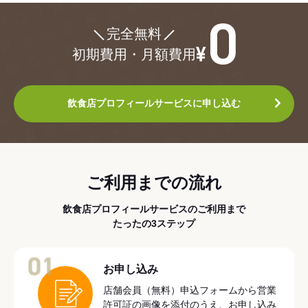
¥0
完全無料
初期費用・月額費用
飲食店プロフィールサービスに申し込む
ご利用までの流れ
飲食店プロフィールサービスのご利用まで
たったの3ステップ
01
お申し込み
店舗会員（無料）申込フォームから営業
許可証の画像を添付のうえ、お申し込み