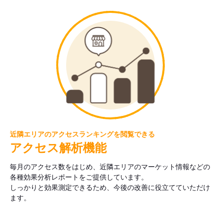
近隣エリアのアクセスランキングを閲覧できる
アクセス解析機能
毎月のアクセス数をはじめ、近隣エリアのマーケット情報などの
各種効果分析レポートをご提供しています。
しっかりと効果測定できるため、今後の改善に役立てていただけ
ます。