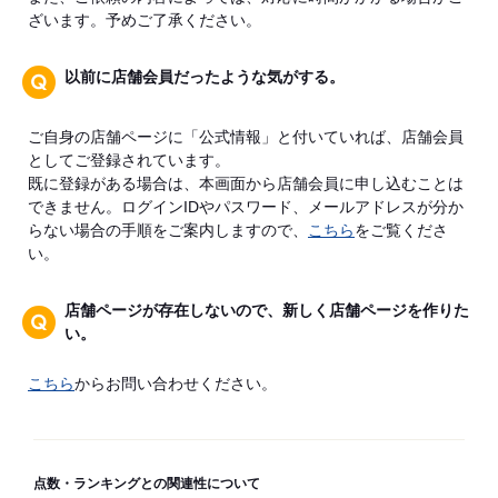
ざいます。予めご了承ください。
以前に店舗会員だったような気がする。
ご自身の店舗ページに「公式情報」と付いていれば、店舗会員
としてご登録されています。
既に登録がある場合は、本画面から店舗会員に申し込むことは
できません。ログインIDやパスワード、メールアドレスが分か
らない場合の手順をご案内しますので、
こちら
をご覧くださ
い。
店舗ページが存在しないので、新しく店舗ページを作りた
い。
こちら
からお問い合わせください。
点数・ランキングとの関連性について