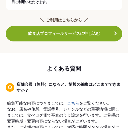
日ご利用いただけます。
ご利用はこちらから
飲食店プロフィールサービスに申し込む
よくある質問
店舗会員（無料）になると、情報の編集はどこまでできま
すか？
編集可能な内容につきましては、
こちら
をご覧ください。
なお、店名や住所、電話番号、ジャンルなどの重要情報に関し
ましては、食べログ側で審査のうえ設定を行います。ご希望の
変更時期・変更内容にならない場合がございます。
また、ご依頼の内容によっては、対応に時間がかかる場合がご