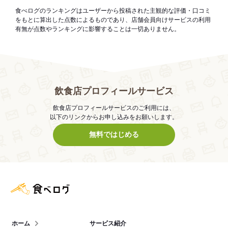
食べログのランキングはユーザーから投稿された主観的な評価・口コミ
をもとに算出した点数によるものであり、店舗会員向けサービスの利用
有無が点数やランキングに影響することは一切ありません。
飲食店プロフィールサービス
飲食店プロフィールサービスのご利用には、
以下のリンクからお申し込みをお願いします。
無料ではじめる
食べログ店舗管理画面
ホーム
サービス紹介