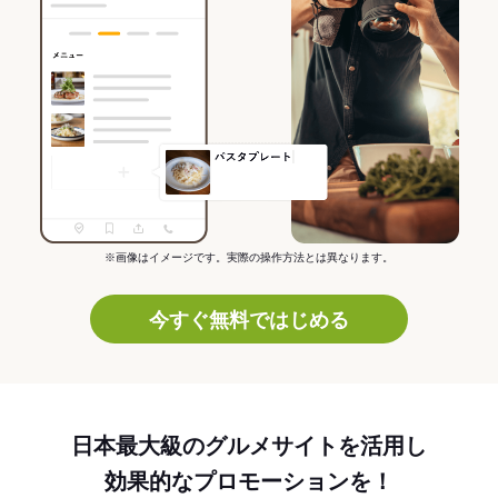
※画像はイメージです。実際の操作方法とは異なります。
今すぐ無料ではじめる
日本最大級のグルメサイトを活用し
効果的なプロモーションを！