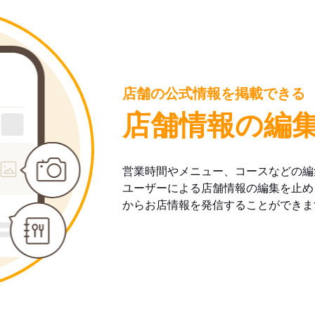
店舗の公式情報を掲載できる
店舗情報の編
営業時間やメニュー、コースなどの編
ユーザーによる店舗情報の編集を止め
からお店情報を発信することができま