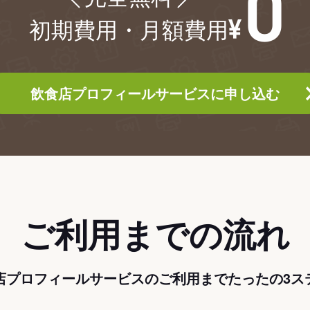
初期費用・月額費用
飲食店プロフィールサービスに申し込む
ご利用までの流れ
店プロフィールサービスのご利用までたったの3ス