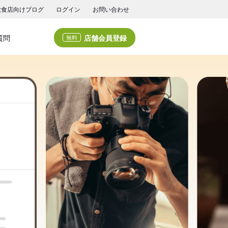
飲食店向けブログ
ログイン
お問い合わせ
店舗会員登録
質問
無料