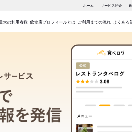
ホーム
サービス紹介
最大の利用者数
飲食店プロフィールとは
ご利用までの流れ
よくある
飲食店プロフィールサービス
食べログでお店の情報を発信