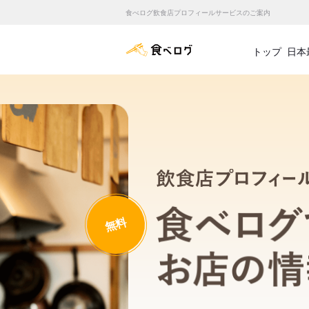
食べログ飲食店プロフィールサービスのご案内
食べログ店舗管理画面
トップ
日本
無料