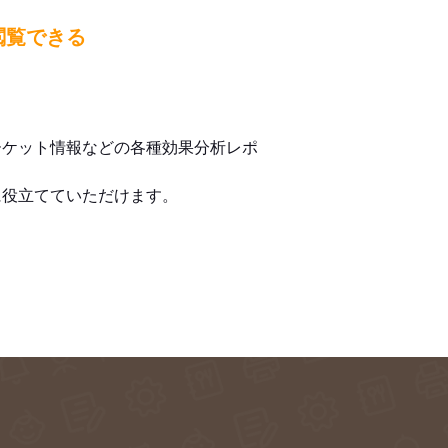
閲覧できる
ーケット情報などの各種効果分析レポ
に役立てていただけます。