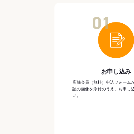
01
お申し込み
店舗会員（無料）申込フォーム
証の画像を添付のうえ、お申し
い。