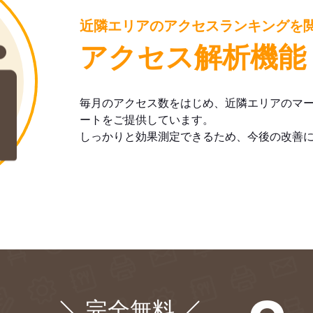
近隣エリアのアクセスランキングを
アクセス解析機能
毎月のアクセス数をはじめ、近隣エリアのマ
ートをご提供しています。
しっかりと効果測定できるため、今後の改善
完全無料
¥0