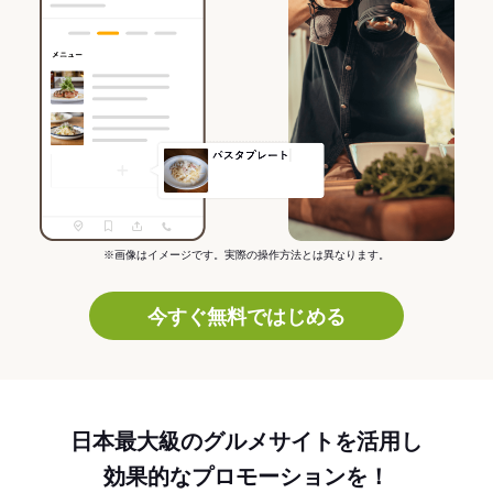
※画像はイメージです。実際の操作方法とは異なります。
今すぐ無料ではじめる
日本最大級のグルメサイトを活用し
効果的なプロモーションを！