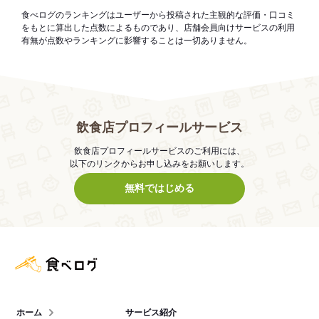
食べログのランキングはユーザーから投稿された主観的な評価・口コミ
をもとに算出した点数によるものであり、店舗会員向けサービスの利用
有無が点数やランキングに影響することは一切ありません。
飲食店プロフィールサービス
飲食店プロフィールサービスのご利用には、
以下のリンクからお申し込みをお願いします。
無料ではじめる
食べログ店舗管理画面
ホーム
サービス紹介