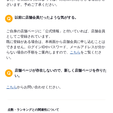
ざいます。予めご了承ください。
以前に店舗会員だったような気がする。
ご自身の店舗ページに「公式情報」と付いていれば、店舗会員
としてご登録されています。
既に登録がある場合は、本画面から店舗会員に申し込むことは
できません。ログインIDやパスワード、メールアドレスが分か
らない場合の手順をご案内しますので、
こちら
をご覧くださ
い。
店舗ページが存在しないので、新しく店舗ページを作りた
い。
こちら
からお問い合わせください。
点数・ランキングとの関連性について