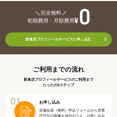
¥0
完全無料
初期費用・月額費用
飲食店プロフィールサービスに申し込む
ご利用までの流れ
飲食店プロフィールサービスのご利用まで
たったの3ステップ
01
お申し込み
店舗会員（無料）申込フォームから営業
許可証の画像を添付のうえ、お申し込み