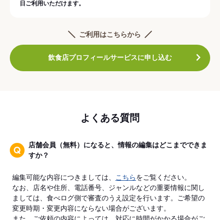
日ご利用いただけます。
ご利用はこちらから
飲食店プロフィールサービスに申し込む
よくある質問
店舗会員（無料）になると、情報の編集はどこまでできま
すか？
編集可能な内容につきましては、
こちら
をご覧ください。
なお、店名や住所、電話番号、ジャンルなどの重要情報に関し
ましては、食べログ側で審査のうえ設定を行います。ご希望の
変更時期・変更内容にならない場合がございます。
また、ご依頼の内容によっては、対応に時間がかかる場合がご