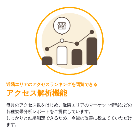
近隣エリアのアクセスランキングを閲覧できる
アクセス解析機能
毎月のアクセス数をはじめ、近隣エリアのマーケット情報などの
各種効果分析レポートをご提供しています。
しっかりと効果測定できるため、今後の改善に役立てていただけ
ます。