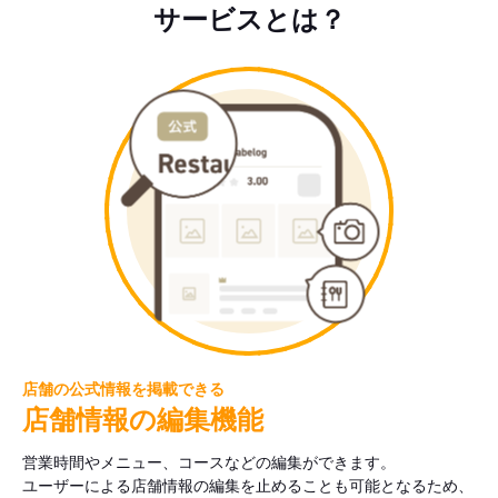
サービスとは？
店舗の公式情報を掲載できる
店舗情報の編集機能
営業時間やメニュー、コースなどの編集ができます。
ユーザーによる店舗情報の編集を止めることも可能となるため、