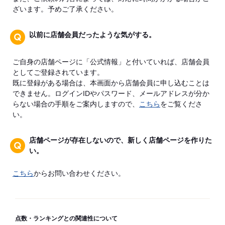
ざいます。予めご了承ください。
以前に店舗会員だったような気がする。
ご自身の店舗ページに「公式情報」と付いていれば、店舗会員
としてご登録されています。
既に登録がある場合は、本画面から店舗会員に申し込むことは
できません。ログインIDやパスワード、メールアドレスが分か
らない場合の手順をご案内しますので、
こちら
をご覧くださ
い。
店舗ページが存在しないので、新しく店舗ページを作りた
い。
こちら
からお問い合わせください。
点数・ランキングとの関連性について