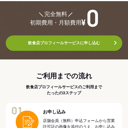
¥0
完全無料
初期費用・月額費用
飲食店プロフィールサービスに申し込む
ご利用までの流れ
飲食店プロフィールサービスのご利用まで
たったの3ステップ
01
お申し込み
店舗会員（無料）申込フォームから営業
許可証の画像を添付のうえ、お申し込み