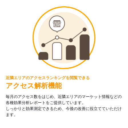
近隣エリアのアクセスランキングを閲覧できる
アクセス解析機能
毎月のアクセス数をはじめ、近隣エリアのマーケット情報などの
各種効果分析レポートをご提供しています。
しっかりと効果測定できるため、今後の改善に役立てていただけ
ます。