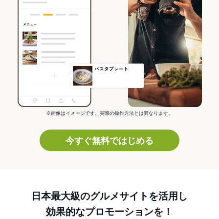
※画像はイメージです。実際の操作方法とは異なります。
今すぐ無料ではじめる
日本最大級のグルメサイトを活用し
効果的なプロモーションを！