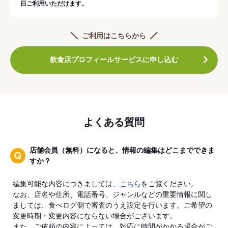
日ご利用いただけます。
ご利用はこちらから
飲食店プロフィールサービスに申し込む
よくある質問
店舗会員（無料）になると、情報の編集はどこまでできま
すか？
編集可能な内容につきましては、
こちら
をご覧ください。
なお、店名や住所、電話番号、ジャンルなどの重要情報に関し
ましては、食べログ側で審査のうえ設定を行います。ご希望の
変更時期・変更内容にならない場合がございます。
また、ご依頼の内容によっては、対応に時間がかかる場合がご