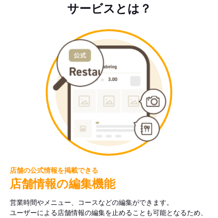
サービスとは？
店舗の公式情報を掲載できる
店舗情報の編集機能
営業時間やメニュー、コースなどの編集ができます。
ユーザーによる店舗情報の編集を止めることも可能となるため、