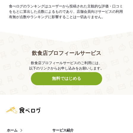
食べログのランキングはユーザーから投稿された主観的な評価・口コミ
をもとに算出した点数によるものであり、店舗会員向けサービスの利用
有無が点数やランキングに影響することは一切ありません。
飲食店プロフィールサービス
飲食店プロフィールサービスのご利用には、
以下のリンクからお申し込みをお願いします。
無料ではじめる
食べログ店舗管理画面
ホーム
サービス紹介