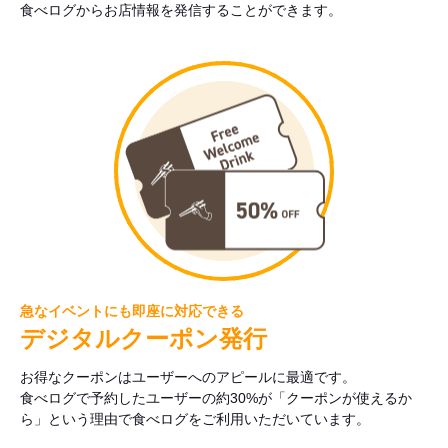
食べログからお店情報を発信することができます。
急なイベントにも即座に対応できる
デジタルクーポン発行
お得なクーポンはユーザーへのアピールに最適です。
食べログで予約したユーザーの約30%が「クーポンが使えるか
ら」という理由で食べログをご利用いただいています。