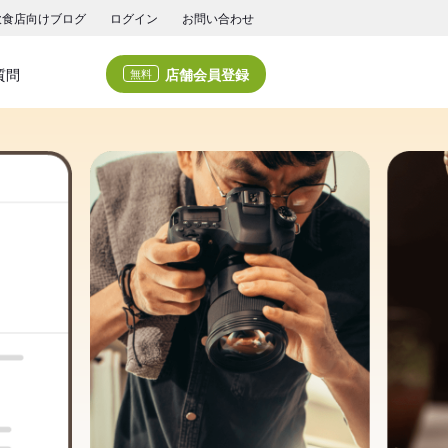
飲食店向けブログ
ログイン
お問い合わせ
店舗会員登録
質問
無料