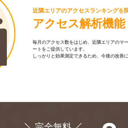
近隣エリアのアクセスランキングを
アクセス解析機能
毎月のアクセス数をはじめ、近隣エリアのマ
ートをご提供しています。
しっかりと効果測定できるため、今後の改善
完全無料
¥0