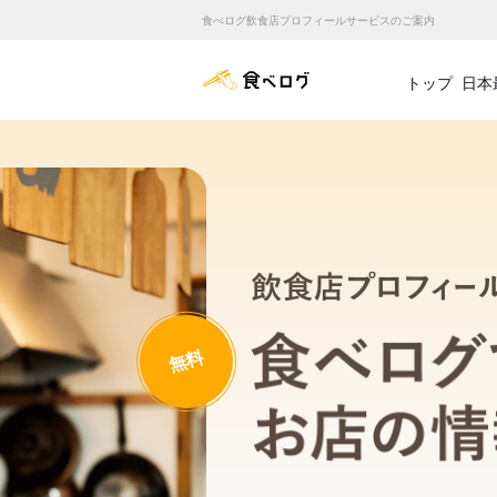
食べログ飲食店プロフィールサービスのご案内
食べログ店舗管理画面
トップ
日本
無料