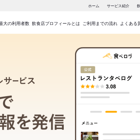
ホーム
サービス紹介
最大の利用者数
飲食店プロフィールとは
ご利用までの流れ
よくある
飲食店プロフィールサービス
食べログでお店の情報を発信