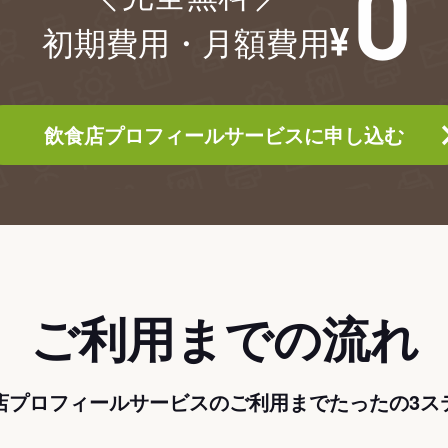
初期費用・月額費用
飲食店プロフィールサービスに申し込む
ご利用までの流れ
店プロフィールサービスのご利用までたったの3ス