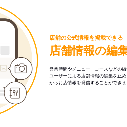
店舗の公式情報を掲載できる
店舗情報の編
営業時間やメニュー、コースなどの編
ユーザーによる店舗情報の編集を止め
からお店情報を発信することができま