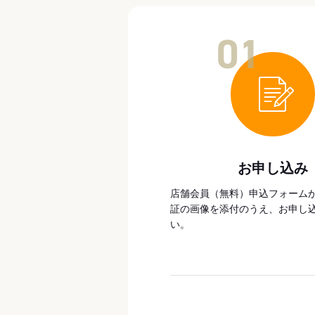
01
お申し込み
店舗会員（無料）申込フォーム
証の画像を添付のうえ、お申し
い。