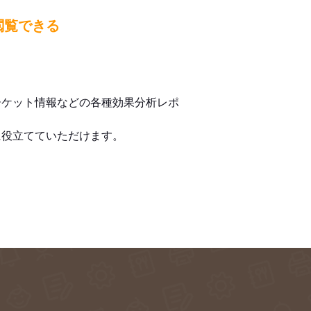
閲覧できる
ーケット情報などの各種効果分析レポ
に役立てていただけます。