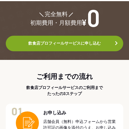
¥0
完全無料
初期費用・月額費用
飲食店プロフィールサービスに申し込む
ご利用までの流れ
飲食店プロフィールサービスのご利用まで
たったの3ステップ
01
お申し込み
店舗会員（無料）申込フォームから営業
許可証の画像を添付のうえ、お申し込み