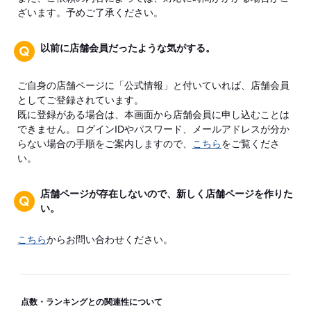
ざいます。予めご了承ください。
以前に店舗会員だったような気がする。
ご自身の店舗ページに「公式情報」と付いていれば、店舗会員
としてご登録されています。
既に登録がある場合は、本画面から店舗会員に申し込むことは
できません。ログインIDやパスワード、メールアドレスが分か
らない場合の手順をご案内しますので、
こちら
をご覧くださ
い。
店舗ページが存在しないので、新しく店舗ページを作りた
い。
こちら
からお問い合わせください。
点数・ランキングとの関連性について