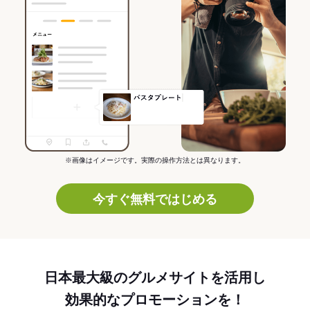
※画像はイメージです。実際の操作方法とは異なります。
今すぐ無料ではじめる
日本最大級のグルメサイトを活用し
効果的なプロモーションを！