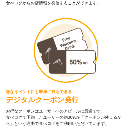
食べログからお店情報を発信することができます。
急なイベントにも即座に対応できる
デジタルクーポン発行
お得なクーポンはユーザーへのアピールに最適です。
食べログで予約したユーザーの約30%が「クーポンが使えるか
ら」という理由で食べログをご利用いただいています。