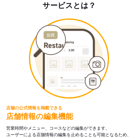
サービスとは？
店舗の公式情報を掲載できる
店舗情報の編集機能
営業時間やメニュー、コースなどの編集ができます。
ユーザーによる店舗情報の編集を止めることも可能となるため、