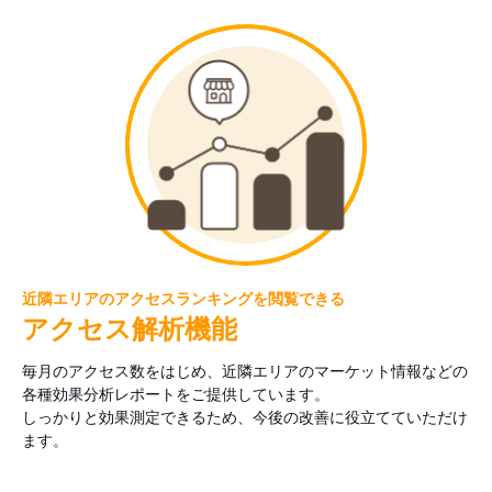
近隣エリアのアクセスランキングを閲覧できる
アクセス解析機能
毎月のアクセス数をはじめ、近隣エリアのマーケット情報などの
各種効果分析レポートをご提供しています。
しっかりと効果測定できるため、今後の改善に役立てていただけ
ます。