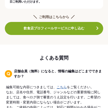
日ご利用いただけます。
ご利用はこちらから
飲食店プロフィールサービスに申し込む
よくある質問
店舗会員（無料）になると、情報の編集はどこまでできま
すか？
編集可能な内容につきましては、
こちら
をご覧ください。
なお、店名や住所、電話番号、ジャンルなどの重要情報に関し
ましては、食べログ側で審査のうえ設定を行います。ご希望の
変更時期・変更内容にならない場合がございます。
また、ご依頼の内容によっては、対応に時間がかかる場合がご