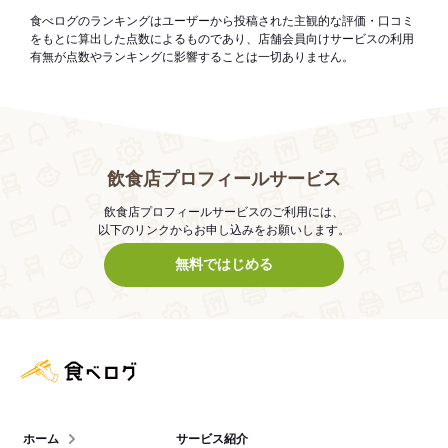
食べログのランキングはユーザーから投稿された主観的な評価・口コミ
をもとに算出した点数によるものであり、店舗会員向けサービスの利用
有無が点数やランキングに影響することは一切ありません。
飲食店プロフィールサービス
飲食店プロフィールサービスのご利用には、
以下のリンクからお申し込みをお願いします。
無料ではじめる
食べログ店舗管理画面
ホーム
サービス紹介