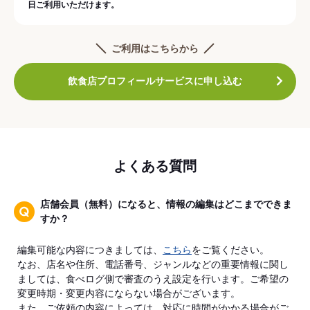
日ご利用いただけます。
ご利用はこちらから
飲食店プロフィールサービスに申し込む
よくある質問
店舗会員（無料）になると、情報の編集はどこまでできま
すか？
編集可能な内容につきましては、
こちら
をご覧ください。
なお、店名や住所、電話番号、ジャンルなどの重要情報に関し
ましては、食べログ側で審査のうえ設定を行います。ご希望の
変更時期・変更内容にならない場合がございます。
また、ご依頼の内容によっては、対応に時間がかかる場合がご