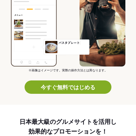
※画像はイメージです。実際の操作方法とは異なります。
今すぐ無料ではじめる
日本最大級のグルメサイトを活用し
効果的なプロモーションを！