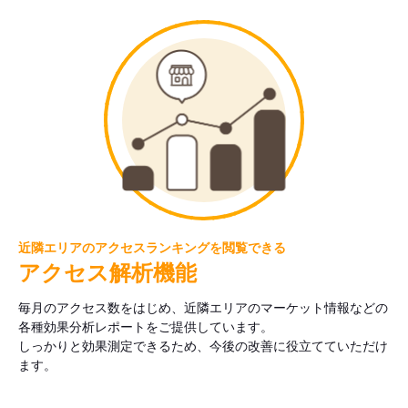
近隣エリアのアクセスランキングを閲覧できる
アクセス解析機能
毎月のアクセス数をはじめ、近隣エリアのマーケット情報などの
各種効果分析レポートをご提供しています。
しっかりと効果測定できるため、今後の改善に役立てていただけ
ます。