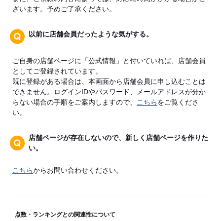
ざいます。予めご了承ください。
以前に店舗会員だったような気がする。
ご自身の店舗ページに「公式情報」と付いていれば、店舗会員
としてご登録されています。
既に登録がある場合は、本画面から店舗会員に申し込むことは
できません。ログインIDやパスワード、メールアドレスが分か
らない場合の手順をご案内しますので、
こちら
をご覧くださ
い。
店舗ページが存在しないので、新しく店舗ページを作りた
い。
こちら
からお問い合わせください。
点数・ランキングとの関連性について