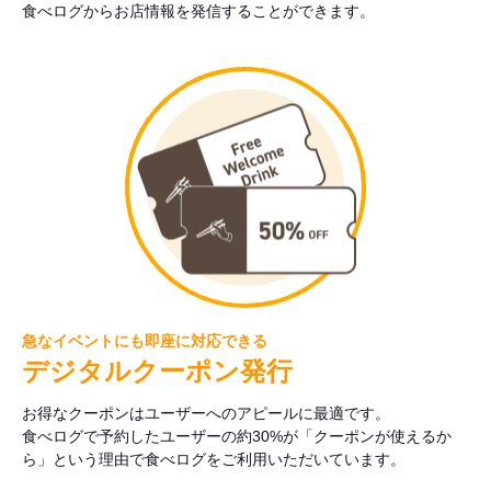
食べログからお店情報を発信することができます。
急なイベントにも即座に対応できる
デジタルクーポン発行
お得なクーポンはユーザーへのアピールに最適です。
食べログで予約したユーザーの約30%が「クーポンが使えるか
ら」という理由で食べログをご利用いただいています。