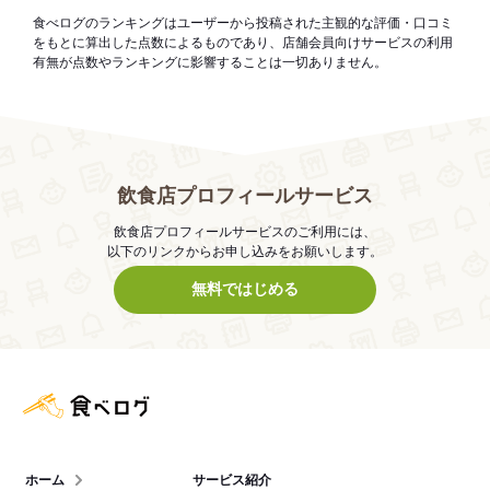
食べログのランキングはユーザーから投稿された主観的な評価・口コミ
をもとに算出した点数によるものであり、店舗会員向けサービスの利用
有無が点数やランキングに影響することは一切ありません。
飲食店プロフィールサービス
飲食店プロフィールサービスのご利用には、
以下のリンクからお申し込みをお願いします。
無料ではじめる
食べログ店舗管理画面
ホーム
サービス紹介