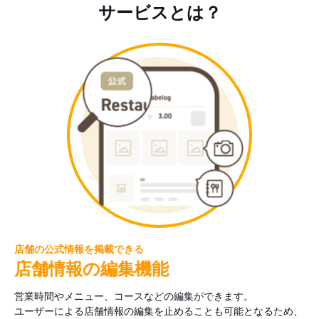
サービスとは？
店舗の公式情報を掲載できる
店舗情報の編集機能
営業時間やメニュー、コースなどの編集ができます。
ユーザーによる店舗情報の編集を止めることも可能となるため、