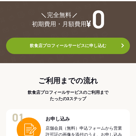
¥0
完全無料
初期費用・月額費用
飲食店プロフィールサービスに申し込む
ご利用までの流れ
飲食店プロフィールサービスのご利用まで
たったの3ステップ
01
お申し込み
店舗会員（無料）申込フォームから営業
許可証の画像を添付のうえ、お申し込み