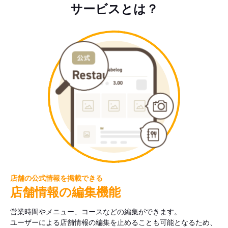
サービスとは？
店舗の公式情報を掲載できる
店舗情報の編集機能
営業時間やメニュー、コースなどの編集ができます。
ユーザーによる店舗情報の編集を止めることも可能となるため、