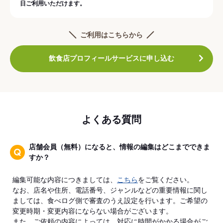
日ご利用いただけます。
ご利用はこちらから
飲食店プロフィールサービスに申し込む
よくある質問
店舗会員（無料）になると、情報の編集はどこまでできま
すか？
編集可能な内容につきましては、
こちら
をご覧ください。
なお、店名や住所、電話番号、ジャンルなどの重要情報に関し
ましては、食べログ側で審査のうえ設定を行います。ご希望の
変更時期・変更内容にならない場合がございます。
また、ご依頼の内容によっては、対応に時間がかかる場合がご