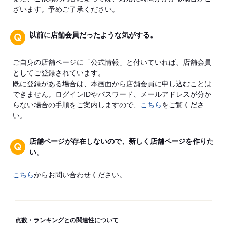
ざいます。予めご了承ください。
以前に店舗会員だったような気がする。
ご自身の店舗ページに「公式情報」と付いていれば、店舗会員
としてご登録されています。
既に登録がある場合は、本画面から店舗会員に申し込むことは
できません。ログインIDやパスワード、メールアドレスが分か
らない場合の手順をご案内しますので、
こちら
をご覧くださ
い。
店舗ページが存在しないので、新しく店舗ページを作りた
い。
こちら
からお問い合わせください。
点数・ランキングとの関連性について