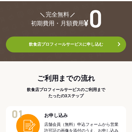
¥0
完全無料
初期費用・月額費用
飲食店プロフィールサービスに申し込む
ご利用までの流れ
飲食店プロフィールサービスのご利用まで
たったの3ステップ
01
お申し込み
店舗会員（無料）申込フォームから営業
許可証の画像を添付のうえ、お申し込み