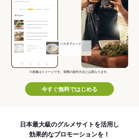
※画像はイメージです。実際の操作方法とは異なります。
今すぐ無料ではじめる
日本最大級のグルメサイトを活用し
効果的なプロモーションを！