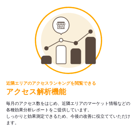
近隣エリアのアクセスランキングを閲覧できる
アクセス解析機能
毎月のアクセス数をはじめ、近隣エリアのマーケット情報などの
各種効果分析レポートをご提供しています。
しっかりと効果測定できるため、今後の改善に役立てていただけ
ます。