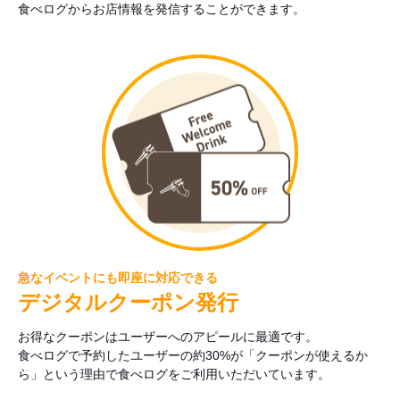
食べログからお店情報を発信することができます。
急なイベントにも即座に対応できる
デジタルクーポン発行
お得なクーポンはユーザーへのアピールに最適です。
食べログで予約したユーザーの約30%が「クーポンが使えるか
ら」という理由で食べログをご利用いただいています。