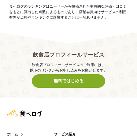
食べログのランキングはユーザーから投稿された主観的な評価・口コミ
をもとに算出した点数によるものであり、店舗会員向けサービスの利用
有無が点数やランキングに影響することは一切ありません。
飲食店プロフィールサービス
飲食店プロフィールサービスのご利用には、
以下のリンクからお申し込みをお願いします。
無料ではじめる
食べログ店舗管理画面
ホーム
サービス紹介